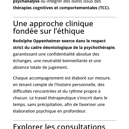
psychanalyse
ou intégrer des outils issus des
thérapies cognitives et comportementales (TCC)
.
Une approche clinique
fondée sur l’éthique
Rodolphe Oppenheimer exerce dans le respect
strict du cadre déontologique de la psychothérapie
,
garantissant une confidentialité absolue des
échanges, une neutralité bienveillante et une
absence totale de jugement.
Chaque accompagnement est élaboré sur mesure,
en tenant compte de l’histoire personnelle, des
difficultés rencontrées et du rythme propre à
chacun. Le travail thérapeutique s’inscrit dans le
temps, sans précipitation, afin de favoriser une
élaboration psychique en profondeur.
Explorer les consultations