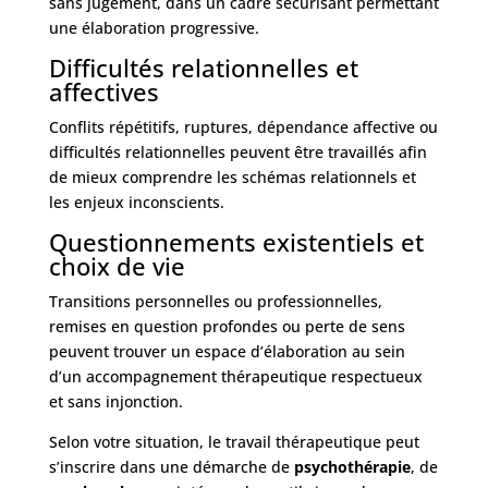
sans jugement, dans un cadre sécurisant permettant
une élaboration progressive.
Difficultés relationnelles et
affectives
Conflits répétitifs, ruptures, dépendance affective ou
difficultés relationnelles peuvent être travaillés afin
de mieux comprendre les schémas relationnels et
les enjeux inconscients.
Questionnements existentiels et
choix de vie
Transitions personnelles ou professionnelles,
remises en question profondes ou perte de sens
peuvent trouver un espace d’élaboration au sein
d’un accompagnement thérapeutique respectueux
et sans injonction.
Selon votre situation, le travail thérapeutique peut
s’inscrire dans une démarche de
psychothérapie
, de