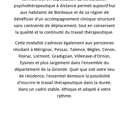
psychothérapeutique à distance permet aujourd’hui
aux habitants de Bordeaux et de sa région de
bénéficier d’un accompagnement clinique structuré
sans contrainte de déplacement, tout en conservant
la qualité et la continuité du travail thérapeutique.
Cette modalité s’adresse également aux personnes
résidant à Mérignac, Pessac, Talence, Bègles, Cenon,
Floirac, Lormont, Gradignan, Villenave-d’Ornon,
Eysines et plus largement dans l’ensemble du
département de la Gironde. Quel que soit votre lieu
de résidence, l’essentiel demeure la possibilité
d’inscrire le travail thérapeutique dans la durée,
dans un cadre stable, éthique et adapté à votre
rythme.