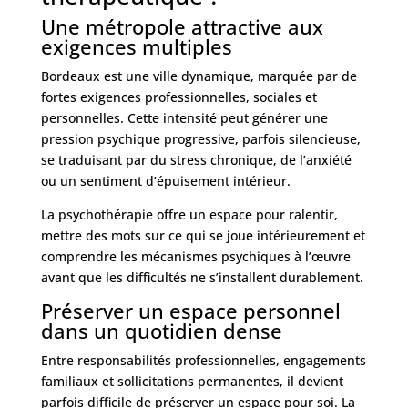
Une métropole attractive aux
exigences multiples
Bordeaux est une ville dynamique, marquée par de
fortes exigences professionnelles, sociales et
personnelles. Cette intensité peut générer une
pression psychique progressive, parfois silencieuse,
se traduisant par du stress chronique, de l’anxiété
ou un sentiment d’épuisement intérieur.
La psychothérapie offre un espace pour ralentir,
mettre des mots sur ce qui se joue intérieurement et
comprendre les mécanismes psychiques à l’œuvre
avant que les difficultés ne s’installent durablement.
Préserver un espace personnel
dans un quotidien dense
Entre responsabilités professionnelles, engagements
familiaux et sollicitations permanentes, il devient
parfois difficile de préserver un espace pour soi. La