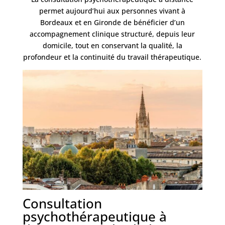
permet aujourd’hui aux personnes vivant à
Bordeaux et en Gironde de bénéficier d’un
accompagnement clinique structuré, depuis leur
domicile, tout en conservant la qualité, la
profondeur et la continuité du travail thérapeutique.
Consultation
psychothérapeutique à