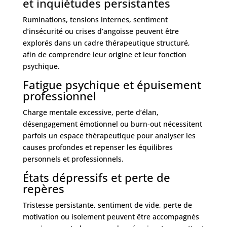
et inquiétudes persistantes
Ruminations, tensions internes, sentiment
d’insécurité ou crises d’angoisse peuvent être
explorés dans un cadre thérapeutique structuré,
afin de comprendre leur origine et leur fonction
psychique.
Fatigue psychique et épuisement
professionnel
Charge mentale excessive, perte d’élan,
désengagement émotionnel ou burn-out nécessitent
parfois un espace thérapeutique pour analyser les
causes profondes et repenser les équilibres
personnels et professionnels.
États dépressifs et perte de
repères
Tristesse persistante, sentiment de vide, perte de
motivation ou isolement peuvent être accompagnés