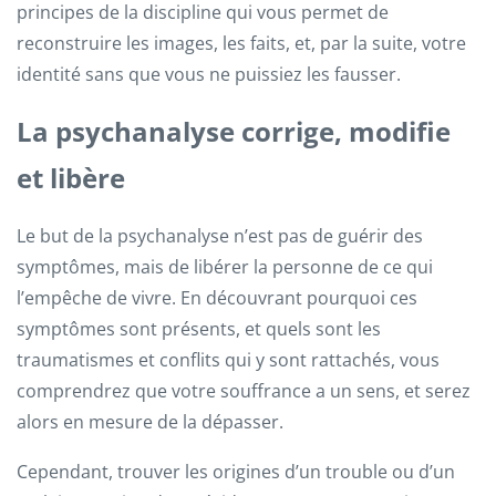
principes de la discipline qui vous permet de
reconstruire les images, les faits, et, par la suite, votre
identité sans que vous ne puissiez les fausser.
La psychanalyse corrige, modifie
et libère
Le but de la psychanalyse n’est pas de guérir des
symptômes, mais de libérer la personne de ce qui
l’empêche de vivre. En découvrant pourquoi ces
symptômes sont présents, et quels sont les
traumatismes et conflits qui y sont rattachés, vous
comprendrez que votre souffrance a un sens, et serez
alors en mesure de la dépasser.
Cependant, trouver les origines d’un trouble ou d’un