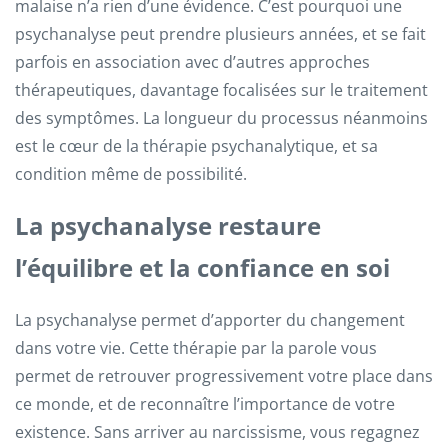
malaise n’a rien d’une évidence. C’est pourquoi une
psychanalyse peut prendre plusieurs années, et se fait
parfois en association avec d’autres approches
thérapeutiques, davantage focalisées sur le traitement
des symptômes. La longueur du processus néanmoins
est le cœur de la thérapie psychanalytique, et sa
condition même de possibilité.
La psychanalyse restaure
l’équilibre et la confiance en soi
La psychanalyse permet d’apporter du changement
dans votre vie. Cette thérapie par la parole vous
permet de retrouver progressivement votre place dans
ce monde, et de reconnaître l’importance de votre
existence. Sans arriver au narcissisme, vous regagnez