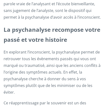
parole vraie de l’analysant et l’écoute bienveillante,
sans jugement de l’analyste, sont le dispositif qui
permet à la psychanalyse d’avoir accès à l’inconscient.
La psychanalyse recompose votre
passé et votre histoire
En explorant l’inconscient, la psychanalyse permet de
retrouver tous les évènements passés qui vous ont
marqué ou traumatisé, ainsi que les anciens conflits à
l’origine des symptômes actuels. En effet, la
psychanalyse cherche à donner du sens à vos
symptômes plutôt que de les minimiser ou de les
éviter.
Ce réapprentissage par le souvenir est un des