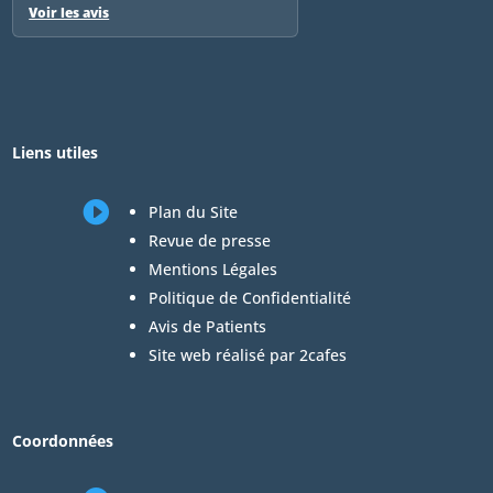
Voir les avis
Liens utiles

Plan du Site
Revue de presse
Mentions Légales
Politique de Confidentialité
Avis de Patients
Site web réalisé par 2cafes
Coordonnées