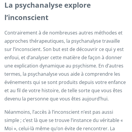
La psychanalyse explore
l’inconscient
Contrairement à de nombreuses autres méthodes et
approches thérapeutiques, la psychanalyse travaille
sur l’inconscient. Son but est de découvrir ce qui y est
enfoui, et d’analyser cette matière de façon à donner
une explication dynamique au psychisme. En d’autres
termes, la psychanalyse vous aide à comprendre les
événements qui se sont produits depuis votre enfance
et au fil de votre histoire, de telle sorte que vous êtes
devenu la personne que vous êtes aujourd’hui.
Néanmoins, l’accès à l’inconscient n’est pas aussi
simple ; c’est là que se trouve l’instance du véritable «
Moi », celui-là même qu’on évite de rencontrer. La