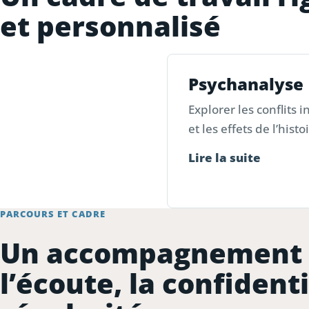
et personnalisé
Psychanalyse
Explorer les conflits i
et les effets de l’hist
Lire la suite
PARCOURS ET CADRE
Un accompagnement 
l’écoute, la confidenti