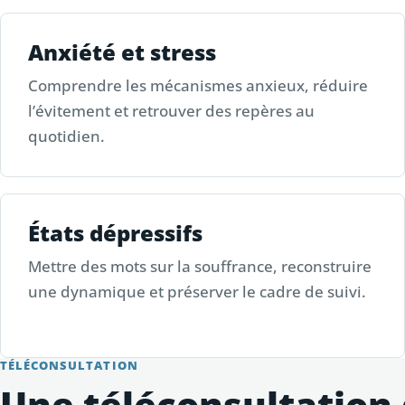
Anxiété et stress
Comprendre les mécanismes anxieux, réduire
l’évitement et retrouver des repères au
quotidien.
États dépressifs
Mettre des mots sur la souffrance, reconstruire
une dynamique et préserver le cadre de suivi.
TÉLÉCONSULTATION
Une téléconsultation