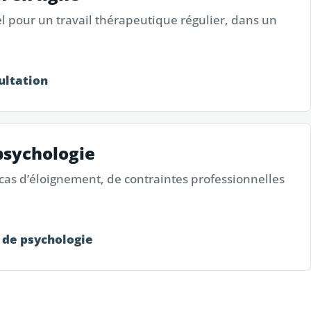
l pour un travail thérapeutique régulier, dans un
ultation
psychologie
 cas d’éloignement, de contraintes professionnelles
 de psychologie