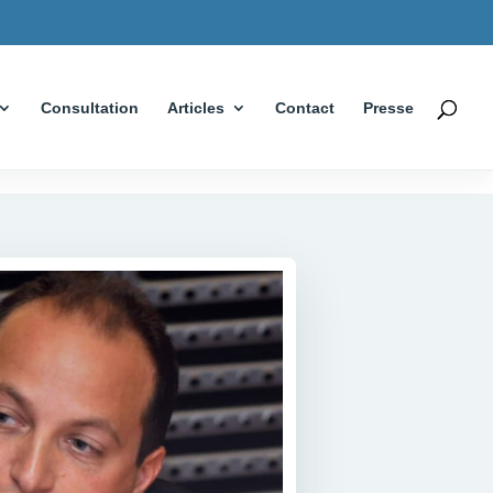
Consultation
Articles
Contact
Presse