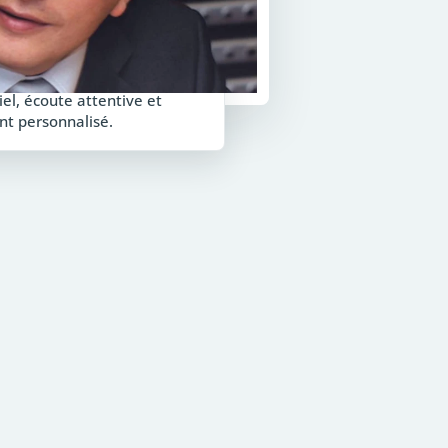
el, écoute attentive et
 personnalisé.