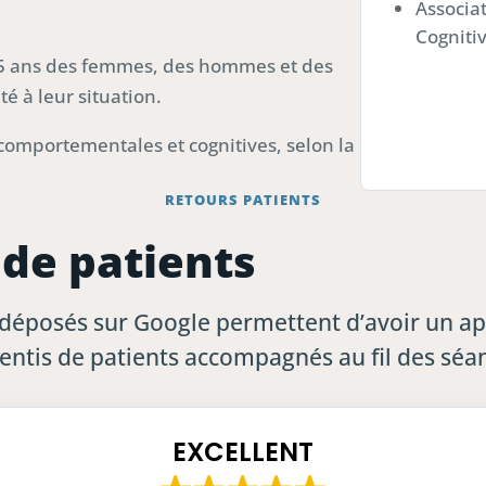
Associa
Cogniti
 ans des femmes, des hommes et des
 à leur situation.
 comportementales et cognitives, selon la
RETOURS PATIENTS
 de patients
 déposés sur Google permettent d’avoir un a
entis de patients accompagnés au fil des séa
EXCELLENT