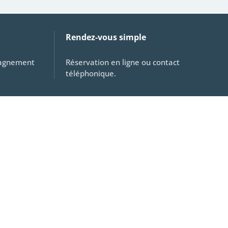
Rendez-vous simple
pagnement
Réservation en ligne ou contact
téléphonique.