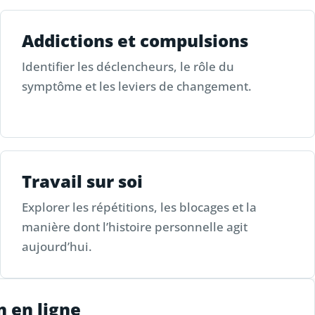
Addictions et compulsions
Identifier les déclencheurs, le rôle du
symptôme et les leviers de changement.
Travail sur soi
Explorer les répétitions, les blocages et la
manière dont l’histoire personnelle agit
aujourd’hui.
n en ligne