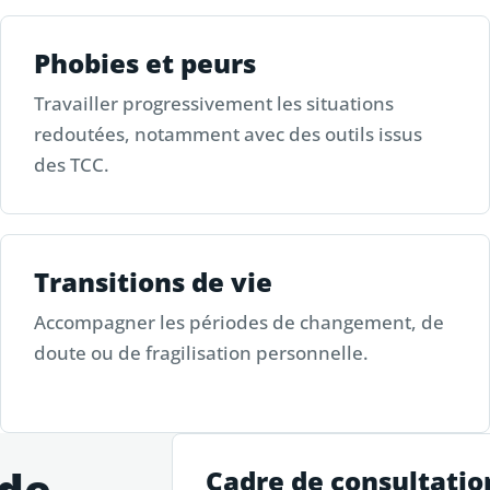
Phobies et peurs
Travailler progressivement les situations
redoutées, notamment avec des outils issus
des TCC.
Transitions de vie
Accompagner les périodes de changement, de
doute ou de fragilisation personnelle.
 de
Cadre de consultatio