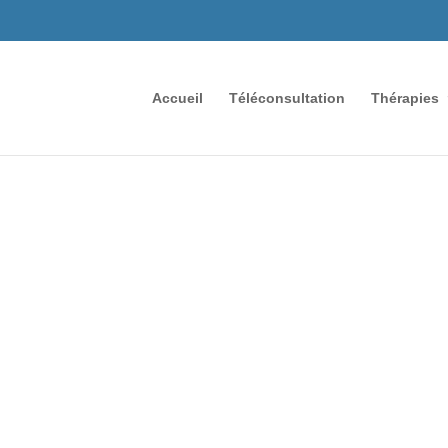
Accueil
Téléconsultation
Thérapies