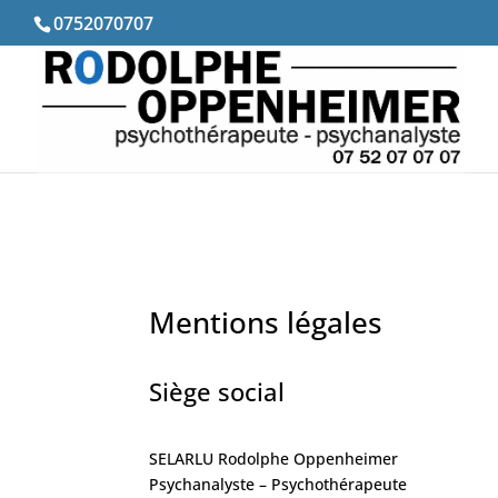
0752070707
Mentions légales
Siège social
SELARLU Rodolphe Oppenheimer
Psychanalyste – Psychothérapeute