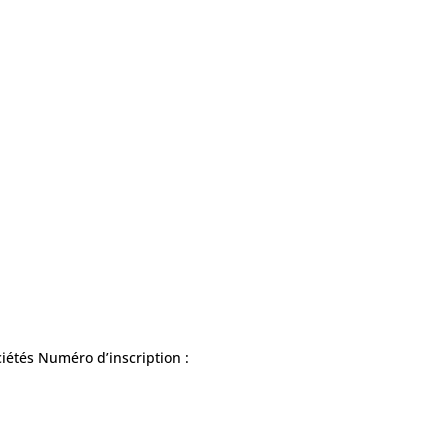
ciétés Numéro d’inscription :