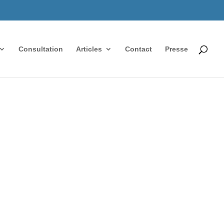
Consultation
Articles
Contact
Presse