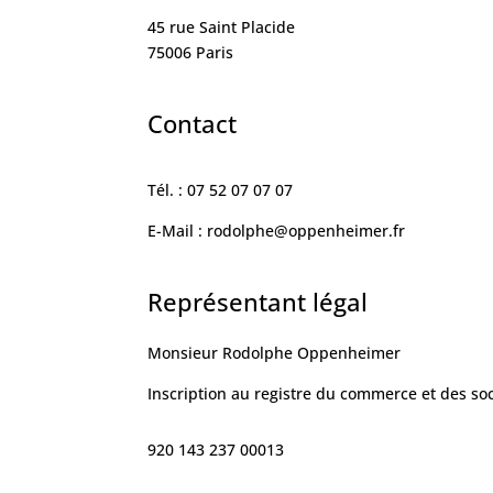
45 rue Saint Placide
75006 Paris
Contact
Tél. : 07 52 07 07 07
E-Mail : rodolphe@oppenheimer.fr
Représentant légal
Monsieur Rodolphe Oppenheimer
Inscription au registre du commerce et des so
920 143 237 00013