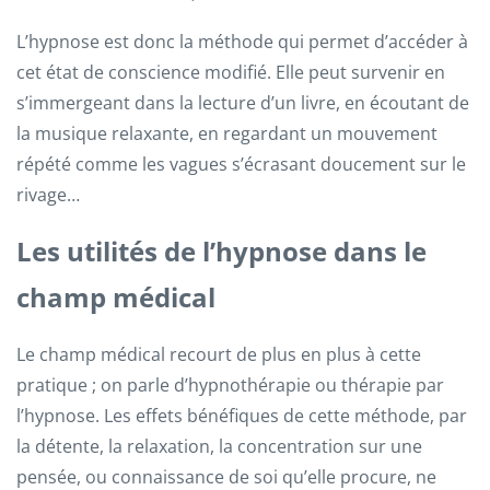
L’hypnose est donc la méthode qui permet d’accéder à
cet état de conscience modifié. Elle peut survenir en
s’immergeant dans la lecture d’un livre, en écoutant de
la musique relaxante, en regardant un mouvement
répété comme les vagues s’écrasant doucement sur le
rivage…
Les utilités de l’hypnose dans le
champ médical
Le champ médical recourt de plus en plus à cette
pratique ; on parle d’hypnothérapie ou thérapie par
l’hypnose. Les effets bénéfiques de cette méthode, par
la détente, la relaxation, la concentration sur une
pensée, ou connaissance de soi qu’elle procure, ne