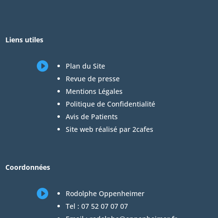
Liens utiles

Plan du Site
Revue de presse
Mentions Légales
Politique de Confidentialité
Avis de Patients
Site web réalisé par 2cafes
Coordonnées

Rodolphe Oppenheimer
Tel :
07 52 07 07 07