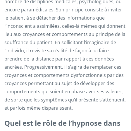
nombre de disciplines médicales, psychologiques, ou
encore paramédicales. Son principe consiste à inviter
le patient à se détacher des informations que
l’inconscient a assimilées, celles-là mêmes qui donnent
lieu aux croyances et comportements au principe de la
souffrance du patient. En sollicitant l’imaginaire de
l’individu, il revisite sa réalité de façon à lui faire
prendre de la distance par rapport à ces données
ancrées. Progressivement, il s’agira de remplacer ces
croyances et comportements dysfonctionnels par des
croyances permettant au sujet de développer des
comportements qui soient en phase avec ses valeurs,
de sorte que les symptômes qu’il présente s’atténuent,
et parfois même disparaissent.
Quel est le rôle de l’hypnose dans