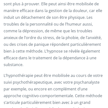
sont plus à prouver. Elle peut ainsi être mobilisée de
manière efficace dans la gestion de la douleur, car elle
induit un détachement de son être physique. Les
troubles de la personnalité ou de l’humeur aussi,
comme la dépression, de même que les troubles
anxieux de l’ordre du stress, de la phobie, de l’anxiété,
ou des crises de panique répondent particulièrement
bien à cette méthode. L’hypnose se révèle également
efficace dans le traitement de la dépendance à une
substance.
L’hypnothérapie peut être mobilisée au cours de votre
suivi psychothérapeutique, avec votre psychanalyste
par exemple, ou encore en complément d’une
approche cognitivo-comportementale. Cette méthode
s’articule particulièrement bien avec à un grand