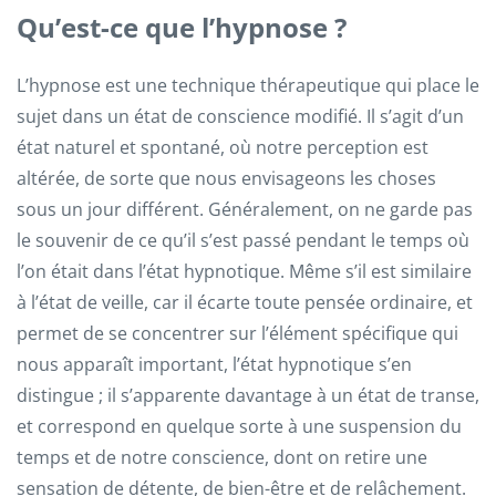
Qu’est-ce que l’hypnose ?
L’hypnose est une technique thérapeutique qui place le
sujet dans un état de conscience modifié. Il s’agit d’un
état naturel et spontané, où notre perception est
altérée, de sorte que nous envisageons les choses
sous un jour différent. Généralement, on ne garde pas
le souvenir de ce qu’il s’est passé pendant le temps où
l’on était dans l’état hypnotique. Même s’il est similaire
à l’état de veille, car il écarte toute pensée ordinaire, et
permet de se concentrer sur l’élément spécifique qui
nous apparaît important, l’état hypnotique s’en
distingue ; il s’apparente davantage à un état de transe,
et correspond en quelque sorte à une suspension du
temps et de notre conscience, dont on retire une
sensation de détente, de bien-être et de relâchement.