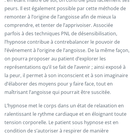
: en étant maître de soi, on contrôle plus facilement ses
peurs. Il est également possible par cette méthode de
remonter à l’origine de l’angoisse afin de mieux la
comprendre, et tenter de l’apprivoiser. Associée
parfois à des techniques PNL de désensibilisation,
l’hypnose contribue à contrebalancer le pouvoir de
l’événement à l’origine de l’angoisse. De la même façon,
on pourra proposer au patient d’explorer les
représentations qu’il se fait de l’avenir ; ainsi exposé à
la peur, il permet à son inconscient et à son imaginaire
d’élaborer des moyens pour y faire face, tout en
maîtrisant l’angoisse qui pourrait être suscitée.
L’hypnose met le corps dans un état de relaxation en
ralentissant le rythme cardiaque et en éloignant toute
tension corporelle. Le patient sous hypnose est en
condition de s’autoriser à respirer de manière