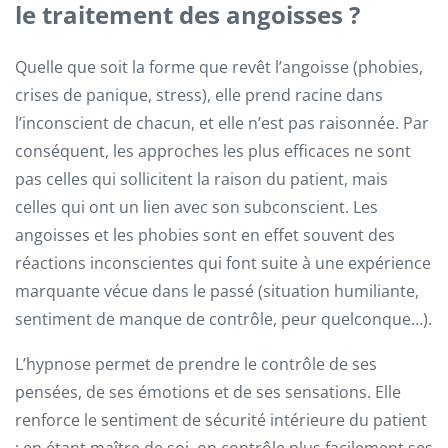
le traitement des angoisses ?
Quelle que soit la forme que revêt l’angoisse (phobies,
crises de panique, stress), elle prend racine dans
l’inconscient de chacun, et elle n’est pas raisonnée. Par
conséquent, les approches les plus efficaces ne sont
pas celles qui sollicitent la raison du patient, mais
celles qui ont un lien avec son subconscient. Les
angoisses et les phobies sont en effet souvent des
réactions inconscientes qui font suite à une expérience
marquante vécue dans le passé (situation humiliante,
sentiment de manque de contrôle, peur quelconque…).
L’hypnose permet de prendre le contrôle de ses
pensées, de ses émotions et de ses sensations. Elle
renforce le sentiment de sécurité intérieure du patient