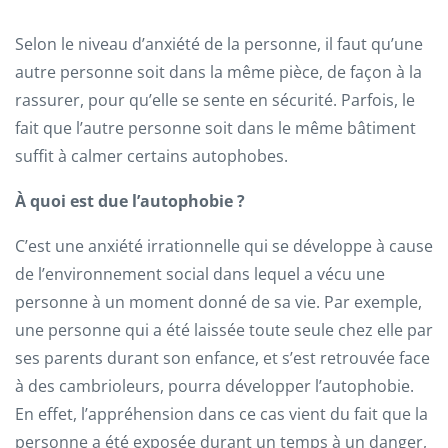
Selon le niveau d’anxiété de la personne, il faut qu’une
autre personne soit dans la même pièce, de façon à la
rassurer, pour qu’elle se sente en sécurité. Parfois, le
fait que l’autre personne soit dans le même bâtiment
suffit à calmer certains autophobes.
À quoi est due l’autophobie ?
C’est une anxiété irrationnelle qui se développe à cause
de l’environnement social dans lequel a vécu une
personne à un moment donné de sa vie. Par exemple,
une personne qui a été laissée toute seule chez elle par
ses parents durant son enfance, et s’est retrouvée face
à des cambrioleurs, pourra développer l’autophobie.
En effet, l’appréhension dans ce cas vient du fait que la
personne a été exposée durant un temps à un danger,