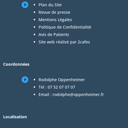

Plan du Site
Revue de presse
Mentions Légales
Politique de Confidentialité
Avis de Patients
Site web réalisé par 2cafes
Coordonnées

Rodolphe Oppenheimer
Tel :
07 52 07 07 07
Email :
rodolphe@oppenheimer.fr
Localisation