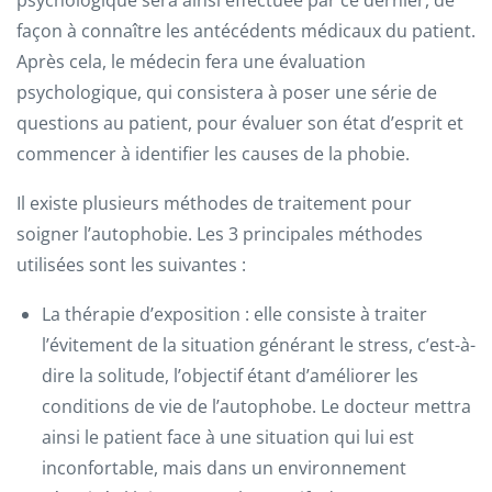
psychologique sera ainsi effectuée par ce dernier, de
façon à connaître les antécédents médicaux du patient.
Après cela, le médecin fera une évaluation
psychologique, qui consistera à poser une série de
questions au patient, pour évaluer son état d’esprit et
commencer à identifier les causes de la phobie.
Il existe plusieurs méthodes de traitement pour
soigner l’autophobie. Les 3 principales méthodes
utilisées sont les suivantes :
La thérapie d’exposition : elle consiste à traiter
l’évitement de la situation générant le stress, c’est-à-
dire la solitude, l’objectif étant d’améliorer les
conditions de vie de l’autophobe. Le docteur mettra
ainsi le patient face à une situation qui lui est
inconfortable, mais dans un environnement