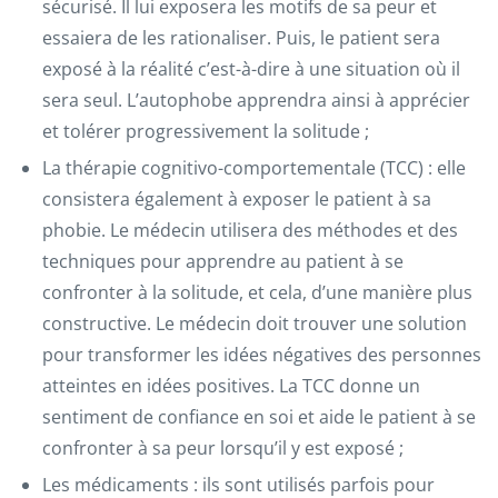
sécurisé. Il lui exposera les motifs de sa peur et
essaiera de les rationaliser. Puis, le patient sera
exposé à la réalité c’est-à-dire à une situation où il
sera seul. L’autophobe apprendra ainsi à apprécier
et tolérer progressivement la solitude ;
La thérapie cognitivo-comportementale (TCC) : elle
consistera également à exposer le patient à sa
phobie. Le médecin utilisera des méthodes et des
techniques pour apprendre au patient à se
confronter à la solitude, et cela, d’une manière plus
constructive. Le médecin doit trouver une solution
pour transformer les idées négatives des personnes
atteintes en idées positives. La TCC donne un
sentiment de confiance en soi et aide le patient à se
confronter à sa peur lorsqu’il y est exposé ;
Les médicaments : ils sont utilisés parfois pour