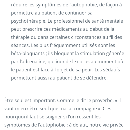
réduire les symptômes de l’autophobie, de façon à
permettre au patient de continuer sa
psychothérapie. Le professionnel de santé mentale
peut prescrire ces médicaments au début de la
thérapie ou dans certaines circonstances au fil des
séances. Les plus fréquemment utilisés sont les
bêta-bloquants ; ils bloquent la stimulation générée
par l’adrénaline, qui inonde le corps au moment où
le patient est face à l’objet de sa peur. Les sédatifs
permettent aussi au patient de se détendre.
Être seul est important. Comme le dit le proverbe, « il
vaut mieux être seul que mal accompagné ». C’est
pourquoi il faut se soigner si l’on ressent les
symptômes de l’autophobie ; à défaut, notre vie privée