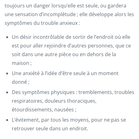
toujours un danger lorsqu’elle est seule, ou gardera
une sensation d’incomplétude ; elle développe alors les
symptômes du trouble anxieux :
Un désir incontrôlable de sortir de l’endroit où elle
est pour aller rejoindre d’autres personnes, que ce
soit dans une autre pièce ou en dehors de la
maison ;
Une anxiété à l’idée d’être seule à un moment
donné ;
Des symptômes physiques : tremblements, troubles
respiratoires, douleurs thoraciques,
étourdissements, nausées ;
L’évitement, par tous les moyens, pour ne pas se
retrouver seule dans un endroit.