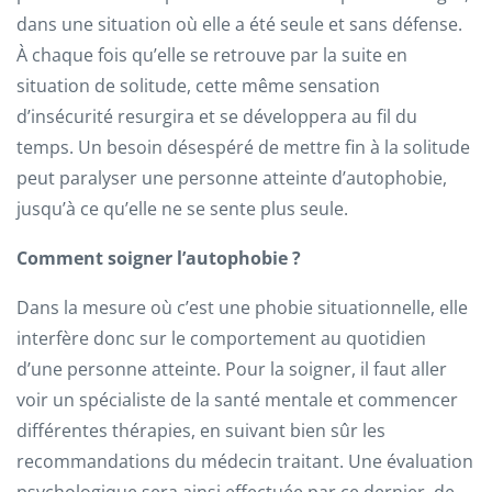
dans une situation où elle a été seule et sans défense.
À chaque fois qu’elle se retrouve par la suite en
situation de solitude, cette même sensation
d’insécurité resurgira et se développera au fil du
temps. Un besoin désespéré de mettre fin à la solitude
peut paralyser une personne atteinte d’autophobie,
jusqu’à ce qu’elle ne se sente plus seule.
Comment soigner l’autophobie ?
Dans la mesure où c’est une phobie situationnelle, elle
interfère donc sur le comportement au quotidien
d’une personne atteinte. Pour la soigner, il faut aller
voir un spécialiste de la santé mentale et commencer
différentes thérapies, en suivant bien sûr les
recommandations du médecin traitant. Une évaluation