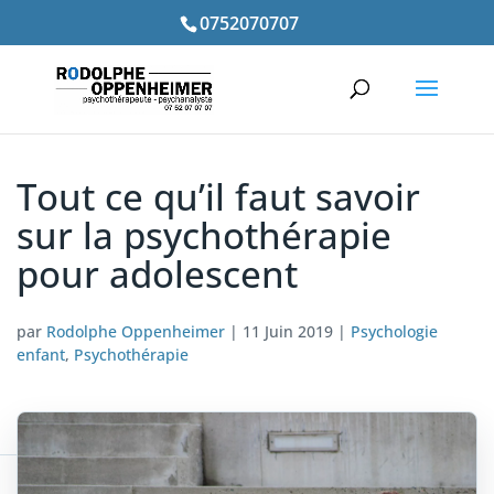
0752070707
Tout ce qu’il faut savoir
sur la psychothérapie
pour adolescent
par
Rodolphe Oppenheimer
|
11 Juin 2019
|
Psychologie
enfant
,
Psychothérapie