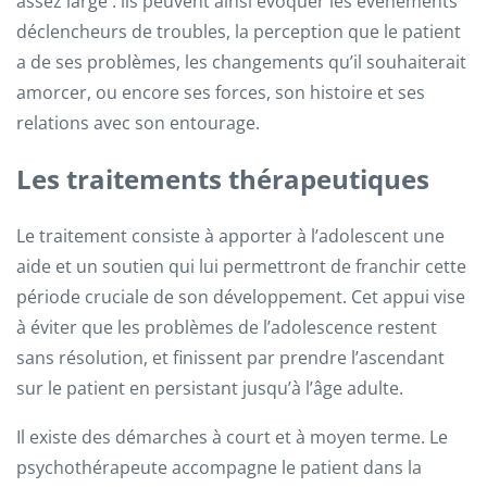
assez large : ils peuvent ainsi évoquer les évènements
déclencheurs de troubles, la perception que le patient
a de ses problèmes, les changements qu’il souhaiterait
amorcer, ou encore ses forces, son histoire et ses
relations avec son entourage.
Les traitements thérapeutiques
Le traitement consiste à apporter à l’adolescent une
aide et un soutien qui lui permettront de franchir cette
période cruciale de son développement. Cet appui vise
à éviter que les problèmes de l’adolescence restent
sans résolution, et finissent par prendre l’ascendant
sur le patient en persistant jusqu’à l’âge adulte.
Il existe des démarches à court et à moyen terme. Le
psychothérapeute accompagne le patient dans la