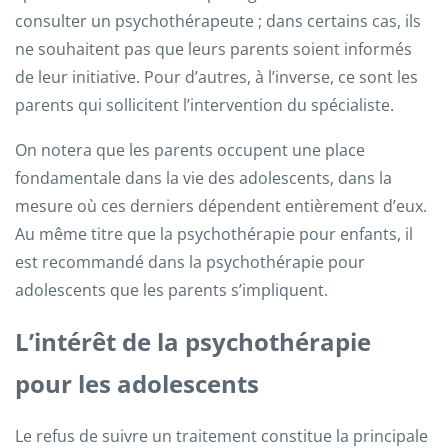
consulter un psychothérapeute ; dans certains cas, ils
ne souhaitent pas que leurs parents soient informés
de leur initiative. Pour d’autres, à l’inverse, ce sont les
parents qui sollicitent l’intervention du spécialiste.
On notera que les parents occupent une place
fondamentale dans la vie des adolescents, dans la
mesure où ces derniers dépendent entièrement d’eux.
Au même titre que la psychothérapie pour enfants, il
est recommandé dans la psychothérapie pour
adolescents que les parents s’impliquent.
L’intérêt de la psychothérapie
pour les adolescents
Le refus de suivre un traitement constitue la principale