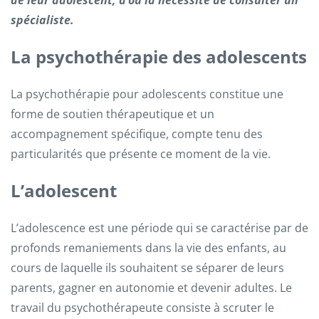
de leur adolescent, d’où la nécessité de consulter un
spécialiste.
La psychothérapie des adolescents
La psychothérapie pour adolescents constitue une
forme de soutien thérapeutique et un
accompagnement spécifique, compte tenu des
particularités que présente ce moment de la vie.
L’adolescent
L’adolescence est une période qui se caractérise par de
profonds remaniements dans la vie des enfants, au
cours de laquelle ils souhaitent se séparer de leurs
parents, gagner en autonomie et devenir adultes. Le
travail du psychothérapeute consiste à scruter le