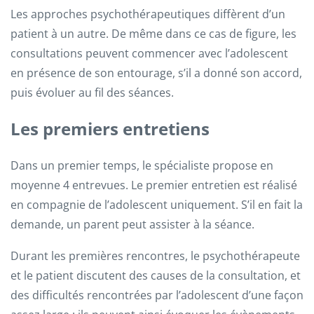
Les approches psychothérapeutiques diffèrent d’un
patient à un autre. De même dans ce cas de figure, les
consultations peuvent commencer avec l’adolescent
en présence de son entourage, s’il a donné son accord,
puis évoluer au fil des séances.
Les premiers entretiens
Dans un premier temps, le spécialiste propose en
moyenne 4 entrevues. Le premier entretien est réalisé
en compagnie de l’adolescent uniquement. S’il en fait la
demande, un parent peut assister à la séance.
Durant les premières rencontres, le psychothérapeute
et le patient discutent des causes de la consultation, et
des difficultés rencontrées par l’adolescent d’une façon