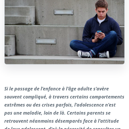
Si le passage de l’enfance à l’âge adulte s’avère
souvent compliqué, à travers certains comportements
extrêmes ou des crises parfois, l’adolescence n’est
pas une maladie, loin de là. Certains parents se
retrouvent néanmoins désemparés face à l’attitude