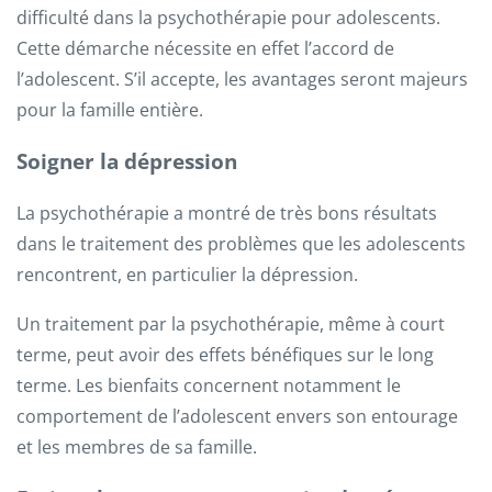
difficulté dans la psychothérapie pour adolescents.
Cette démarche nécessite en effet l’accord de
l’adolescent. S’il accepte, les avantages seront majeurs
pour la famille entière.
Soigner la dépression
La psychothérapie a montré de très bons résultats
dans le traitement des problèmes que les adolescents
rencontrent, en particulier la dépression.
Un traitement par la psychothérapie, même à court
terme, peut avoir des effets bénéfiques sur le long
terme. Les bienfaits concernent notamment le
comportement de l’adolescent envers son entourage
et les membres de sa famille.