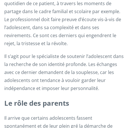
quotidien de ce patient, à travers les moments de
partage dans le cadre familial et scolaire par exemple.
Le professionnel doit faire preuve d’écoute vis-à-vis de
l’adolescent, dans sa complexité et dans ses
revirements. Ce sont ces derniers qui engendrent le
rejet, la tristesse et la révolte.
Il s’agit pour le spécialiste de soutenir l’adolescent dans
la recherche de son identité profonde. Les échanges
avec ce dernier demandent de la souplesse, car les
adolescents ont tendance à vouloir garder leur
indépendance et imposer leur personnalité.
Le rôle des parents
Il arrive que certains adolescents fassent
spontanément et de leur plein gré la démarche de