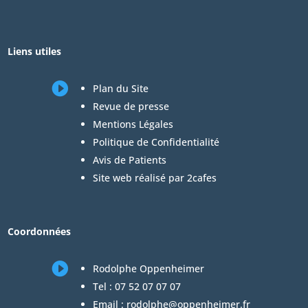
Liens utiles

Plan du Site
Revue de presse
Mentions Légales
Politique de Confidentialité
Avis de Patients
Site web réalisé par 2cafes
Coordonnées

Rodolphe Oppenheimer
Tel :
07 52 07 07 07
Email :
rodolphe@oppenheimer.fr