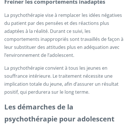
Freiner les comportements inadaptés
La psychothérapie vise à remplacer les idées négatives
du patient par des pensées et des réactions plus
adaptées à la réalité. Durant ce suivi, les
comportements inappropriés sont travaillés de façon à
leur substituer des attitudes plus en adéquation avec
l’environnement de l’adolescent.
La psychothérapie convient à tous les jeunes en
souffrance intérieure. Le traitement nécessite une
implication totale du jeune, afin d’assurer un résultat
positif, qui perdurera sur le long terme.
Les démarches de la
psychothérapie pour adolescent