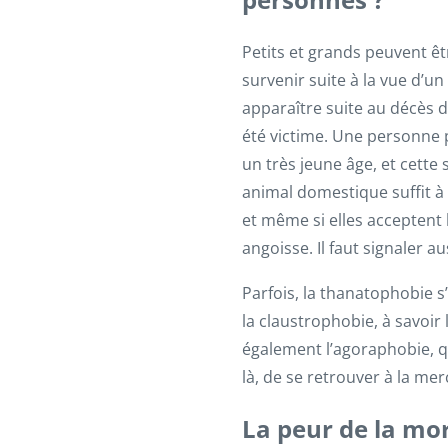
Petits et grands peuvent êt
survenir suite à la vue d’un
apparaître suite au décès d’
été victime. Une personne 
un très jeune âge, et cette
animal domestique suffit à 
et même si elles acceptent 
angoisse. Il faut signaler 
Parfois, la thanatophobie s
la claustrophobie, à savoir
également l’agoraphobie, qu
là, de se retrouver à la mer
La peur de la mort