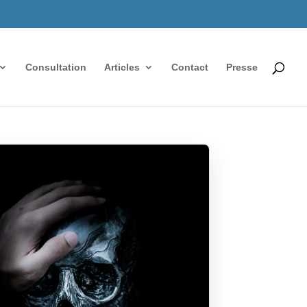
Consultation
Articles
Contact
Presse