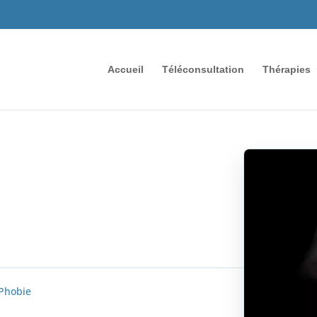
Accueil
Téléconsultation
Thérapies
Phobie