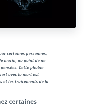
our certaines personnes,
 le matin, au point de ne
 pensées. Cette phobie
ort avec la mort est
 et les traitements de la
hez certaines