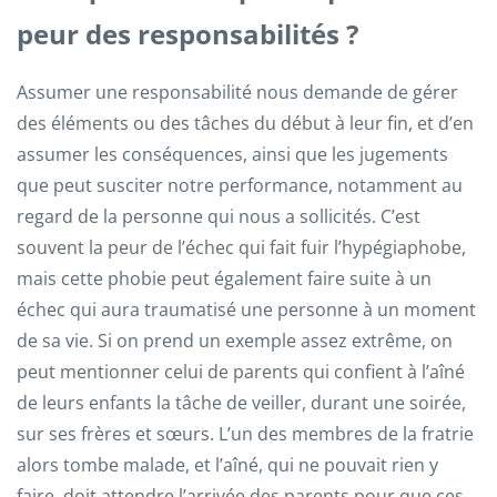
peur des responsabilités ?
Assumer une responsabilité nous demande de gérer
des éléments ou des tâches du début à leur fin, et d’en
assumer les conséquences, ainsi que les jugements
que peut susciter notre performance, notamment au
regard de la personne qui nous a sollicités. C’est
souvent la peur de l’échec qui fait fuir l’hypégiaphobe,
mais cette phobie peut également faire suite à un
échec qui aura traumatisé une personne à un moment
de sa vie. Si on prend un exemple assez extrême, on
peut mentionner celui de parents qui confient à l’aîné
de leurs enfants la tâche de veiller, durant une soirée,
sur ses frères et sœurs. L’un des membres de la fratrie
alors tombe malade, et l’aîné, qui ne pouvait rien y
faire, doit attendre l’arrivée des parents pour que ces