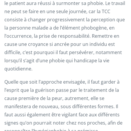
le patient aura réussi à surmonter sa phobie. Le travail
ne peut se faire en une seule journée, car la TCC
consiste à changer progressivement la perception que
la personne malade a de l’élément phobogène, en
l’occurrence, la prise de responsabilité. Remettre en
cause une croyance si ancrée pour un individu est
difficile, c’est pourquoi il faut persévérer, notamment
lorsqu’il s’agit d’une phobie qui handicape la vie
quotidienne.
Quelle que soit l’approche envisagée, il faut garder à
l’esprit que la guérison passe par le traitement de la
cause première de la peur, autrement, elle se
manifestera de nouveau, sous différentes formes. Il
faut aussi également être vigilant face aux différents
signes qu’on pourrait noter chez nos proches, afin de