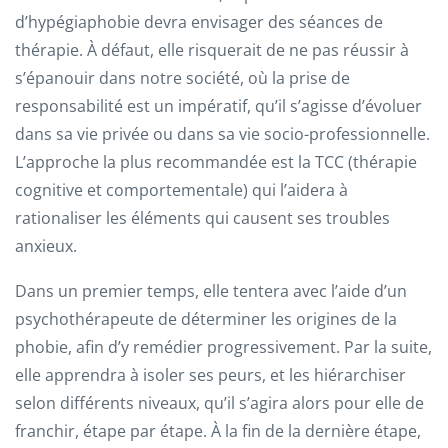
d’hypégiaphobie devra envisager des séances de
thérapie. À défaut, elle risquerait de ne pas réussir à
s’épanouir dans notre société, où la prise de
responsabilité est un impératif, qu’il s’agisse d’évoluer
dans sa vie privée ou dans sa vie socio-professionnelle.
L’approche la plus recommandée est la TCC (thérapie
cognitive et comportementale) qui l’aidera à
rationaliser les éléments qui causent ses troubles
anxieux.
Dans un premier temps, elle tentera avec l’aide d’un
psychothérapeute de déterminer les origines de la
phobie, afin d’y remédier progressivement. Par la suite,
elle apprendra à isoler ses peurs, et les hiérarchiser
selon différents niveaux, qu’il s’agira alors pour elle de
franchir, étape par étape. À la fin de la dernière étape,