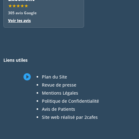
★★★★★
305 avis Google
Voir les avis
Liens utiles

Plan du Site
Revue de presse
Mentions Légales
Politique de Confidentialité
Avis de Patients
Site web réalisé par 2cafes