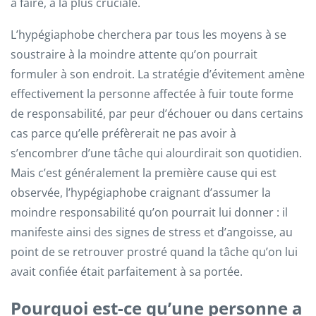
à faire, à la plus cruciale.
L’hypégiaphobe cherchera par tous les moyens à se
soustraire à la moindre attente qu’on pourrait
formuler à son endroit. La stratégie d’évitement amène
effectivement la personne affectée à fuir toute forme
de responsabilité, par peur d’échouer ou dans certains
cas parce qu’elle préfèrerait ne pas avoir à
s’encombrer d’une tâche qui alourdirait son quotidien.
Mais c’est généralement la première cause qui est
observée, l’hypégiaphobe craignant d’assumer la
moindre responsabilité qu’on pourrait lui donner : il
manifeste ainsi des signes de stress et d’angoisse, au
point de se retrouver prostré quand la tâche qu’on lui
avait confiée était parfaitement à sa portée.
Pourquoi est-ce qu’une personne a