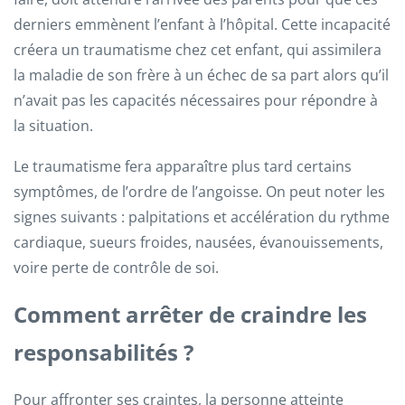
derniers emmènent l’enfant à l’hôpital. Cette incapacité
créera un traumatisme chez cet enfant, qui assimilera
la maladie de son frère à un échec de sa part alors qu’il
n’avait pas les capacités nécessaires pour répondre à
la situation.
Le traumatisme fera apparaître plus tard certains
symptômes, de l’ordre de l’angoisse. On peut noter les
signes suivants : palpitations et accélération du rythme
cardiaque, sueurs froides, nausées, évanouissements,
voire perte de contrôle de soi.
Comment arrêter de craindre les
responsabilités ?
Pour affronter ses craintes, la personne atteinte