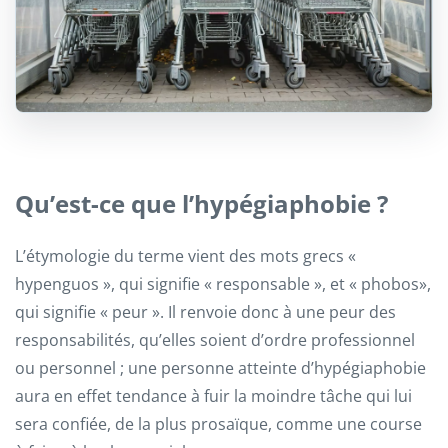
Qu’est-ce que l’hypégiaphobie ?
L’étymologie du terme vient des mots grecs «
hypenguos », qui signifie « responsable », et « phobos»,
qui signifie « peur ». Il renvoie donc à une peur des
responsabilités, qu’elles soient d’ordre professionnel
ou personnel ; une personne atteinte d’hypégiaphobie
aura en effet tendance à fuir la moindre tâche qui lui
sera confiée, de la plus prosaïque, comme une course