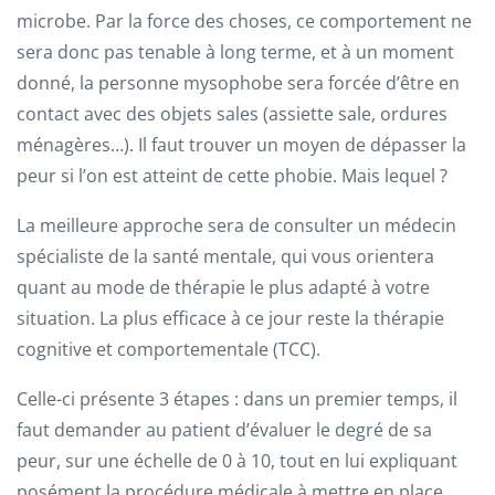
microbe. Par la force des choses, ce comportement ne
sera donc pas tenable à long terme, et à un moment
donné, la personne mysophobe sera forcée d’être en
contact avec des objets sales (assiette sale, ordures
ménagères…). Il faut trouver un moyen de dépasser la
peur si l’on est atteint de cette phobie. Mais lequel ?
La meilleure approche sera de consulter un médecin
spécialiste de la santé mentale, qui vous orientera
quant au mode de thérapie le plus adapté à votre
situation. La plus efficace à ce jour reste la thérapie
cognitive et comportementale (TCC).
Celle-ci présente 3 étapes : dans un premier temps, il
faut demander au patient d’évaluer le degré de sa
peur, sur une échelle de 0 à 10, tout en lui expliquant
posément la procédure médicale à mettre en place