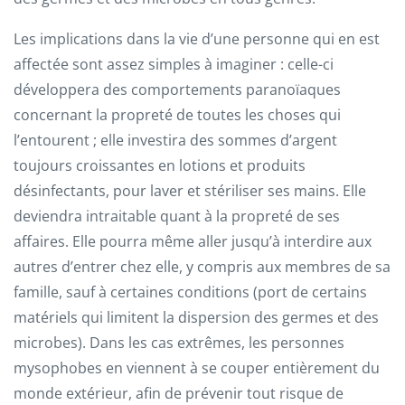
Les implications dans la vie d’une personne qui en est
affectée sont assez simples à imaginer : celle-ci
développera des comportements paranoïaques
concernant la propreté de toutes les choses qui
l’entourent ; elle investira des sommes d’argent
toujours croissantes en lotions et produits
désinfectants, pour laver et stériliser ses mains. Elle
deviendra intraitable quant à la propreté de ses
affaires. Elle pourra même aller jusqu’à interdire aux
autres d’entrer chez elle, y compris aux membres de sa
famille, sauf à certaines conditions (port de certains
matériels qui limitent la dispersion des germes et des
microbes). Dans les cas extrêmes, les personnes
mysophobes en viennent à se couper entièrement du
monde extérieur, afin de prévenir tout risque de