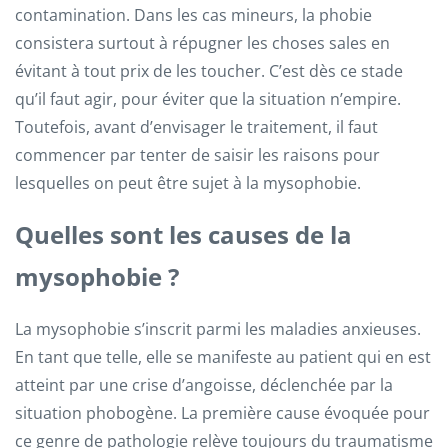
contamination. Dans les cas mineurs, la phobie
consistera surtout à répugner les choses sales en
évitant à tout prix de les toucher. C’est dès ce stade
qu’il faut agir, pour éviter que la situation n’empire.
Toutefois, avant d’envisager le traitement, il faut
commencer par tenter de saisir les raisons pour
lesquelles on peut être sujet à la mysophobie.
Quelles sont les causes de la
mysophobie ?
La mysophobie s’inscrit parmi les maladies anxieuses.
En tant que telle, elle se manifeste au patient qui en est
atteint par une crise d’angoisse, déclenchée par la
situation phobogène. La première cause évoquée pour
ce genre de pathologie relève toujours du traumatisme