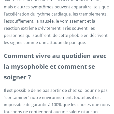
mais d’autres symptômes peuvent apparaître, tels que
l’accélération du rythme cardiaque, les tremblements,
l’essoufflement, la nausée, le vomissement et la
réaction extrême d’évitement. Très souvent, les
personnes qui souffrent de cette phobie en décrivent
les signes comme une attaque de panique.
Comment vivre au quotidien avec
la mysophobie et comment se
soigner ?
Il est possible de ne pas sortir de chez soi pour ne pas
“contaminer” notre environnement, toutefois il est
impossible de garantir à 100% que les choses que nous
touchons ne contiennent aucune saleté ni aucun