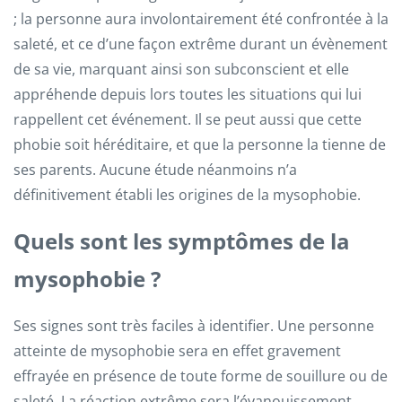
; la personne aura involontairement été confrontée à la
saleté, et ce d’une façon extrême durant un évènement
de sa vie, marquant ainsi son subconscient et elle
appréhende depuis lors toutes les situations qui lui
rappellent cet événement. Il se peut aussi que cette
phobie soit héréditaire, et que la personne la tienne de
ses parents. Aucune étude néanmoins n’a
définitivement établi les origines de la mysophobie.
Quels sont les symptômes de la
mysophobie ?
Ses signes sont très faciles à identifier. Une personne
atteinte de mysophobie sera en effet gravement
effrayée en présence de toute forme de souillure ou de
saleté. La réaction extrême sera l’évanouissement,