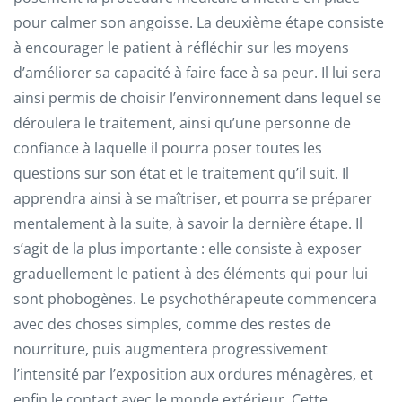
pour calmer son angoisse. La deuxième étape consiste
à encourager le patient à réfléchir sur les moyens
d’améliorer sa capacité à faire face à sa peur. Il lui sera
ainsi permis de choisir l’environnement dans lequel se
déroulera le traitement, ainsi qu’une personne de
confiance à laquelle il pourra poser toutes les
questions sur son état et le traitement qu’il suit. Il
apprendra ainsi à se maîtriser, et pourra se préparer
mentalement à la suite, à savoir la dernière étape. Il
s’agit de la plus importante : elle consiste à exposer
graduellement le patient à des éléments qui pour lui
sont phobogènes. Le psychothérapeute commencera
avec des choses simples, comme des restes de
nourriture, puis augmentera progressivement
l’intensité par l’exposition aux ordures ménagères, et
enfin le contact avec le monde extérieur. Cette