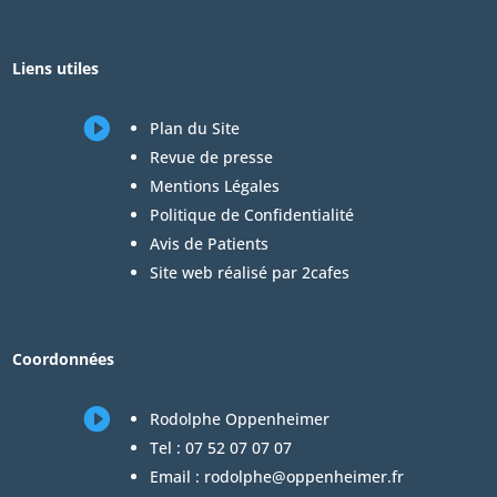
Liens utiles

Plan du Site
Revue de presse
Mentions Légales
Politique de Confidentialité
Avis de Patients
Site web réalisé par 2cafes
Coordonnées

Rodolphe Oppenheimer
Tel :
07 52 07 07 07
Email :
rodolphe@oppenheimer.fr