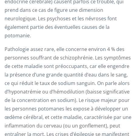
endocrine cérébrale) causent parfois ce trouble, qui
prend dans ce cas de figure une dimension
neurologique. Les psychoses et les névroses font
également partie des éventuelles causes de la
potomanie.
Pathologie assez rare, elle concerne environ 4 % des
personnes souffrant de schizophrénie. Les symptômes
de cette maladie sont préoccupants, car elle engendre
la présence d’une grande quantité d’eau dans le sang,
ce qui réduit le taux de sodium sanguin. On parle alors
d’hyponatrémie ou d’hémodilution (baisse significative
de la concentration en sodium). Le risque majeur pour
les personnes potomanes les expose à développer un
œdème cérébral, et cette maladie, caractérisée par une
inflammation du cerveau (ou un gonflement), peut
entraîner la mort. Les crises d’épilepsie se manifestent