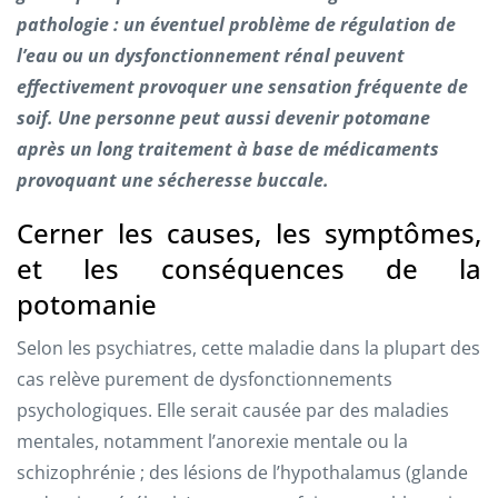
pathologie : un éventuel problème de régulation de
l’eau ou un dysfonctionnement rénal peuvent
effectivement provoquer une sensation fréquente de
soif. Une personne peut aussi devenir potomane
après un long traitement à base de médicaments
provoquant une sécheresse buccale.
Cerner les causes, les symptômes,
et les conséquences de la
potomanie
Selon les psychiatres, cette maladie dans la plupart des
cas relève purement de dysfonctionnements
psychologiques. Elle serait causée par des maladies
mentales, notamment l’anorexie mentale ou la
schizophrénie ; des lésions de l’hypothalamus (glande