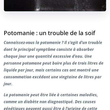
Potomanie : un trouble de la soif
Connaissez-vous la potomanie ? Il s’agit d’un trouble
dont le principal symptôme consiste à absorber
chaque jour une quantité excessive d’eau. Une
personne potomane peut boire plus de trois litres de
liquide par jour, mais certains cas ont montré une
consommation excédant une vingtaine de litres par
jour.
La potomanie peut être liée à certaines maladies,
comme un diabète non diagnostiqué. Des causes
génétiques peuvent aussi être à l’origine de cette