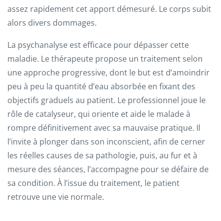
assez rapidement cet apport démesuré. Le corps subit
alors divers dommages.
La psychanalyse est efficace pour dépasser cette
maladie. Le thérapeute propose un traitement selon
une approche progressive, dont le but est d’amoindrir
peu à peu la quantité d’eau absorbée en fixant des
objectifs graduels au patient. Le professionnel joue le
rôle de catalyseur, qui oriente et aide le malade à
rompre définitivement avec sa mauvaise pratique. Il
l’invite à plonger dans son inconscient, afin de cerner
les réelles causes de sa pathologie, puis, au fur et à
mesure des séances, l’accompagne pour se défaire de
sa condition. À l’issue du traitement, le patient
retrouve une vie normale.