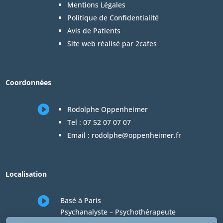
Mentions Légales
Politique de Confidentialité
Avis de Patients
Site web réalisé par 2cafes
Coordonnées

Rodolphe Oppenheimer
Tel :
07 52 07 07 07
Email :
rodolphe@oppenheimer.fr
Localisation

Basé à Paris
Psychanalyste – Psychothérapeute