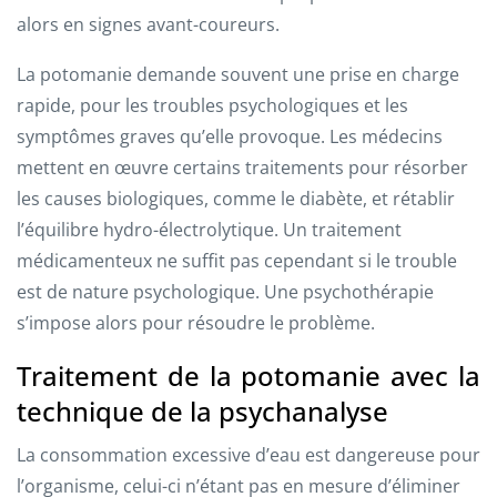
alors en signes avant-coureurs.
La potomanie demande souvent une prise en charge
rapide, pour les troubles psychologiques et les
symptômes graves qu’elle provoque. Les médecins
mettent en œuvre certains traitements pour résorber
les causes biologiques, comme le diabète, et rétablir
l’équilibre hydro-électrolytique. Un traitement
médicamenteux ne suffit pas cependant si le trouble
est de nature psychologique. Une psychothérapie
s’impose alors pour résoudre le problème.
Traitement de la potomanie avec la
technique de la psychanalyse
La consommation excessive d’eau est dangereuse pour
l’organisme, celui-ci n’étant pas en mesure d’éliminer