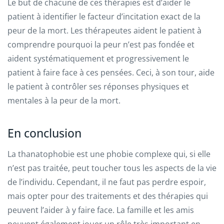
Le but de chacune de ces thérapies est d’aider le
patient à identifier le facteur d’incitation exact de la
peur de la mort. Les thérapeutes aident le patient à
comprendre pourquoi la peur n’est pas fondée et
aident systématiquement et progressivement le
patient à faire face à ces pensées. Ceci, à son tour, aide
le patient à contrôler ses réponses physiques et
mentales à la peur de la mort.
En conclusion
La thanatophobie est une phobie complexe qui, si elle
n’est pas traitée, peut toucher tous les aspects de la vie
de l’individu. Cependant, il ne faut pas perdre espoir,
mais opter pour des traitements et des thérapies qui
peuvent l’aider à y faire face. La famille et les amis
peuvent également jouer un rôle très important en