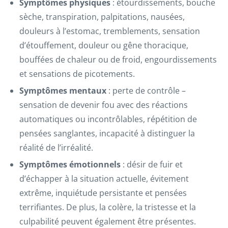
Symptômes physiques
: étourdissements, bouche
sèche, transpiration, palpitations, nausées,
douleurs à l’estomac, tremblements, sensation
d’étouffement, douleur ou gêne thoracique,
bouffées de chaleur ou de froid, engourdissements
et sensations de picotements.
Symptômes mentaux
: perte de contrôle –
sensation de devenir fou avec des réactions
automatiques ou incontrôlables, répétition de
pensées sanglantes, incapacité à distinguer la
réalité de l’irréalité.
Symptômes émotionnels
: désir de fuir et
d’échapper à la situation actuelle, évitement
extrême, inquiétude persistante et pensées
terrifiantes. De plus, la colère, la tristesse et la
culpabilité peuvent également être présentes.