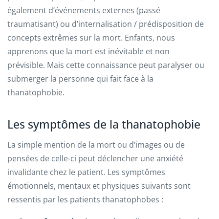
également d’événements externes (passé
traumatisant) ou d’internalisation / prédisposition de
concepts extrêmes sur la mort. Enfants, nous
apprenons que la mort est inévitable et non
prévisible. Mais cette connaissance peut paralyser ou
submerger la personne qui fait face à la
thanatophobie.
Les symptômes de la thanatophobie
La simple mention de la mort ou d’images ou de
pensées de celle-ci peut déclencher une anxiété
invalidante chez le patient. Les symptômes
émotionnels, mentaux et physiques suivants sont
ressentis par les patients thanatophobes :