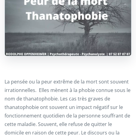
La pensée ou la peur extrême de la mort sont souvent
irrationnelles. Elles mènent à la phobie connue sous le
nom de thanatophobie. Les cas très graves de
thanatophobie ont souvent un impact négatif sur le
fonctionnement quotidien de la personne souffrant de
cette maladie. Souvent, elle refuse de quitter le
domicile en raison de cette peur. Le discours ou la