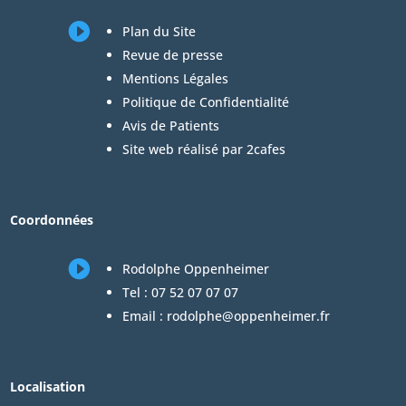

Plan du Site
Revue de presse
Mentions Légales
Politique de Confidentialité
Avis de Patients
Site web réalisé par 2cafes
Coordonnées

Rodolphe Oppenheimer
Tel :
07 52 07 07 07
Email :
rodolphe@oppenheimer.fr
Localisation