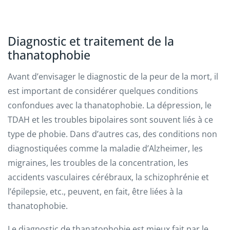
Diagnostic et traitement de la
thanatophobie
Avant d’envisager le diagnostic de la peur de la mort, il
est important de considérer quelques conditions
confondues avec la thanatophobie. La dépression, le
TDAH et les troubles bipolaires sont souvent liés à ce
type de phobie. Dans d’autres cas, des conditions non
diagnostiquées comme la maladie d’Alzheimer, les
migraines, les troubles de la concentration, les
accidents vasculaires cérébraux, la schizophrénie et
l’épilepsie, etc., peuvent, en fait, être liées à la
thanatophobie.
Le diagnostic de thanatophobie est mieux fait par le