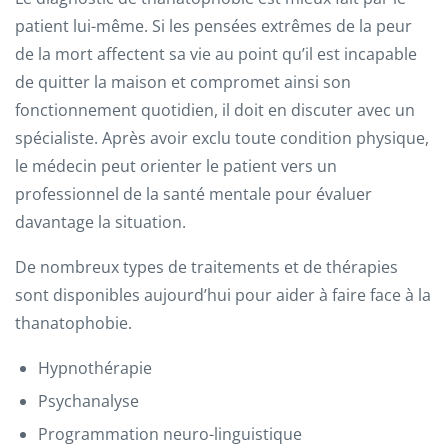
patient lui-même. Si les pensées extrêmes de la peur
de la mort affectent sa vie au point qu’il est incapable
de quitter la maison et compromet ainsi son
fonctionnement quotidien, il doit en discuter avec un
spécialiste. Après avoir exclu toute condition physique,
le médecin peut orienter le patient vers un
professionnel de la santé mentale pour évaluer
davantage la situation.
De nombreux types de traitements et de thérapies
sont disponibles aujourd’hui pour aider à faire face à la
thanatophobie.
Hypnothérapie
Psychanalyse
Programmation neuro-linguistique