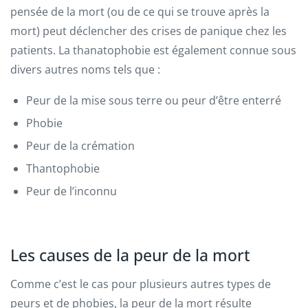
pensée de la mort (ou de ce qui se trouve après la
mort) peut déclencher des crises de panique chez les
patients. La thanatophobie est également connue sous
divers autres noms tels que :
Peur de la mise sous terre ou peur d’être enterré
Phobie
Peur de la crémation
Thantophobie
Peur de l’inconnu
Les causes de la peur de la mort
Comme c’est le cas pour plusieurs autres types de
peurs et de phobies, la peur de la mort résulte