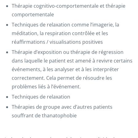
Thérapie cognitivo-comportementale et thérapie
comportementale
Techniques de relaxation comme l’imagerie, la
méditation, la respiration contrôlée et les
réaffirmations / visualisations positives
Thérapie d’exposition ou thérapie de régression
dans laquelle le patient est amené à revivre certains
événements, à les analyser et à les interpréter
correctement. Cela permet de résoudre les
problèmes liés à l’événement.
Techniques de relaxation
Thérapies de groupe avec d’autres patients
souffrant de thanatophobie