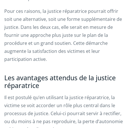
Pour ces raisons, la justice réparatrice pourrait offrir
soit une alternative, soit une forme supplémentaire de
justice. Dans les deux cas, elle serait en mesure de
fournir une approche plus juste sur le plan de la
procédure et un grand soutien. Cette démarche
augmente la satisfaction des victimes et leur
participation active.
Les avantages attendus de la justice
réparatrice
Il est postulé qu’en utilisant la justice réparatrice, la
victime se voit accorder un rôle plus central dans le
processus de justice. Celui-ci pourrait servir à rectifier,
ou du moins à ne pas reproduire, la perte d’autonomie