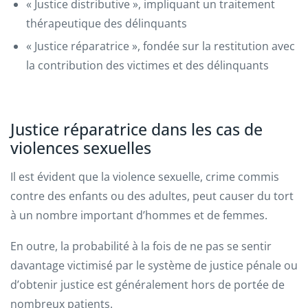
« Justice distributive », impliquant un traitement
thérapeutique des délinquants
« Justice réparatrice », fondée sur la restitution avec
la contribution des victimes et des délinquants
Justice réparatrice dans les cas de
violences sexuelles
Il est évident que la violence sexuelle, crime commis
contre des enfants ou des adultes, peut causer du tort
à un nombre important d’hommes et de femmes.
En outre, la probabilité à la fois de ne pas se sentir
davantage victimisé par le système de justice pénale ou
d’obtenir justice est généralement hors de portée de
nombreux patients.