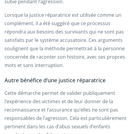
subie pendant l’agression.
Lorsque la justice réparatrice est utilisée comme un
complément, il a été suggéré que ce processus
répondra aux besoins des survivants qui ne sont pas
satisfaits par le système accusatoire. Ces arguments
soulignent que la méthode permettrait à la personne
concernée de raconter son histoire, avec ses propres
mots et sans interruption.
Autre bénéfice d’une justice réparatrice
Cette démarche permet de valider publiquement
l’expérience des victimes et de leur donner de la
reconnaissance et l’assurance qu’elles ne sont pas
responsables de l’agression. Cela est particulièrement
pertinent dans les cas d’abus sexuels d’enfants