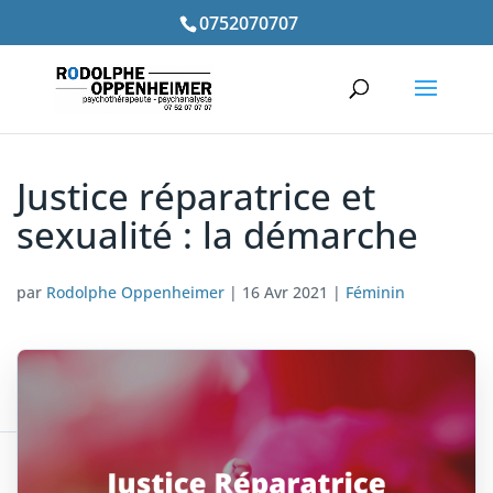
0752070707
Justice réparatrice et
sexualité : la démarche
par
Rodolphe Oppenheimer
|
16 Avr 2021
|
Féminin