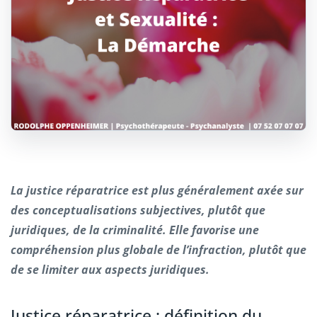
La justice réparatrice est plus généralement axée sur
des conceptualisations subjectives, plutôt que
juridiques, de la criminalité. Elle favorise une
compréhension plus globale de l’infraction, plutôt que
de se limiter aux aspects juridiques.
Justice réparatrice : définition du