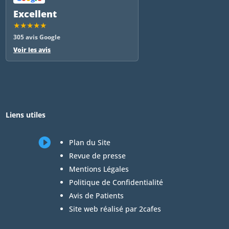
Excellent
★★★★★
305 avis Google
Voir les avis
Liens utiles

Plan du Site
Revue de presse
Mentions Légales
Politique de Confidentialité
Avis de Patients
Site web réalisé par 2cafes