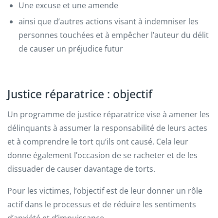
Une excuse et une amende
ainsi que d’autres actions visant à indemniser les
personnes touchées et à empêcher l’auteur du délit
de causer un préjudice futur
Justice réparatrice : objectif
Un programme de justice réparatrice vise à amener les
délinquants à assumer la responsabilité de leurs actes
et à comprendre le tort qu’ils ont causé. Cela leur
donne également l’occasion de se racheter et de les
dissuader de causer davantage de torts.
Pour les victimes, l’objectif est de leur donner un rôle
actif dans le processus et de réduire les sentiments
d’anxiété et d’impuissance.