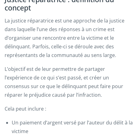
concept
La justice réparatrice est une approche de la justice
dans laquelle l’une des réponses à un crime est
d’organiser une rencontre entre la victime et le
délinquant. Parfois, celle-ci se déroule avec des
représentants de la communauté au sens large.
L’objectif est de leur permettre de partager
l’expérience de ce qui s’est passé, et créer un
consensus sur ce que le délinquant peut faire pour
réparer le préjudice causé par l’infraction.
Cela peut inclure :
Un paiement d’argent versé par l’auteur du délit à la
victime