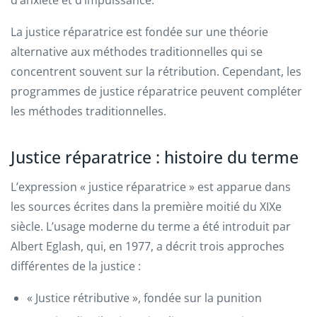
La justice réparatrice est fondée sur une théorie
alternative aux méthodes traditionnelles qui se
concentrent souvent sur la rétribution. Cependant, les
programmes de justice réparatrice peuvent compléter
les méthodes traditionnelles.
Justice réparatrice : histoire du terme
L’expression « justice réparatrice » est apparue dans
les sources écrites dans la première moitié du XIXe
siècle. L’usage moderne du terme a été introduit par
Albert Eglash, qui, en 1977, a décrit trois approches
différentes de la justice :
« Justice rétributive », fondée sur la punition