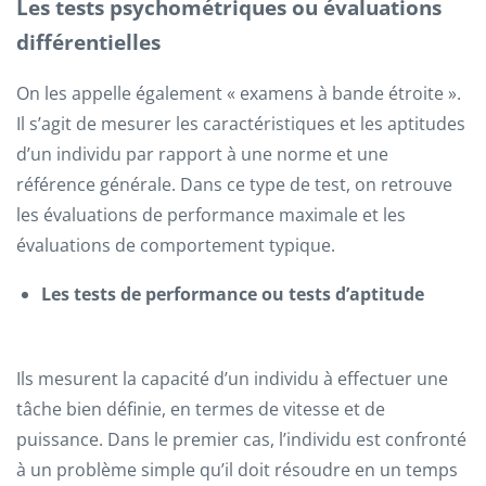
Les tests psychométriques ou évaluations
différentielles
On les appelle également « examens à bande étroite ».
Il s’agit de mesurer les caractéristiques et les aptitudes
d’un individu par rapport à une norme et une
référence générale. Dans ce type de test, on retrouve
les évaluations de performance maximale et les
évaluations de comportement typique.
Les tests de performance ou tests d’aptitude
Ils mesurent la capacité d’un individu à effectuer une
tâche bien définie, en termes de vitesse et de
puissance. Dans le premier cas, l’individu est confronté
à un problème simple qu’il doit résoudre en un temps