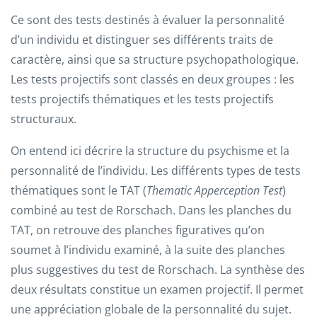
Ce sont des tests destinés à évaluer la personnalité
d’un individu et distinguer ses différents traits de
caractère, ainsi que sa structure psychopathologique.
Les tests projectifs sont classés en deux groupes : les
tests projectifs thématiques et les tests projectifs
structuraux.
On entend ici décrire la structure du psychisme et la
personnalité de l’individu. Les différents types de tests
thématiques sont le TAT (
Thematic
Apperception Test
)
combiné au test de Rorschach. Dans les planches du
TAT, on retrouve des planches figuratives qu’on
soumet à l’individu examiné, à la suite des planches
plus suggestives du test de Rorschach. La synthèse des
deux résultats constitue un examen projectif. Il permet
une appréciation globale de la personnalité du sujet.