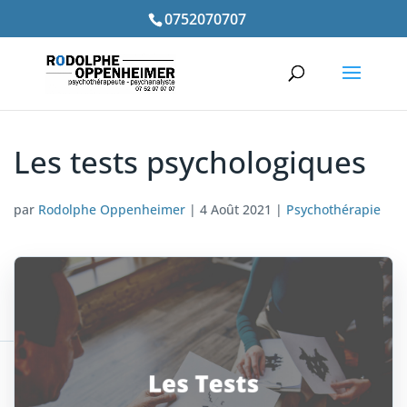
0752070707
Les tests psychologiques
par
Rodolphe Oppenheimer
|
4 Août 2021
|
Psychothérapie