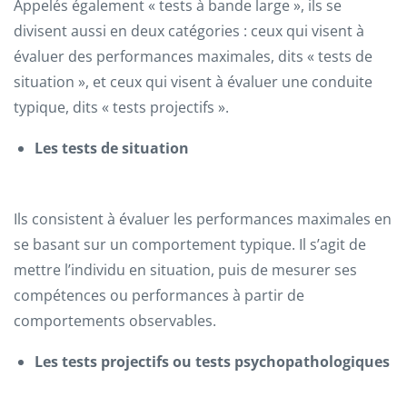
Appelés également « tests à bande large », ils se
divisent aussi en deux catégories : ceux qui visent à
évaluer des performances maximales, dits « tests de
situation », et ceux qui visent à évaluer une conduite
typique, dits « tests projectifs ».
Les tests de situation
Ils consistent à évaluer les performances maximales en
se basant sur un comportement typique. Il s’agit de
mettre l’individu en situation, puis de mesurer ses
compétences ou performances à partir de
comportements observables.
Les tests projectifs ou tests psychopathologiques