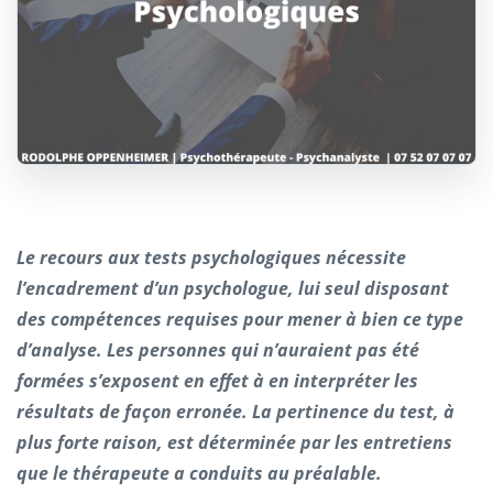
Le recours aux tests psychologiques nécessite
l’encadrement d’un psychologue, lui seul disposant
des compétences requises pour mener à bien ce type
d’analyse. Les personnes qui n’auraient pas été
formées s’exposent en effet à en interpréter les
résultats de façon erronée. La pertinence du test, à
plus forte raison, est déterminée par les entretiens
que le thérapeute a conduits au préalable.