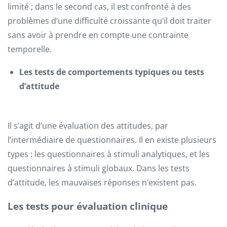
limité ; dans le second cas, il est confronté à des
problèmes d’une difficulté croissante qu’il doit traiter
sans avoir à prendre en compte une contrainte
temporelle.
Les tests de comportements typiques ou tests
d’attitude
Il s’agit d’une évaluation des attitudes, par
l’intermédiaire de questionnaires. Il en existe plusieurs
types : les questionnaires à stimuli analytiques, et les
questionnaires à stimuli globaux. Dans les tests
d’attitude, les mauvaises réponses n’existent pas.
Les tests pour évaluation clinique