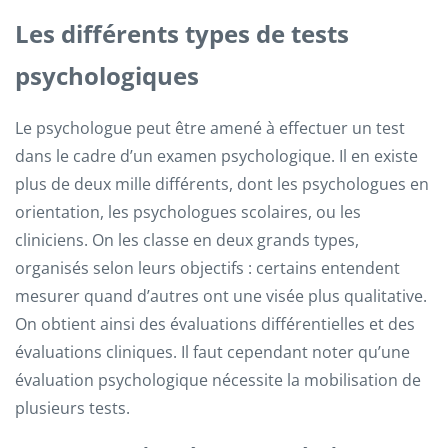
Les différents types de tests
psychologiques
Le psychologue peut être amené à effectuer un test
dans le cadre d’un examen psychologique. Il en existe
plus de deux mille différents, dont les psychologues en
orientation, les psychologues scolaires, ou les
cliniciens. On les classe en deux grands types,
organisés selon leurs objectifs : certains entendent
mesurer quand d’autres ont une visée plus qualitative.
On obtient ainsi des évaluations différentielles et des
évaluations cliniques. Il faut cependant noter qu’une
évaluation psychologique nécessite la mobilisation de
plusieurs tests.