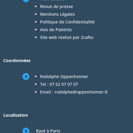
Revue de presse
Mentions Légales
Politique de Confidentialité
Avis de Patients
Site web réalisé par 2cafes
Coordonnées

Rodolphe Oppenheimer
Tel :
07 52 07 07 07
Email :
rodolphe@oppenheimer.fr
Localisation

Basé à Paris