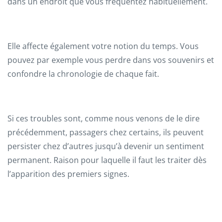
dans un endroit que vous fréquentez habituellement.
Elle affecte également votre notion du temps. Vous
pouvez par exemple vous perdre dans vos souvenirs et
confondre la chronologie de chaque fait.
Si ces troubles sont, comme nous venons de le dire
précédemment, passagers chez certains, ils peuvent
persister chez d’autres jusqu’à devenir un sentiment
permanent. Raison pour laquelle il faut les traiter dès
l’apparition des premiers signes.