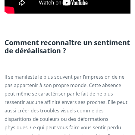
Comment reconnaître un sentiment
de déréalisation ?
Il se manifeste le plus souvent par l’impression de ne
pas appartenir à son propre monde. Cette absence
peut même se caractériser par le fait de ne plus
ressentir aucune affinité envers ses proches. Elle peut
aussi créer des troubles visuels comme des
disparitions de couleurs ou des déformations
physiques. Ce qui peut vous faire vous sentir perdu