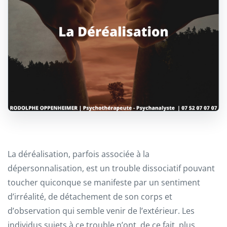
La déréalisation, parfois associée à la
dépersonnalisation, est un trouble dissociatif pouvant
toucher quiconque se manifeste par un sentiment
d’irréalité, de détachement de son corps et
d’observation qui semble venir de l’extérieur. Les
individus sujets à ce trouble n’ont, de ce fait, plus