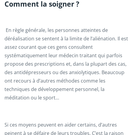
Comment la soigner ?
En règle générale, les personnes atteintes de
déréalisation se sentent à la limite de l’aliénation. Il est
assez courant que ces gens consultent
systématiquement leur médecin traitant qui parfois
propose des prescriptions et, dans la plupart des cas,
des antidépresseurs ou des anxiolytiques. Beaucoup
ont recours à d’autres méthodes comme les
techniques de développement personnel, la
méditation ou le sport…
Si ces moyens peuvent en aider certains, d’autres
peinent à se défaire de leurs troubles. C’est la raison