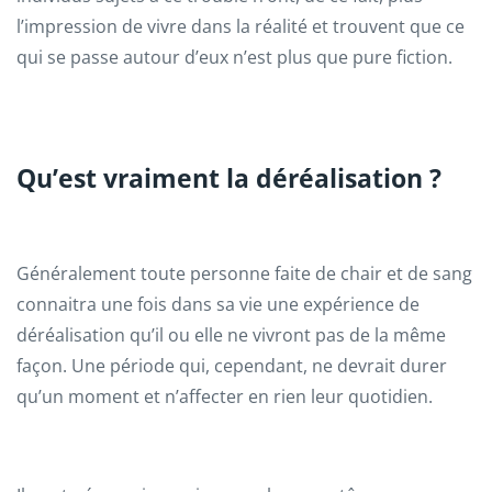
l’impression de vivre dans la réalité et trouvent que ce
qui se passe autour d’eux n’est plus que pure fiction.
Qu’est vraiment la déréalisation ?
Généralement toute personne faite de chair et de sang
connaitra une fois dans sa vie une expérience de
déréalisation qu’il ou elle ne vivront pas de la même
façon. Une période qui, cependant, ne devrait durer
qu’un moment et n’affecter en rien leur quotidien.