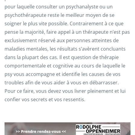
pour laquelle consulter un psychanalyste ou un
psychothérapeute reste le meilleur moyen de se
soigner le plus vite possible. Contrairement à ce que
pense la majorité, faire appel à un thérapeute n’est pas
exclusivement réservé aux personnes atteintes de
maladies mentales, les résultats s’avèrent concluants
dans la plupart des cas. Il est question de thérapie
comportementale et cognitive au cours de laquelle le
psy vous accompagne et identifie les causes de vos
troubles afin de vous aider à vous en débarrasser.
Pour ce faire, vous devez vous livrer pleinement et lui
confier vos secrets et vos ressentis.