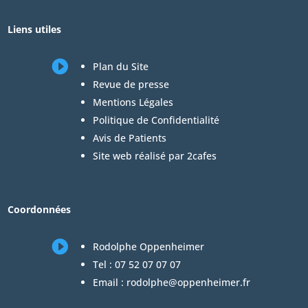
Liens utiles

Plan du Site
Revue de presse
Mentions Légales
Politique de Confidentialité
Avis de Patients
Site web réalisé par 2cafes
Coordonnées

Rodolphe Oppenheimer
Tel :
07 52 07 07 07
Email :
rodolphe@oppenheimer.fr