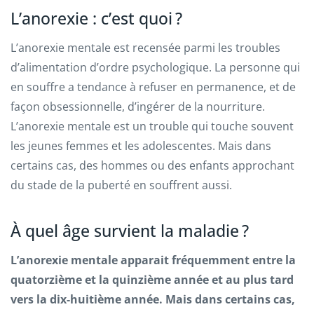
L’anorexie : c’est quoi ?
L’anorexie mentale est recensée parmi les troubles
d’alimentation d’ordre psychologique. La personne qui
en souffre a tendance à refuser en permanence, et de
façon obsessionnelle, d’ingérer de la nourriture.
L’anorexie mentale est un trouble qui touche souvent
les jeunes femmes et les adolescentes. Mais dans
certains cas, des hommes ou des enfants approchant
du stade de la puberté en souffrent aussi.
À quel âge survient la maladie ?
L’anorexie mentale apparait fréquemment entre la
quatorzième et la quinzième année et au plus tard
vers la dix-huitième année. Mais dans certains cas,