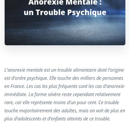
L’anorexie mentale est un trouble alimentaire dont l’origine
est d’ordre psychique. Elle touche des milliers de personnes
en France. Les cas les plus fréquents sont les cas d’anorexie
immédiate. La forme sévère reste cependant relativement
rare, car elle représente moins d’un pour cent. Ce trouble
touche majoritairement des adultes, mais on voit de plus en
plus d’adolescents et d’enfants atteints de ce trouble.