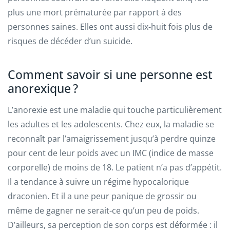
plus une mort prématurée par rapport à des
personnes saines. Elles ont aussi dix-huit fois plus de
risques de décéder d’un suicide.
Comment savoir si une personne est
anorexique ?
L’anorexie est une maladie qui touche particulièrement
les adultes et les adolescents. Chez eux, la maladie se
reconnaît par l’amaigrissement jusqu’à perdre quinze
pour cent de leur poids avec un IMC (indice de masse
corporelle) de moins de 18. Le patient n’a pas d’appétit.
Il a tendance à suivre un régime hypocalorique
draconien. Et il a une peur panique de grossir ou
même de gagner ne serait-ce qu’un peu de poids.
D’ailleurs, sa perception de son corps est déformée : il