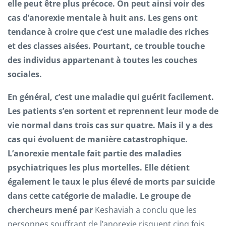
elle peut être plus précoce. On peut ainsi voir des
cas d’anorexie mentale à huit ans. Les gens ont
tendance à croire que c’est une maladie des riches
et des classes aisées. Pourtant, ce trouble touche
des individus appartenant à toutes les couches
sociales.
En général, c’est une maladie qui guérit facilement.
Les patients s’en sortent et reprennent leur mode de
vie normal dans trois cas sur quatre. Mais il y a des
cas qui évoluent de manière catastrophique.
L’anorexie mentale fait partie des maladies
psychiatriques les plus mortelles. Elle détient
également le taux le plus élevé de morts par suicide
dans cette catégorie de maladie. Le groupe de
chercheurs mené par
Keshaviah a conclu que les
personnes souffrant de l’anorexie risquent cinq fois