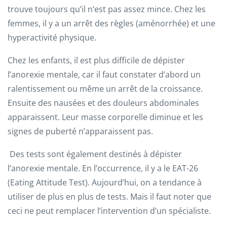
trouve toujours qu’il n’est pas assez mince. Chez les
femmes, il y a un arrêt des règles (aménorrhée) et une
hyperactivité physique.
Chez les enfants, il est plus difficile de dépister
l’anorexie mentale, car il faut constater d’abord un
ralentissement ou même un arrêt de la croissance.
Ensuite des nausées et des douleurs abdominales
apparaissent. Leur masse corporelle diminue et les
signes de puberté n’apparaissent pas.
Des tests sont également destinés à dépister
l’anorexie mentale. En l’occurrence, il y a le EAT-26
(Eating Attitude Test). Aujourd’hui, on a tendance à
utiliser de plus en plus de tests. Mais il faut noter que
ceci ne peut remplacer l’intervention d’un spécialiste.