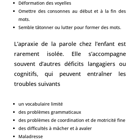
Déformation des voyelles
Omettre des consonnes au début et à la fin des
mots.
Semble tâtonner ou lutter pour former des mots.
L’apraxie de la parole chez l’enfant est
rarement isolée. Elle s’accompagne
souvent d’autres déficits langagiers ou
cognitifs, qui peuvent entraîner les
troubles suivants
un vocabulaire limité
des problèmes grammaticaux
des problèmes de coordination et de motricité fine
des difficultés à mâcher et à avaler
Maladresse