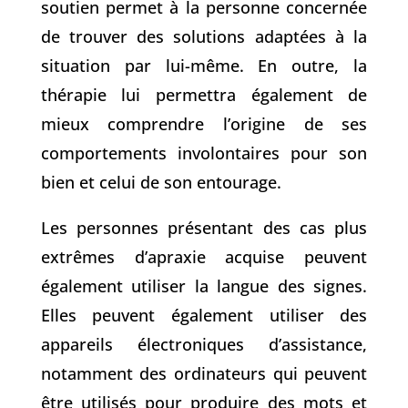
soutien permet à la personne concernée
de trouver des solutions adaptées à la
situation par lui-même. En outre, la
thérapie lui permettra également de
mieux comprendre l’origine de ses
comportements involontaires pour son
bien et celui de son entourage.
Les personnes présentant des cas plus
extrêmes d’apraxie acquise peuvent
également utiliser la langue des signes.
Elles peuvent également utiliser des
appareils électroniques d’assistance,
notamment des ordinateurs qui peuvent
être utilisés pour produire des mots et