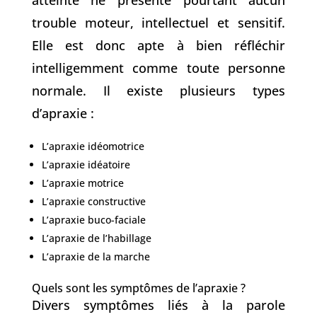
atteinte ne présente pourtant aucun
trouble moteur, intellectuel et sensitif.
Elle est donc apte à bien réfléchir
intelligemment comme toute personne
normale. Il existe plusieurs types
d’apraxie :
L’apraxie idéomotrice
L’apraxie idéatoire
L’apraxie motrice
L’apraxie constructive
L’apraxie buco-faciale
L’apraxie de l’habillage
L’apraxie de la marche
Quels sont les symptômes de l’apraxie ?
Divers symptômes liés à la parole