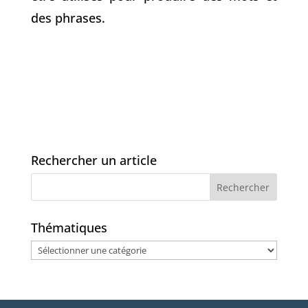
des phrases.
Rechercher un article
Thématiques
Thématiques