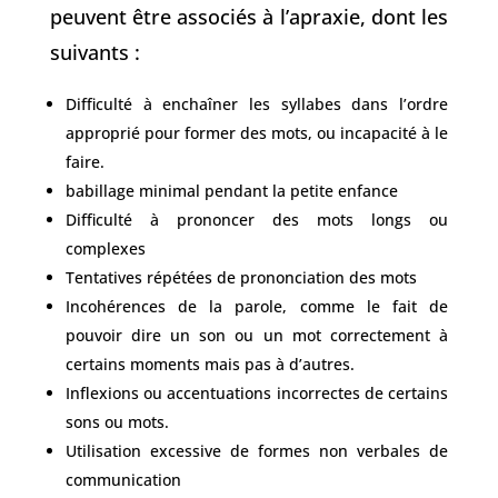
peuvent être associés à l’apraxie, dont les
suivants :
Difficulté à enchaîner les syllabes dans l’ordre
approprié pour former des mots, ou incapacité à le
faire.
babillage minimal pendant la petite enfance
Difficulté à prononcer des mots longs ou
complexes
Tentatives répétées de prononciation des mots
Incohérences de la parole, comme le fait de
pouvoir dire un son ou un mot correctement à
certains moments mais pas à d’autres.
Inflexions ou accentuations incorrectes de certains
sons ou mots.
Utilisation excessive de formes non verbales de
communication