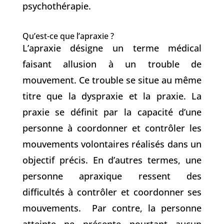
psychothérapie.
Qu’est-ce que l’apraxie ?
L’apraxie désigne un terme médical
faisant allusion à un trouble de
mouvement. Ce trouble se situe au même
titre que la dyspraxie et la praxie. La
praxie se définit par la capacité d’une
personne à coordonner et contrôler les
mouvements volontaires réalisés dans un
objectif précis. En d’autres termes, une
personne apraxique ressent des
difficultés à contrôler et coordonner ses
mouvements. Par contre, la personne