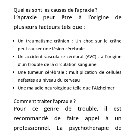
Quelles sont les causes de l’apraxie ?
L’apraxie peut être à l’origine de
plusieurs facteurs tels que :
Un traumatisme crânien : Un choc sur le crâne
peut causer une lésion cérébrale.
Un accident vasculaire cérébral (AVC) : à l’origine
d’un trouble de la circulation sanguine
Une tumeur cérébrale : multiplication de cellules
néfastes au niveau du cerveau
Une maladie neurologique telle que l’Alzheimer
Comment traiter l’apraxie ?
Pour ce genre de trouble, il est
recommandé de faire appel à un
professionnel. La psychothérapie de