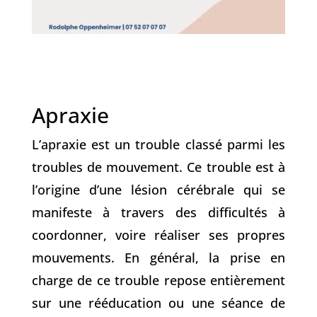
Apraxie
L’apraxie est un trouble classé parmi les
troubles de mouvement. Ce trouble est à
l’origine d’une lésion cérébrale qui se
manifeste à travers des difficultés à
coordonner, voire réaliser ses propres
mouvements. En général, la prise en
charge de ce trouble repose entièrement
sur une rééducation ou une séance de