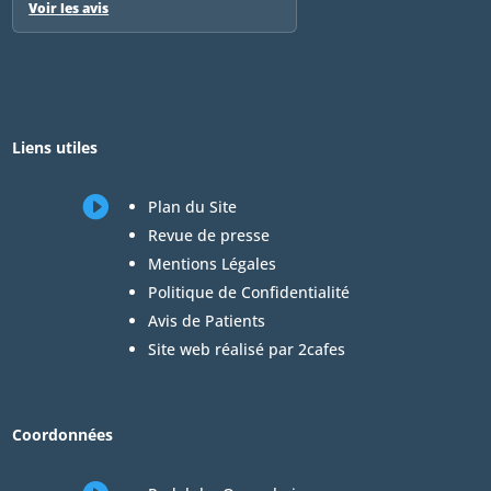
Voir les avis
Liens utiles

Plan du Site
Revue de presse
Mentions Légales
Politique de Confidentialité
Avis de Patients
Site web réalisé par 2cafes
Coordonnées