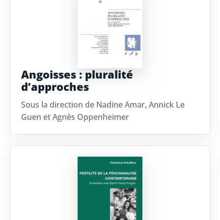
Angoisses : pluralité
d’approches
Sous la direction de Nadine Amar, Annick Le
Guen et Agnès Oppenheimer