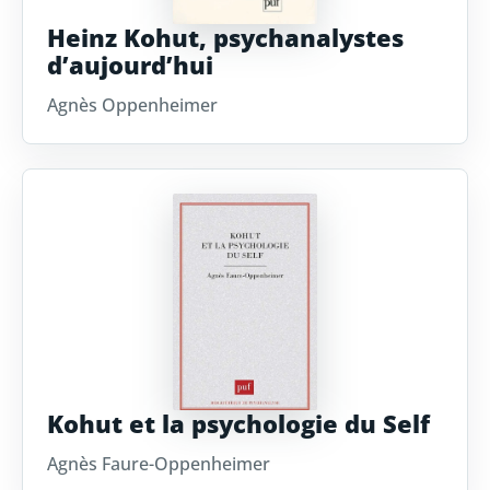
Heinz Kohut, psychanalystes
d’aujourd’hui
Agnès Oppenheimer
Kohut et la psychologie du Self
Agnès Faure-Oppenheimer