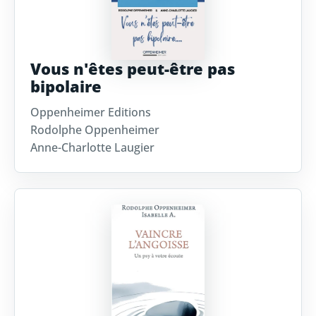
Vous n'êtes peut-être pas
bipolaire
Oppenheimer Editions
Rodolphe Oppenheimer
Anne-Charlotte Laugier