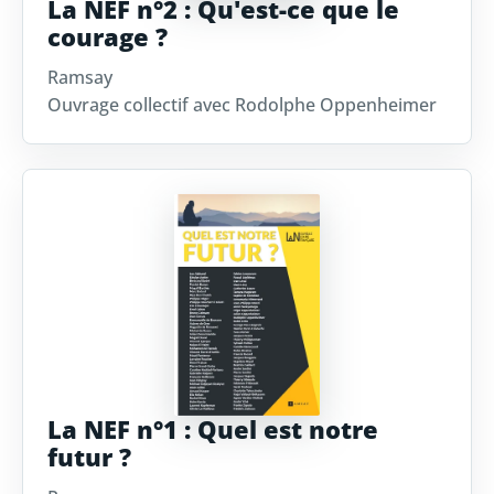
La NEF n°2 : Qu'est-ce que le
courage ?
Ramsay
Ouvrage collectif avec Rodolphe Oppenheimer
La NEF n°1 : Quel est notre
futur ?