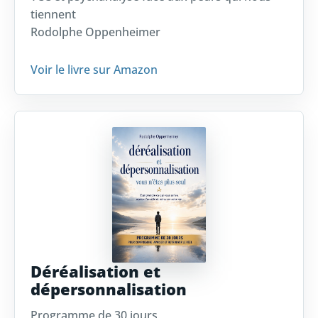
tiennent
Rodolphe Oppenheimer
Voir le livre sur Amazon
Déréalisation et
dépersonnalisation
Programme de 30 jours