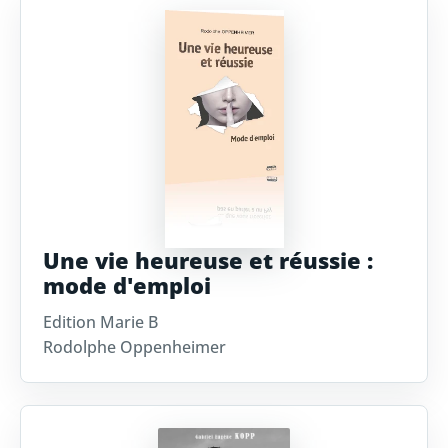
Une vie heureuse et réussie :
mode d'emploi
Edition Marie B
Rodolphe Oppenheimer