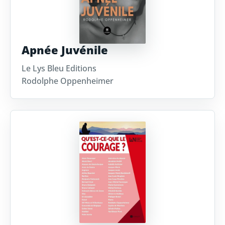
Apnée Juvénile
Le Lys Bleu Editions
Rodolphe Oppenheimer