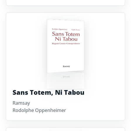
Sans Totem, Ni Tabou
Ramsay
Rodolphe Oppenheimer