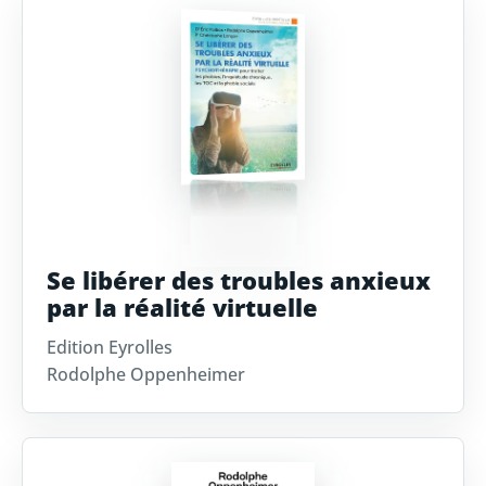
Se libérer des troubles anxieux
par la réalité virtuelle
Edition Eyrolles
Rodolphe Oppenheimer