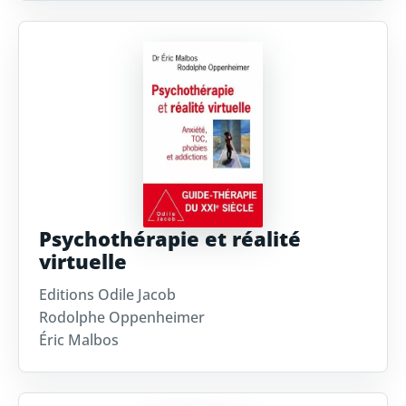
Psychothérapie et réalité
virtuelle
Editions Odile Jacob
Rodolphe Oppenheimer
Éric Malbos