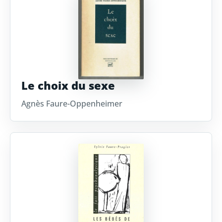
Le choix du sexe
Agnès Faure-Oppenheimer