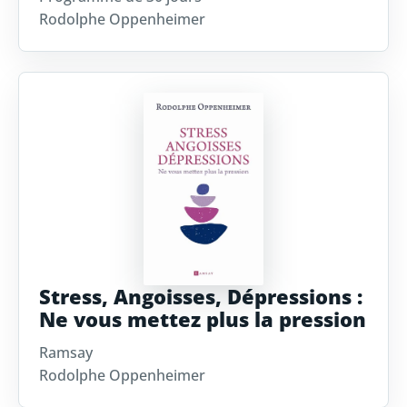
Rodolphe Oppenheimer
Stress, Angoisses, Dépressions :
Ne vous mettez plus la pression
Ramsay
Rodolphe Oppenheimer