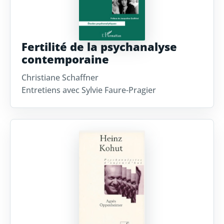
Fertilité de la psychanalyse
contemporaine
Christiane Schaffner
Entretiens avec Sylvie Faure-Pragier