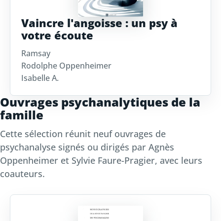
Vaincre l'angoisse : un psy à
votre écoute
Ramsay
Rodolphe Oppenheimer
Isabelle A.
Ouvrages psychanalytiques de la
famille
Cette sélection réunit neuf ouvrages de
psychanalyse signés ou dirigés par Agnès
Oppenheimer et Sylvie Faure-Pragier, avec leurs
coauteurs.