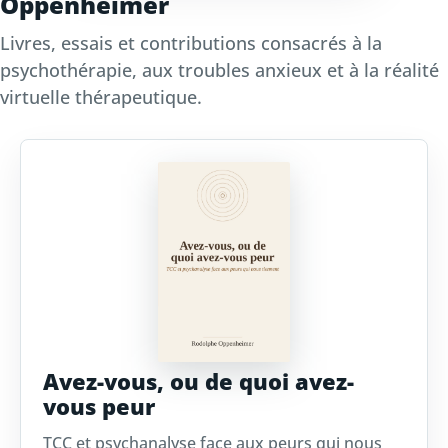
Oppenheimer
Livres, essais et contributions consacrés à la
psychothérapie, aux troubles anxieux et à la réalité
virtuelle thérapeutique.
Avez-vous, ou de quoi avez-
vous peur
TCC et psychanalyse face aux peurs qui nous