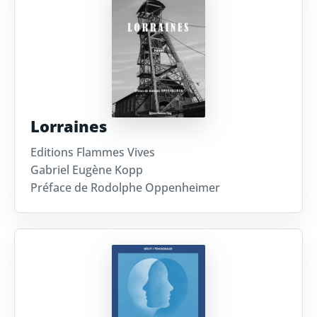
Lorraines
Editions Flammes Vives
Gabriel Eugène Kopp
Préface de Rodolphe Oppenheimer