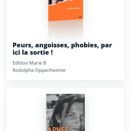
Peurs, angoisses, phobies, par
ici la sortie !
Edition Marie B
Rodolphe Oppenheimer