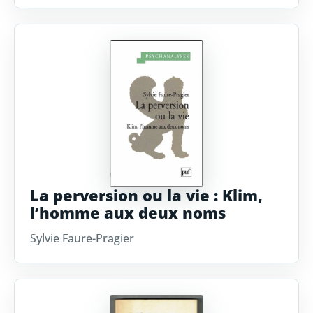
La perversion ou la vie : Klim,
l’homme aux deux noms
Sylvie Faure-Pragier