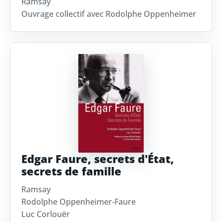
Ramsay
Ouvrage collectif avec Rodolphe Oppenheimer
Edgar Faure, secrets d'État,
secrets de famille
Ramsay
Rodolphe Oppenheimer-Faure
Luc Corlouër