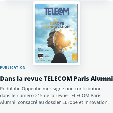
PUBLICATION
Dans la revue TELECOM Paris Alumni
Rodolphe Oppenheimer signe une contribution
dans le numéro 215 de la revue TELECOM Paris
Alumni, consacré au dossier Europe et innovation.