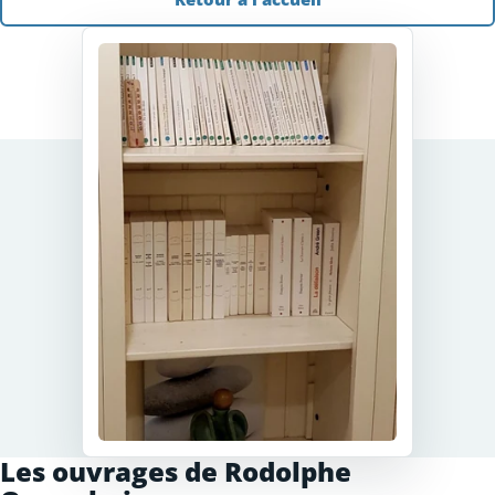
Les ouvrages de Rodolphe