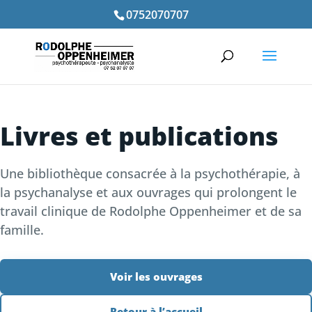
0752070707
Livres et publications
Une bibliothèque consacrée à la psychothérapie, à
la psychanalyse et aux ouvrages qui prolongent le
travail clinique de Rodolphe Oppenheimer et de sa
famille.
Voir les ouvrages
Retour à l’accueil