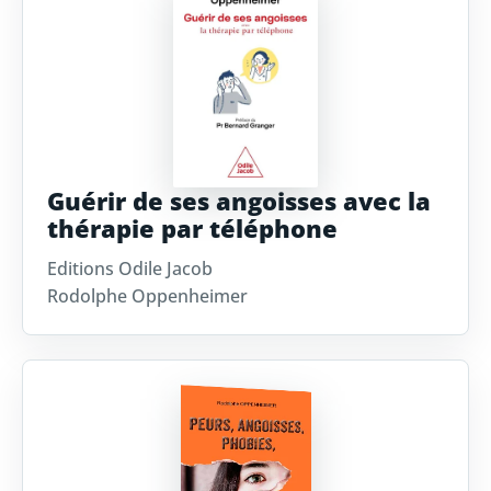
Guérir de ses angoisses avec la
thérapie par téléphone
Editions Odile Jacob
Rodolphe Oppenheimer