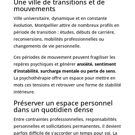
Une ville de transitions et de
mouvements
Ville universitaire, dynamique et en constante
évolution, Montpellier attire de nombreux profils en
période de transition : études, débuts de carrière,
reconversions, mobilités professionnelles ou
changements de vie personnelle.
Ces périodes de mouvement peuvent fragiliser les
repères psychiques et générer
anxiété, sentiment
d’instabilité, surcharge mentale ou perte de sens
.
La psychothérapie offre un espace pour mettre en
mots ces tensions et retrouver une forme de stabilité
intérieure.
Préserver un espace personnel
dans un quotidien dense
Entre contraintes professionnelles, responsabilités
personnelles et sollicitations permanentes, il devient
parfois difficile de s’accorder un temps pour soi. La