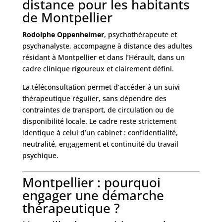
distance pour les habitants
de Montpellier
Rodolphe Oppenheimer
, psychothérapeute et
psychanalyste, accompagne à distance des adultes
résidant à Montpellier et dans l’Hérault, dans un
cadre clinique rigoureux et clairement défini.
La téléconsultation permet d’accéder à un suivi
thérapeutique régulier, sans dépendre des
contraintes de transport, de circulation ou de
disponibilité locale. Le cadre reste strictement
identique à celui d’un cabinet : confidentialité,
neutralité, engagement et continuité du travail
psychique.
Montpellier : pourquoi
engager une démarche
thérapeutique ?