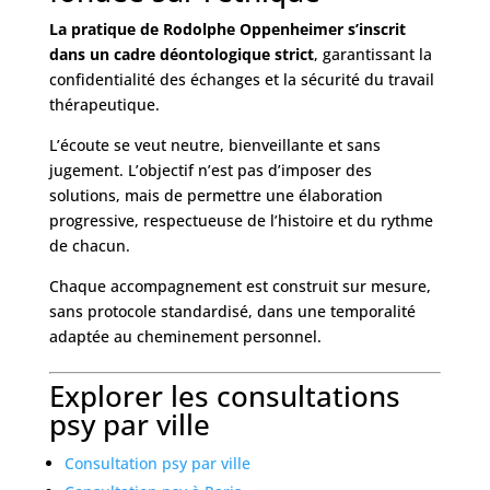
La pratique de Rodolphe Oppenheimer s’inscrit
dans un cadre déontologique strict
, garantissant la
confidentialité des échanges et la sécurité du travail
thérapeutique.
L’écoute se veut neutre, bienveillante et sans
jugement. L’objectif n’est pas d’imposer des
solutions, mais de permettre une élaboration
progressive, respectueuse de l’histoire et du rythme
de chacun.
Chaque accompagnement est construit sur mesure,
sans protocole standardisé, dans une temporalité
adaptée au cheminement personnel.
Explorer les consultations
psy par ville
Consultation psy par ville