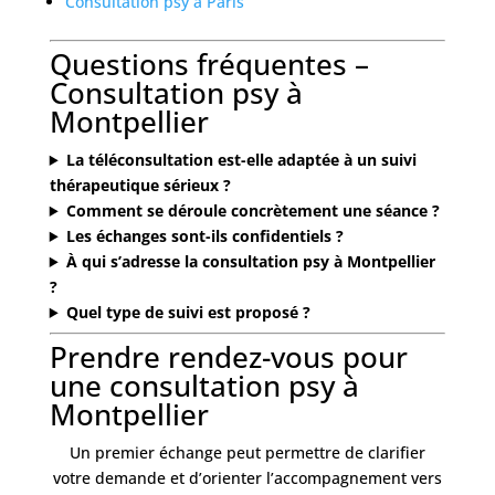
Consultation psy à Paris
Questions fréquentes –
Consultation psy à
Montpellier
La téléconsultation est-elle adaptée à un suivi
thérapeutique sérieux ?
Comment se déroule concrètement une séance ?
Les échanges sont-ils confidentiels ?
À qui s’adresse la consultation psy à Montpellier
?
Quel type de suivi est proposé ?
Prendre rendez-vous pour
une consultation psy à
Montpellier
Un premier échange peut permettre de clarifier
votre demande et d’orienter l’accompagnement vers