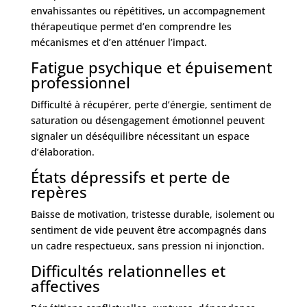
envahissantes ou répétitives, un accompagnement
thérapeutique permet d’en comprendre les
mécanismes et d’en atténuer l’impact.
Fatigue psychique et épuisement
professionnel
Difficulté à récupérer, perte d’énergie, sentiment de
saturation ou désengagement émotionnel peuvent
signaler un déséquilibre nécessitant un espace
d’élaboration.
États dépressifs et perte de
repères
Baisse de motivation, tristesse durable, isolement ou
sentiment de vide peuvent être accompagnés dans
un cadre respectueux, sans pression ni injonction.
Difficultés relationnelles et
affectives