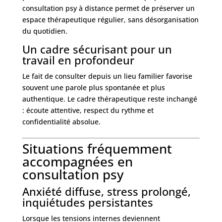
consultation psy à distance permet de préserver un
espace thérapeutique régulier, sans désorganisation
du quotidien.
Un cadre sécurisant pour un
travail en profondeur
Le fait de consulter depuis un lieu familier favorise
souvent une parole plus spontanée et plus
authentique. Le cadre thérapeutique reste inchangé
: écoute attentive, respect du rythme et
confidentialité absolue.
Situations fréquemment
accompagnées en
consultation psy
Anxiété diffuse, stress prolongé,
inquiétudes persistantes
Lorsque les tensions internes deviennent