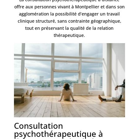
offre aux personnes vivant à Montpellier et dans son
agglomération la possibilité d’engager un travail
clinique structuré, sans contrainte géographique,
tout en préservant la qualité de la relation
thérapeutique.
Consultation
psychothérapeutique à