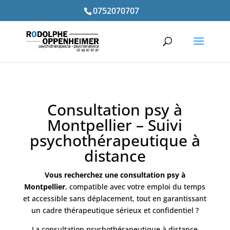
0752070707
Consultation psy à
Montpellier – Suivi
psychothérapeutique à
distance
Vous recherchez une consultation psy à
Montpellier
, compatible avec votre emploi du temps
et accessible sans déplacement, tout en garantissant
un cadre thérapeutique sérieux et confidentiel ?
La consultation psychothérapeutique à distance