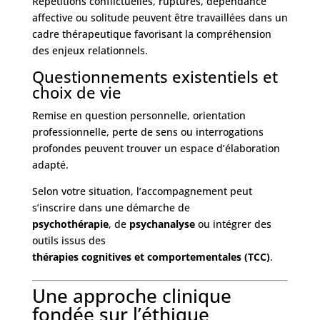
Répétitions conflictuelles, ruptures, dépendance
affective ou solitude peuvent être travaillées dans un
cadre thérapeutique favorisant la compréhension
des enjeux relationnels.
Questionnements existentiels et
choix de vie
Remise en question personnelle, orientation
professionnelle, perte de sens ou interrogations
profondes peuvent trouver un espace d’élaboration
adapté.
Selon votre situation, l’accompagnement peut
s’inscrire dans une démarche de
psychothérapie
, de
psychanalyse
ou intégrer des
outils issus des
thérapies cognitives et comportementales (TCC)
.
Une approche clinique
fondée sur l’éthique