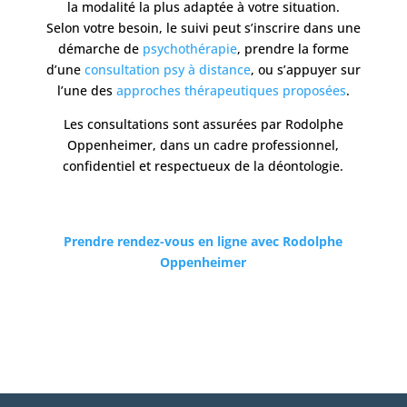
la modalité la plus adaptée à votre situation.
Selon votre besoin, le suivi peut s’inscrire dans une
démarche de
psychothérapie
, prendre la forme
d’une
consultation psy à distance
, ou s’appuyer sur
l’une des
approches thérapeutiques proposées
.
Les consultations sont assurées par Rodolphe
Oppenheimer, dans un cadre professionnel,
confidentiel et respectueux de la déontologie.
Prendre rendez-vous en ligne avec Rodolphe
Oppenheimer