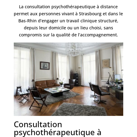
La consultation psychothérapeutique à distance
permet aux personnes vivant à Strasbourg et dans le
Bas-Rhin d’engager un travail clinique structuré,
depuis leur domicile ou un lieu choisi, sans
compromis sur la qualité de l’accompagnement.
Consultation
psychothérapeutique à