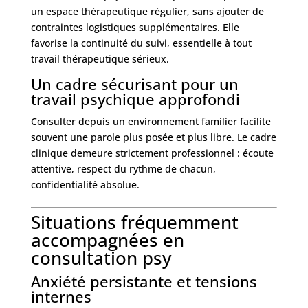
un espace thérapeutique régulier, sans ajouter de
contraintes logistiques supplémentaires. Elle
favorise la continuité du suivi, essentielle à tout
travail thérapeutique sérieux.
Un cadre sécurisant pour un
travail psychique approfondi
Consulter depuis un environnement familier facilite
souvent une parole plus posée et plus libre. Le cadre
clinique demeure strictement professionnel : écoute
attentive, respect du rythme de chacun,
confidentialité absolue.
Situations fréquemment
accompagnées en
consultation psy
Anxiété persistante et tensions
internes