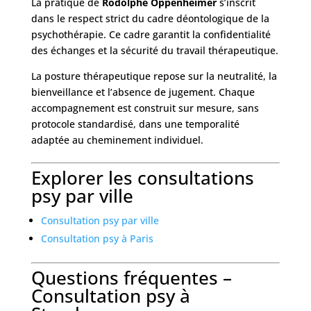
La pratique de
Rodolphe Oppenheimer
s’inscrit
dans le respect strict du cadre déontologique de la
psychothérapie. Ce cadre garantit la confidentialité
des échanges et la sécurité du travail thérapeutique.
La posture thérapeutique repose sur la neutralité, la
bienveillance et l’absence de jugement. Chaque
accompagnement est construit sur mesure, sans
protocole standardisé, dans une temporalité
adaptée au cheminement individuel.
Explorer les consultations
psy par ville
Consultation psy par ville
Consultation psy à Paris
Questions fréquentes –
Consultation psy à