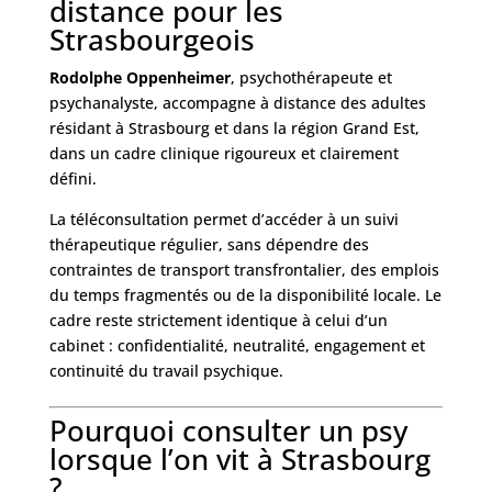
distance pour les
Strasbourgeois
Rodolphe Oppenheimer
, psychothérapeute et
psychanalyste, accompagne à distance des adultes
résidant à Strasbourg et dans la région Grand Est,
dans un cadre clinique rigoureux et clairement
défini.
La téléconsultation permet d’accéder à un suivi
thérapeutique régulier, sans dépendre des
contraintes de transport transfrontalier, des emplois
du temps fragmentés ou de la disponibilité locale. Le
cadre reste strictement identique à celui d’un
cabinet : confidentialité, neutralité, engagement et
continuité du travail psychique.
Pourquoi consulter un psy
lorsque l’on vit à Strasbourg
?