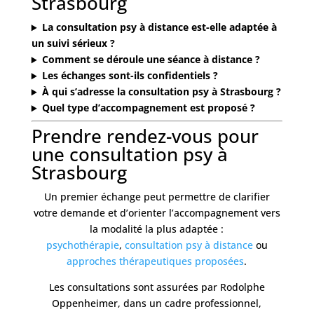
Strasbourg
La consultation psy à distance est-elle adaptée à
un suivi sérieux ?
Comment se déroule une séance à distance ?
Les échanges sont-ils confidentiels ?
À qui s’adresse la consultation psy à Strasbourg ?
Quel type d’accompagnement est proposé ?
Prendre rendez-vous pour
une consultation psy à
Strasbourg
Un premier échange peut permettre de clarifier
votre demande et d’orienter l’accompagnement vers
la modalité la plus adaptée :
psychothérapie
,
consultation psy à distance
ou
approches thérapeutiques proposées
.
Les consultations sont assurées par Rodolphe
Oppenheimer, dans un cadre professionnel,