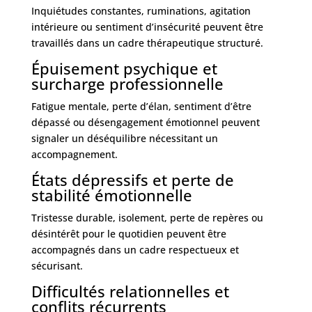
Inquiétudes constantes, ruminations, agitation
intérieure ou sentiment d’insécurité peuvent être
travaillés dans un cadre thérapeutique structuré.
Épuisement psychique et
surcharge professionnelle
Fatigue mentale, perte d’élan, sentiment d’être
dépassé ou désengagement émotionnel peuvent
signaler un déséquilibre nécessitant un
accompagnement.
États dépressifs et perte de
stabilité émotionnelle
Tristesse durable, isolement, perte de repères ou
désintérêt pour le quotidien peuvent être
accompagnés dans un cadre respectueux et
sécurisant.
Difficultés relationnelles et
conflits récurrents