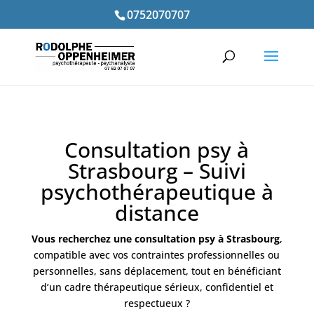
0752070707
Consultation psy à
Strasbourg – Suivi
psychothérapeutique à
distance
Vous recherchez une consultation psy à Strasbourg
,
compatible avec vos contraintes professionnelles ou
personnelles, sans déplacement, tout en bénéficiant
d’un cadre thérapeutique sérieux, confidentiel et
respectueux ?