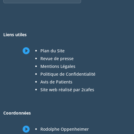
Liens utiles

Plan du Site
Revue de presse
Mentions Légales
Politique de Confidentialité
Avis de Patients
Site web réalisé par 2cafes
Coordonnées

Rodolphe Oppenheimer