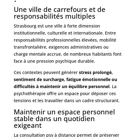
Une ville de carrefours et de
responsabilités multiples
Strasbourg est une ville à forte dimension
institutionnelle, culturelle et internationale. Entre
responsabilités professionnelles élevées, mobilité
transfrontalière, exigences administratives ou
charge mentale accrue, de nombreux habitants font
face à une pression psychique durable.
Ces contextes peuvent générer
stress prolongé,
sentiment de surcharge, fatigue émotionnelle ou
difficultés à maintenir un équilibre personnel
. La
psychothérapie offre un espace pour déposer ces
tensions et les travailler dans un cadre structurant.
Maintenir un espace personnel
stable dans un quotidien
exigeant
La consultation psy à distance permet de préserver