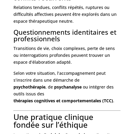
Relations tendues, conflits répétés, ruptures ou
difficultés affectives peuvent être explorés dans un
espace thérapeutique neutre.
Questionnements identitaires et
professionnels
Transitions de vie, choix complexes, perte de sens
ou interrogations profondes peuvent trouver un
espace d’élaboration adapté.
Selon votre situation, l’accompagnement peut
s’inscrire dans une démarche de
psychothérapie
, de
psychanalyse
ou intégrer des
outils issus des
thérapies cognitives et comportementales (TCC)
.
Une pratique clinique
fondée sur l’éthique