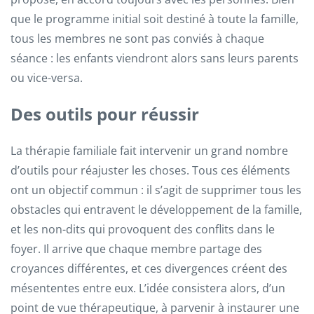
que le programme initial soit destiné à toute la famille,
tous les membres ne sont pas conviés à chaque
séance : les enfants viendront alors sans leurs parents
ou vice-versa.
Des outils pour réussir
La thérapie familiale fait intervenir un grand nombre
d’outils pour réajuster les choses. Tous ces éléments
ont un objectif commun : il s’agit de supprimer tous les
obstacles qui entravent le développement de la famille,
et les non-dits qui provoquent des conflits dans le
foyer. Il arrive que chaque membre partage des
croyances différentes, et ces divergences créent des
mésententes entre eux. L’idée consistera alors, d’un
point de vue thérapeutique, à parvenir à instaurer une