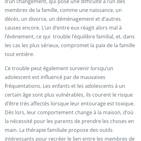
d’un changement, qui pose une difficulté à l’un des
membres de la famille, comme une naissance, un
décès, un divorce, un déménagement et d’autres
causes encore. L’un d’entre eux réagit alors mal à
l’évènement, ce qui trouble l’équilibre familial, et, dans
les cas les plus sérieux, compromet la paix de la famille
tout entière.
Ce trouble peut également survenir lorsqu’un
adolescent est influencé par de mauvaises
fréquentations. Les enfants et les adolescents à un
certain âge sont plus vulnérables, ils courent le risque
d’être très affectés lorsque leur entourage est toxique.
Dès lors, leur comportement change à la maison, d’où
la nécessité pour les parents de prendre les choses en
main. La thérapie familiale propose des outils
intéressants pour recréer le lien entre les membres de