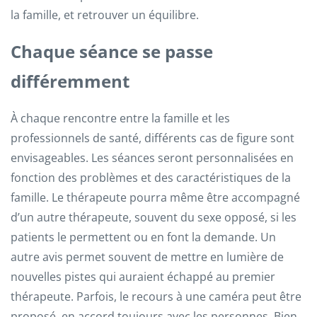
la famille, et retrouver un équilibre.
Chaque séance se passe
différemment
À chaque rencontre entre la famille et les
professionnels de santé, différents cas de figure sont
envisageables. Les séances seront personnalisées en
fonction des problèmes et des caractéristiques de la
famille. Le thérapeute pourra même être accompagné
d’un autre thérapeute, souvent du sexe opposé, si les
patients le permettent ou en font la demande. Un
autre avis permet souvent de mettre en lumière de
nouvelles pistes qui auraient échappé au premier
thérapeute. Parfois, le recours à une caméra peut être
proposé, en accord toujours avec les personnes. Bien