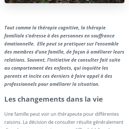
Tout comme la thérapie cognitive, la thérapie
familiale s’adresse à des personnes en souffrance
émotionnelle. Elle peut se pratiquer sur l’ensemble
des membres d’une famille, de façon à améliorer leurs
relations. Souvent, l’initiative de consulter fait suite
au comportement des enfants, qui inquiète les
parents et incite ces derniers à faire appel à des
professionnels pour améliorer la situation.
Les changements dans la vie
Une famille peut voir un thérapeute pour différentes
raisons. La décision de consulter résulte généralement