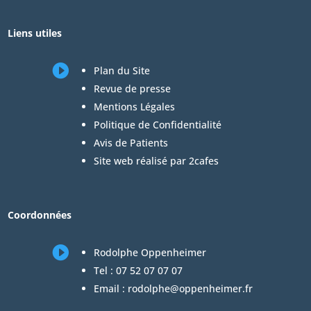
Liens utiles

Plan du Site
Revue de presse
Mentions Légales
Politique de Confidentialité
Avis de Patients
Site web réalisé par 2cafes
Coordonnées

Rodolphe Oppenheimer
Tel :
07 52 07 07 07
Email :
rodolphe@oppenheimer.fr