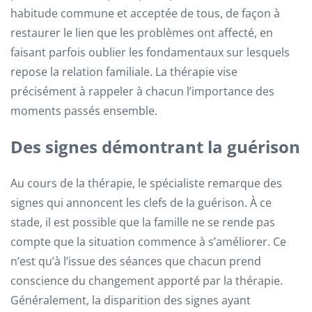
habitude commune et acceptée de tous, de façon à
restaurer le lien que les problèmes ont affecté, en
faisant parfois oublier les fondamentaux sur lesquels
repose la relation familiale. La thérapie vise
précisément à rappeler à chacun l’importance des
moments passés ensemble.
Des signes démontrant la guérison
Au cours de la thérapie, le spécialiste remarque des
signes qui annoncent les clefs de la guérison. À ce
stade, il est possible que la famille ne se rende pas
compte que la situation commence à s’améliorer. Ce
n’est qu’à l’issue des séances que chacun prend
conscience du changement apporté par la thérapie.
Généralement, la disparition des signes ayant