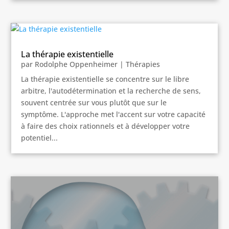
La thérapie existentielle
par
Rodolphe Oppenheimer
|
Thérapies
La thérapie existentielle se concentre sur le libre
arbitre, l'autodétermination et la recherche de sens,
souvent centrée sur vous plutôt que sur le
symptôme. L'approche met l'accent sur votre capacité
à faire des choix rationnels et à développer votre
potentiel...