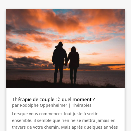
Thérapie de couple : à quel moment ?
par
Rodolphe Oppenheimer
|
Thérapies
Lorsque vous commencez tout juste à sortir
ensemble, il semble que rien ne se mettra jamais en
travers de votre chemin. Mais après quelques années