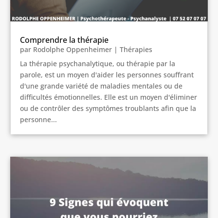
Comprendre la thérapie
par
Rodolphe Oppenheimer
|
Thérapies
La thérapie psychanalytique, ou thérapie par la
parole, est un moyen d'aider les personnes souffrant
d'une grande variété de maladies mentales ou de
difficultés émotionnelles. Elle est un moyen d'éliminer
ou de contrôler des symptômes troublants afin que la
personne...