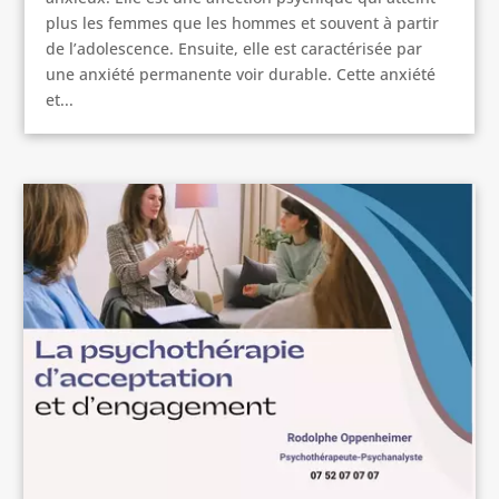
plus les femmes que les hommes et souvent à partir
de l’adolescence. Ensuite, elle est caractérisée par
une anxiété permanente voir durable. Cette anxiété
et...