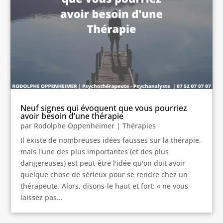
Neuf signes qui évoquent que vous pourriez
avoir besoin d’une thérapie
par
Rodolphe Oppenheimer
|
Thérapies
Il existe de nombreuses idées fausses sur la thérapie,
mais l'une des plus importantes (et des plus
dangereuses) est peut-être l'idée qu'on doit avoir
quelque chose de sérieux pour se rendre chez un
thérapeute. Alors, disons-le haut et fort: « ne vous
laissez pas...