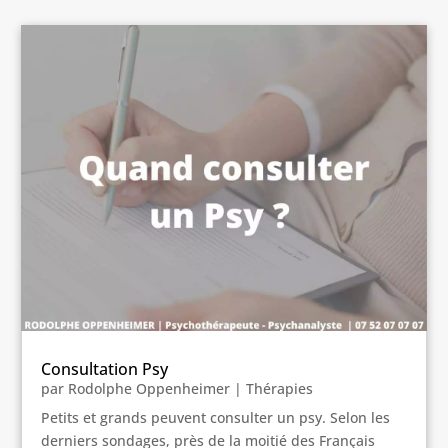
Consultation Psy
par
Rodolphe Oppenheimer
|
Thérapies
Petits et grands peuvent consulter un psy. Selon les
derniers sondages, près de la moitié des Français