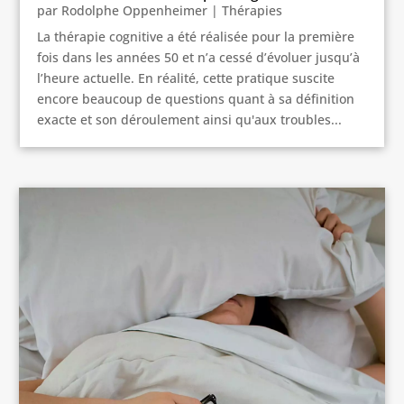
par
Rodolphe Oppenheimer
|
Thérapies
La thérapie cognitive a été réalisée pour la première
fois dans les années 50 et n’a cessé d’évoluer jusqu’à
l’heure actuelle. En réalité, cette pratique suscite
encore beaucoup de questions quant à sa définition
exacte et son déroulement ainsi qu'aux troubles...