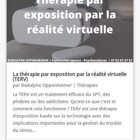
La thérapie par exposition par la réalité virtuelle
(TERV)
par
Rodolphe Oppenheimer
|
Thérapies
La TERV est un traitement efficace du SPT, des
phobies ou des addictions. Qu'est-ce que c'est et
comment cela fonctionne ? TERV est une thérapie
d'exposition basée sur la technologie avec des
implications importantes pour la gestion du trouble
du stress...