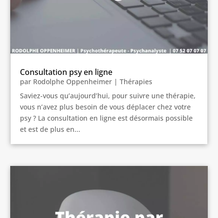
Consultation psy en ligne
par
Rodolphe Oppenheimer
|
Thérapies
Saviez-vous qu’aujourd’hui, pour suivre une thérapie,
vous n’avez plus besoin de vous déplacer chez votre
psy ? La consultation en ligne est désormais possible
et est de plus en...