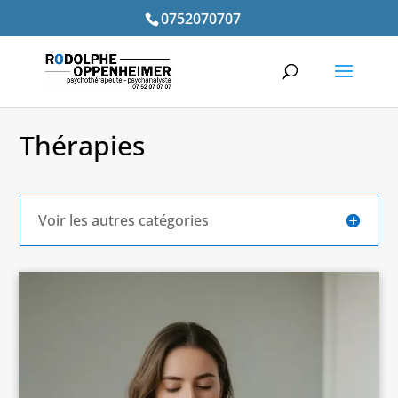
0752070707
Thérapies
Voir les autres catégories