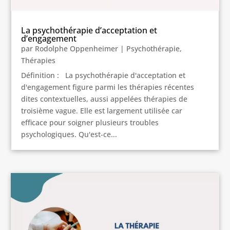
La psychothérapie d’acceptation et
d’engagement
par
Rodolphe Oppenheimer
|
Psychothérapie
,
Thérapies
Définition : La psychothérapie d'acceptation et
d'engagement figure parmi les thérapies récentes
dites contextuelles, aussi appelées thérapies de
troisième vague. Elle est largement utilisée car
efficace pour soigner plusieurs troubles
psychologiques. Qu'est-ce...