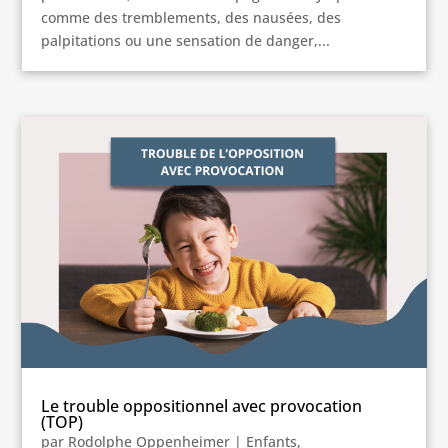
comme des tremblements, des nausées, des
palpitations ou une sensation de danger,...
Le trouble oppositionnel avec provocation
(TOP)
par
Rodolphe Oppenheimer
|
Enfants
,