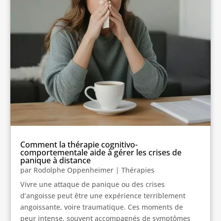
Comment la thérapie cognitivo-
comportementale aide à gérer les crises de
panique à distance
par
Rodolphe Oppenheimer
|
Thérapies
Vivre une attaque de panique ou des crises
d’angoisse peut être une expérience terriblement
angoissante, voire traumatique. Ces moments de
peur intense, souvent accompagnés de symptômes