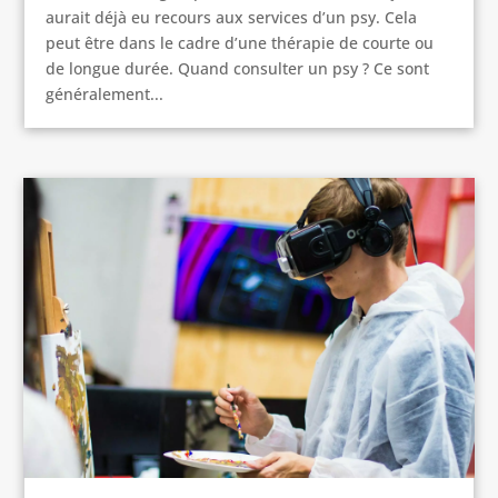
aurait déjà eu recours aux services d’un psy. Cela
peut être dans le cadre d’une thérapie de courte ou
de longue durée. Quand consulter un psy ? Ce sont
généralement...