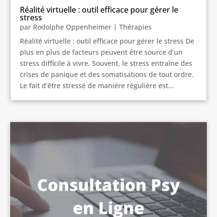
Réalité virtuelle : outil efficace pour gérer le
stress
par
Rodolphe Oppenheimer
|
Thérapies
Réalité virtuelle : outil efficace pour gérer le stress De
plus en plus de facteurs peuvent être source d’un
stress difficile à vivre. Souvent, le stress entraîne des
crises de panique et des somatisations de tout ordre.
Le fait d’être stressé de manière régulière est...