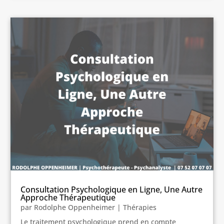
Consultation Psychologique en Ligne, Une Autre
Approche Thérapeutique
par
Rodolphe Oppenheimer
|
Thérapies
Le traitement psychologique prend en compte