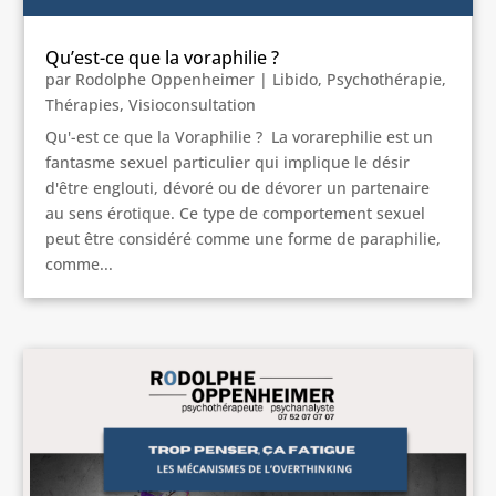
Qu’est-ce que la voraphilie ?
par
Rodolphe Oppenheimer
|
Libido
,
Psychothérapie
,
Thérapies
,
Visioconsultation
Qu'-est ce que la Voraphilie ? La vorarephilie est un
fantasme sexuel particulier qui implique le désir
d'être englouti, dévoré ou de dévorer un partenaire
au sens érotique. Ce type de comportement sexuel
peut être considéré comme une forme de paraphilie,
comme...