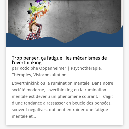
Trop penser, ça fatigue : les mécanismes de
l’overthinking
par
Rodolphe Oppenheimer
|
Psychothérapie
,
Thérapies
,
Visioconsultation
L'overthinkink ou la rumination mentale Dans notre
société moderne, l'overthinking ou la rumination
mentale est devenu un phénomène courant. Il s'agit
d'une tendance à ressasser en boucle des pensées,
souvent négatives, qui peut entraîner une fatigue
mentale et...