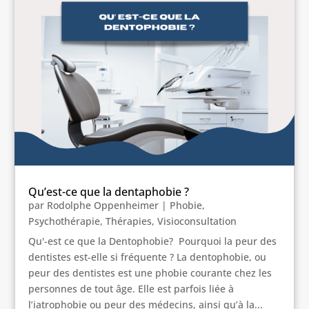
Qu’est-ce que la dentaphobie ?
par
Rodolphe Oppenheimer
|
Phobie
,
Psychothérapie
,
Thérapies
,
Visioconsultation
Qu'-est ce que la Dentophobie? Pourquoi la peur des
dentistes est-elle si fréquente ? La dentophobie, ou
peur des dentistes est une phobie courante chez les
personnes de tout âge. Elle est parfois liée à
l’iatrophobie ou peur des médecins, ainsi qu’à la...