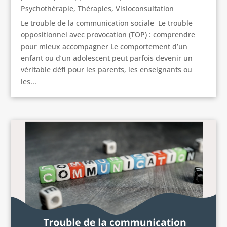
Psychothérapie
,
Thérapies
,
Visioconsultation
Le trouble de la communication sociale Le trouble
oppositionnel avec provocation (TOP) : comprendre
pour mieux accompagner Le comportement d’un
enfant ou d’un adolescent peut parfois devenir un
véritable défi pour les parents, les enseignants ou
les...