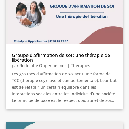
Groupe d’affirmation de soi : une thérapie de
libération
par
Rodolphe Oppenheimer
|
Thérapies
Les groupes d’affirmation de soi sont une forme de
TCC (thérapie cognitive et comportementale). Leur but
est de rétablir un certain équilibre dans les
interactions sociales entre les individus d’une société.
Le principe de base est le respect d’autrui et de soi....