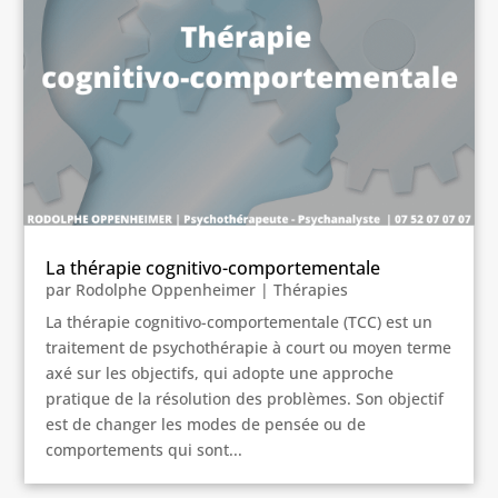
La thérapie cognitivo-comportementale
par
Rodolphe Oppenheimer
|
Thérapies
La thérapie cognitivo-comportementale (TCC) est un
traitement de psychothérapie à court ou moyen terme
axé sur les objectifs, qui adopte une approche
pratique de la résolution des problèmes. Son objectif
est de changer les modes de pensée ou de
comportements qui sont...