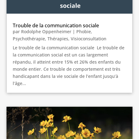
Trouble de la communication sociale
par
Rodolphe Oppenheimer
|
Phobie
,
Psychothérapie
,
Thérapies
,
Visioconsultation
Le trouble de la communication sociale Le trouble de
la communication social est un cas largement
répandu, il atteint entre 15% et 26% des enfants du
monde entier. Ce trouble de comportement est très
handicapant dans la vie sociale de l’enfant jusqu’à
l’âge...