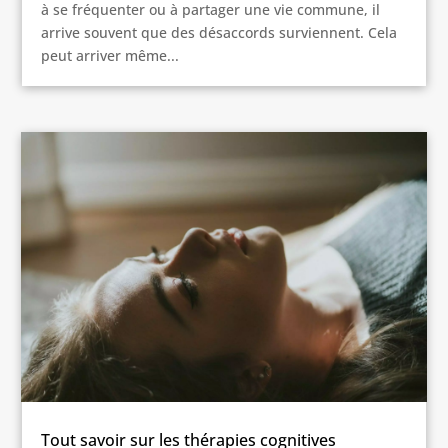
à se fréquenter ou à partager une vie commune, il
arrive souvent que des désaccords surviennent. Cela
peut arriver même...
Tout savoir sur les thérapies cognitives