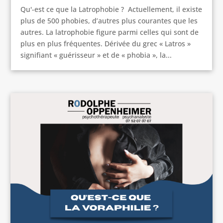
Qu'-est ce que la Latrophobie ? Actuellement, il existe
plus de 500 phobies, d’autres plus courantes que les
autres. La latrophobie figure parmi celles qui sont de
plus en plus fréquentes. Dérivée du grec « Latros »
signifiant « guérisseur » et de « phobia », la...