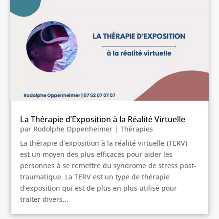
La Thérapie d’Exposition à la Réalité Virtuelle
par
Rodolphe Oppenheimer
|
Thérapies
La thérapie d’exposition à la réalité virtuelle (TERV)
est un moyen des plus efficaces pour aider les
personnes à se remettre du syndrome de stress post-
traumatique. La TERV est un type de thérapie
d’exposition qui est de plus en plus utilisé pour
traiter divers...