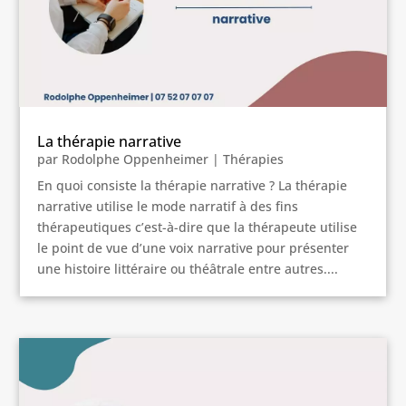
La thérapie narrative
par
Rodolphe Oppenheimer
|
Thérapies
En quoi consiste la thérapie narrative ? La thérapie
narrative utilise le mode narratif à des fins
thérapeutiques c’est-à-dire que la thérapeute utilise
le point de vue d’une voix narrative pour présenter
une histoire littéraire ou théâtrale entre autres....