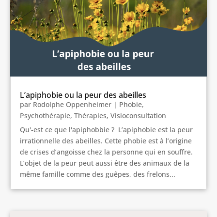
L’apiphobie ou la peur des abeilles
par
Rodolphe Oppenheimer
|
Phobie
,
Psychothérapie
,
Thérapies
,
Visioconsultation
Qu'-est ce que l'apiphobbie ? L’apiphobie est la peur
irrationnelle des abeilles. Cette phobie est à l’origine
de crises d’angoisse chez la personne qui en souffre.
L’objet de la peur peut aussi être des animaux de la
même famille comme des guêpes, des frelons...