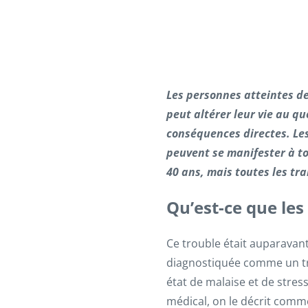
Les personnes atteintes de
peut altérer leur vie au qu
conséquences directes. Les
peuvent se manifester à t
40 ans, mais toutes les t
Qu’est-ce que les
Ce trouble était auparavant
diagnostiquée comme un tro
état de malaise et de stress
médical, on le décrit comm