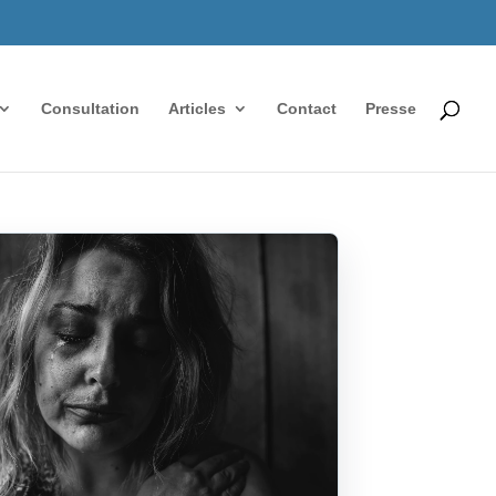
Consultation
Articles
Contact
Presse