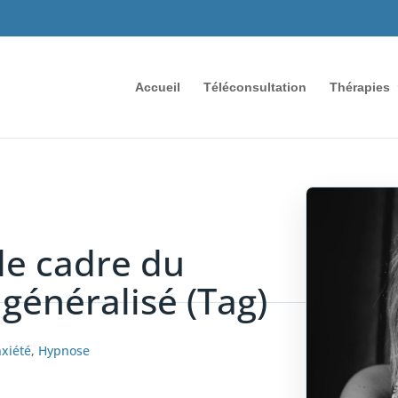
Accueil
Téléconsultation
Thérapies
le cadre du
généralisé (Tag)
xiété
,
Hypnose