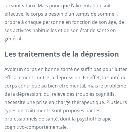
lui sont vitaux. Mais pour que l’alimentation soit
effective, le corps a besoin d’un temps de sommeil,
propre à chaque personne en fonction de son âge, de
ses activités habituelles et de son état de santé en
général.
Les traitements de la dépression
Avoir un corps en bonne santé ne suffit pas pour lutter
efficacement contre la dépression. En effet, la santé du
corps contribue au bien-être mental, mais le problème
de la dépression, qui relève des troubles cognitifs,
nécessite une prise en charge thérapeutique. Plusieurs
types de traitements sont proposés par les
professionnels de santé, dont la psychothérapie
cognitivo-comportementale.