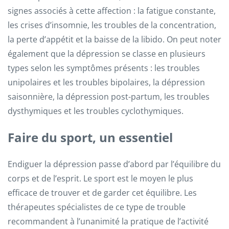
signes associés à cette affection : la fatigue constante,
les crises d’insomnie, les troubles de la concentration,
la perte d’appétit et la baisse de la libido. On peut noter
également que la dépression se classe en plusieurs
types selon les symptômes présents : les troubles
unipolaires et les troubles bipolaires, la dépression
saisonnière, la dépression post-partum, les troubles
dysthymiques et les troubles cyclothymiques.
Faire du sport, un essentiel
Endiguer la dépression passe d’abord par l’équilibre du
corps et de l’esprit. Le sport est le moyen le plus
efficace de trouver et de garder cet équilibre. Les
thérapeutes spécialistes de ce type de trouble
recommandent à l’unanimité la pratique de l’activité