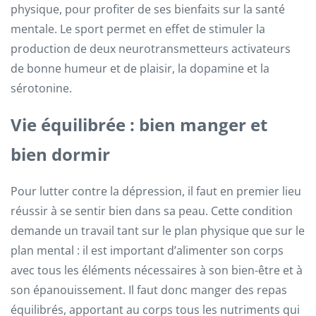
physique, pour profiter de ses bienfaits sur la santé
mentale. Le sport permet en effet de stimuler la
production de deux neurotransmetteurs activateurs
de bonne humeur et de plaisir, la dopamine et la
sérotonine.
Vie équilibrée : bien manger et
bien dormir
Pour lutter contre la dépression, il faut en premier lieu
réussir à se sentir bien dans sa peau. Cette condition
demande un travail tant sur le plan physique que sur le
plan mental : il est important d’alimenter son corps
avec tous les éléments nécessaires à son bien-être et à
son épanouissement. Il faut donc manger des repas
équilibrés, apportant au corps tous les nutriments qui