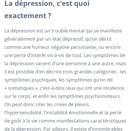
La dépression, c’est quoi
exactement ?
La dépression est un trouble mental qui se manifeste
généralement par un état dépressif, qu’on décrit
comme une humeur négative persistante, ou encore
une perte d’intérêt vis-à-vis de tout. Les symptômes de
la dépression varient d’une personne à une autre, mais
il est possible d’en décrire trois grandes catégories : les
symptômes psychiques, les symptômes qu’on dit
« somatiques », c’est-à-dire ceux qui ont une incidence
sur le corps, et enfin les symptômes psychomoteurs.
On peut donc citer les crises de pleurs,
l’hypersensibilité, l’instabilité émotionnelle et la perte
de goût à la vie comme manifestations caractéristiques
de la dépression. Par ailleurs, il existe d’innombrables