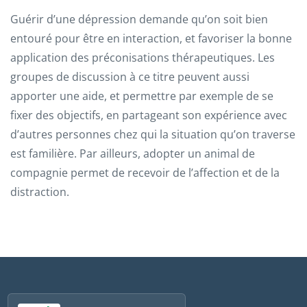
Guérir d’une dépression demande qu’on soit bien
entouré pour être en interaction, et favoriser la bonne
application des préconisations thérapeutiques. Les
groupes de discussion à ce titre peuvent aussi
apporter une aide, et permettre par exemple de se
fixer des objectifs, en partageant son expérience avec
d’autres personnes chez qui la situation qu’on traverse
est familière. Par ailleurs, adopter un animal de
compagnie permet de recevoir de l’affection et de la
distraction.