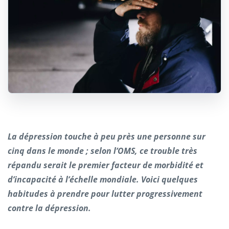
La dépression touche à peu près une personne sur
cinq dans le monde ; selon l’OMS, ce trouble très
répandu serait le premier facteur de morbidité et
d’incapacité à l’échelle mondiale. Voici quelques
habitudes à prendre pour lutter progressivement
contre la dépression.