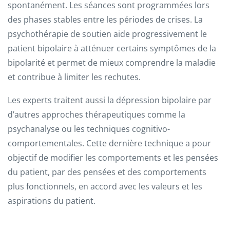
spontanément. Les séances sont programmées lors
des phases stables entre les périodes de crises. La
psychothérapie de soutien aide progressivement le
patient bipolaire à atténuer certains symptômes de la
bipolarité et permet de mieux comprendre la maladie
et contribue à limiter les rechutes.
Les experts traitent aussi la dépression bipolaire par
d’autres approches thérapeutiques comme la
psychanalyse ou les techniques cognitivo-
comportementales. Cette dernière technique a pour
objectif de modifier les comportements et les pensées
du patient, par des pensées et des comportements
plus fonctionnels, en accord avec les valeurs et les
aspirations du patient.