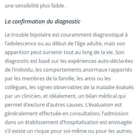
une sensibilité plus faible .
La confirmation du diagnostic
Le trouble bipolaire est couramment diagnostiqué à
l’adolescence ou au début de l’âge adulte, mais son
apparition peut survenir tout au long de la vie. Son
diagnostic est basé sur les expériences auto-déclarées
de l’individu, les comportements anormaux rapportés
par les membres de la famille, les amis ou les
collègues, les signes observables de la maladie évalués
par un clinicien, et idéalement, un bilan médical qui
permet d’exclure d’autres causes. L’évaluation est
généralement effectuée en consultation; l’admission
dans un établissement d’hospitalisation est envisagée
s’il existe un risque pour soi-même ou pour les autres.