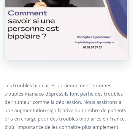
Les troubles bipolaires, anciennement nommés
troubles maniaco-dépressifs font partie des troubles
de l’humeur comme la dépression. Nous assistons à
une augmentation significative du nombre de patients
pris en charge pour des troubles bipolaires en France,
d’où l’importance de les connaître plus amplement.