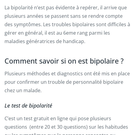
La bipolarité n’est pas évidente à repérer, il arrive que
plusieurs années se passent sans se rendre compte
des symptômes. Les troubles bipolaires sont difficiles à
gérer en général, il est au 6eme rang parmi les
maladies génératrices de handicap.
Comment savoir si on est bipolaire ?
Plusieurs méthodes et diagnostics ont été mis en place
pour confirmer un trouble de personnalité bipolaire
chez un malade.
Le test de bipolarité
C’est un test gratuit en ligne qui pose plusieurs
questions (entre 20 et 30 questions) sur les habitudes