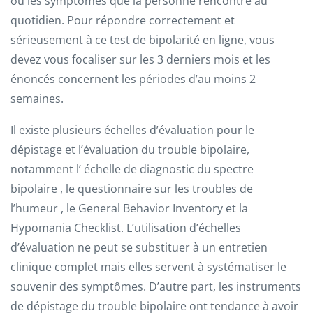
ou les symptômes que la personne rencontre au
quotidien. Pour répondre correctement et
sérieusement à ce test de bipolarité en ligne, vous
devez vous focaliser sur les 3 derniers mois et les
énoncés concernent les périodes d’au moins 2
semaines.
Il existe plusieurs échelles d’évaluation pour le
dépistage et l’évaluation du trouble bipolaire,
notamment l’ échelle de diagnostic du spectre
bipolaire , le questionnaire sur les troubles de
l’humeur , le General Behavior Inventory et la
Hypomania Checklist. L’utilisation d’échelles
d’évaluation ne peut se substituer à un entretien
clinique complet mais elles servent à systématiser le
souvenir des symptômes. D’autre part, les instruments
de dépistage du trouble bipolaire ont tendance à avoir