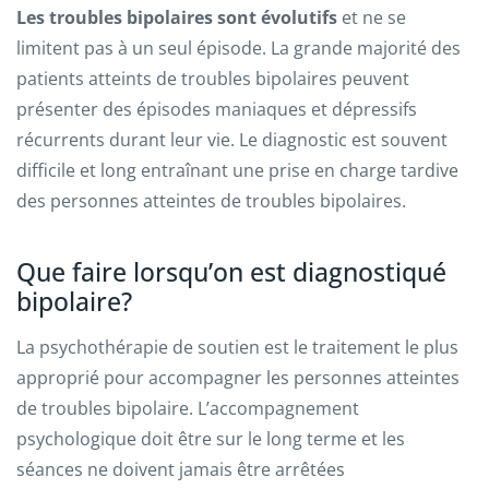
Les troubles bipolaires sont évolutifs
et ne se
limitent pas à un seul épisode. La grande majorité des
patients atteints de troubles bipolaires peuvent
présenter des épisodes maniaques et dépressifs
récurrents durant leur vie. Le diagnostic est souvent
difficile et long entraînant une prise en charge tardive
des personnes atteintes de troubles bipolaires.
Que faire lorsqu’on est diagnostiqué
bipolaire?
La psychothérapie de soutien est le traitement le plus
approprié pour accompagner les personnes atteintes
de troubles bipolaire. L’accompagnement
psychologique doit être sur le long terme et les
séances ne doivent jamais être arrêtées