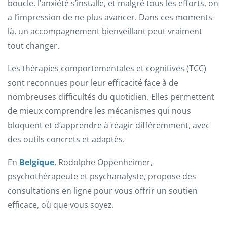
boucle, l’anxiété s’installe, et malgré tous les efforts, on
a l’impression de ne plus avancer. Dans ces moments-
là, un accompagnement bienveillant peut vraiment
tout changer.
Les thérapies comportementales et cognitives (TCC)
sont reconnues pour leur efficacité face à de
nombreuses difficultés du quotidien. Elles permettent
de mieux comprendre les mécanismes qui nous
bloquent et d’apprendre à réagir différemment, avec
des outils concrets et adaptés.
En
Belgique
, Rodolphe Oppenheimer,
psychothérapeute et psychanalyste, propose des
consultations en ligne pour vous offrir un soutien
efficace, où que vous soyez.