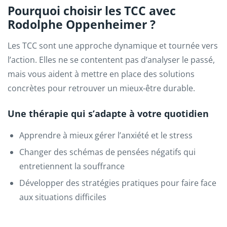
Pourquoi choisir les TCC avec
Rodolphe Oppenheimer ?
Les TCC sont une approche dynamique et tournée vers
l’action. Elles ne se contentent pas d’analyser le passé,
mais vous aident à mettre en place des solutions
concrètes pour retrouver un mieux-être durable.
Une thérapie qui s’adapte à votre quotidien
Apprendre à mieux gérer l’anxiété et le stress
Changer des schémas de pensées négatifs qui
entretiennent la souffrance
Développer des stratégies pratiques pour faire face
aux situations difficiles