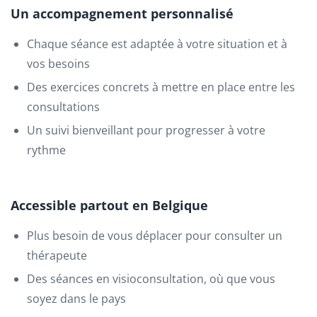
Un accompagnement personnalisé
Chaque séance est adaptée à votre situation et à
vos besoins
Des exercices concrets à mettre en place entre les
consultations
Un suivi bienveillant pour progresser à votre
rythme
Accessible partout en Belgique
Plus besoin de vous déplacer pour consulter un
thérapeute
Des séances en visioconsultation, où que vous
soyez dans le pays