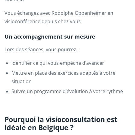
Vous échangez avec Rodolphe Oppenheimer en
visioconférence depuis chez vous
Un accompagnement sur mesure
Lors des séances, vous pourrez :
Identifier ce qui vous empêche d’avancer
Mettre en place des exercices adaptés à votre
situation
Suivre un programme d’évolution à votre rythme
Pourquoi la visioconsultation est
idéale en Belgique ?