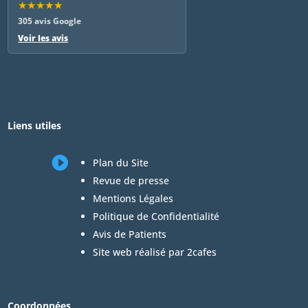
★★★★★
305 avis Google
Voir les avis
Liens utiles

Plan du Site
Revue de presse
Mentions Légales
Politique de Confidentialité
Avis de Patients
Site web réalisé par 2cafes
Coordonnées