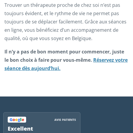
Trouver un thérapeute proche de chez soi n’est pas
toujours évident, et le rythme de vie ne permet pas
toujours de se déplacer facilement. Grâce aux séances
en ligne, vous bénéficiez d’un accompagnement de
qualité, où que vous soyez en Belgique.
Il n’y a pas de bon moment pour commencer, juste
le bon choix à faire pour vous-même.
Réservez votre
séance dès aujourd’hui.
G
o
o
g
l
e
AVIS PATIENTS
Excellent