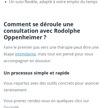
Un suivi flexible, adapté à votre emploi du temps
Comment se déroule une
consultation avec Rodolphe
Oppenheimer ?
Faire le premier pas vers une thérapie peut être une
étape
intimidante
, mais tout est pensé pour vous
accompagner en douceur.
Un processus simple et rapide
Vous repartez avec des outils concrets pour avancer
sereinement
Vous prenez rendez-vous en quelques clics sur
Doctolib