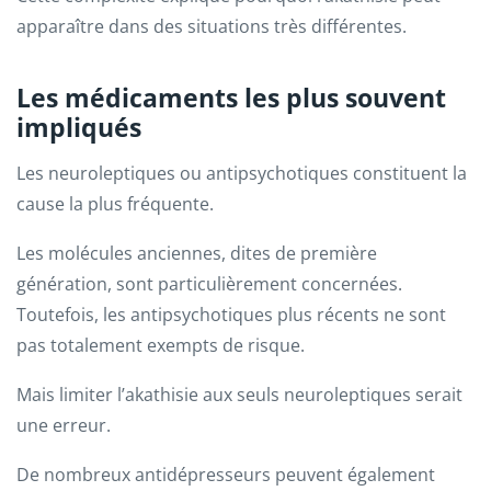
apparaître dans des situations très différentes.
Les médicaments les plus souvent
impliqués
Les neuroleptiques ou antipsychotiques constituent la
cause la plus fréquente.
Les molécules anciennes, dites de première
génération, sont particulièrement concernées.
Toutefois, les antipsychotiques plus récents ne sont
pas totalement exempts de risque.
Mais limiter l’akathisie aux seuls neuroleptiques serait
une erreur.
De nombreux antidépresseurs peuvent également