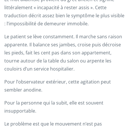
littéralement « incapacité à rester assis ». Cette
traduction décrit assez bien le symptôme le plus visible
: l’impossibilité de demeurer immobile.
Le patient se lève constamment. Il marche sans raison
apparente. Il balance ses jambes, croise puis décroise
les pieds, fait les cent pas dans son appartement,
tourne autour de la table du salon ou arpente les
couloirs d’un service hospitalier.
Pour l’observateur extérieur, cette agitation peut
sembler anodine.
Pour la personne qui la subit, elle est souvent
insupportable.
Le problème est que le mouvement n’est pas