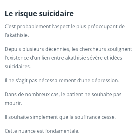
Le risque suicidaire
C’est probablement l’aspect le plus préoccupant de
l’akathisie.
Depuis plusieurs décennies, les chercheurs soulignent
l’existence d’un lien entre akathisie sévère et idées
suicidaires.
Il ne s’agit pas nécessairement d’une dépression.
Dans de nombreux cas, le patient ne souhaite pas
mourir.
Il souhaite simplement que la souffrance cesse.
Cette nuance est fondamentale.