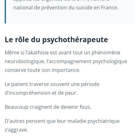
national de prévention du suicide en France.
Le rôle du psychothérapeute
Même si l’akathisie est avant tout un phénomène
neurobiologique, l’accompagnement psychologique
conserve toute son importance.
Le patient traverse souvent une période
d’incompréhension et de peur.
Beaucoup craignent de devenir fous.
D’autres pensent que leur maladie psychiatrique
s’aggrave.