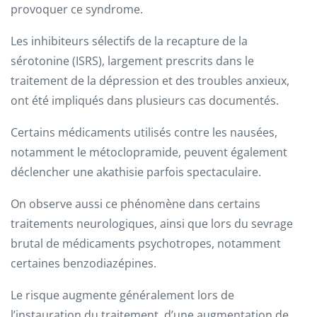
provoquer ce syndrome.
Les inhibiteurs sélectifs de la recapture de la
sérotonine (ISRS), largement prescrits dans le
traitement de la dépression et des troubles anxieux,
ont été impliqués dans plusieurs cas documentés.
Certains médicaments utilisés contre les nausées,
notamment le métoclopramide, peuvent également
déclencher une akathisie parfois spectaculaire.
On observe aussi ce phénomène dans certains
traitements neurologiques, ainsi que lors du sevrage
brutal de médicaments psychotropes, notamment
certaines benzodiazépines.
Le risque augmente généralement lors de
l’instauration du traitement, d’une augmentation de