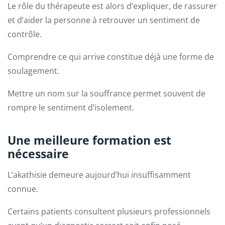
Le rôle du thérapeute est alors d’expliquer, de rassurer
et d’aider la personne à retrouver un sentiment de
contrôle.
Comprendre ce qui arrive constitue déjà une forme de
soulagement.
Mettre un nom sur la souffrance permet souvent de
rompre le sentiment d’isolement.
Une meilleure formation est
nécessaire
L’akathisie demeure aujourd’hui insuffisamment
connue.
Certains patients consultent plusieurs professionnels