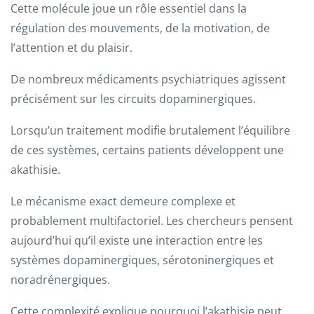
Cette molécule joue un rôle essentiel dans la
régulation des mouvements, de la motivation, de
l’attention et du plaisir.
De nombreux médicaments psychiatriques agissent
précisément sur les circuits dopaminergiques.
Lorsqu’un traitement modifie brutalement l’équilibre
de ces systèmes, certains patients développent une
akathisie.
Le mécanisme exact demeure complexe et
probablement multifactoriel. Les chercheurs pensent
aujourd’hui qu’il existe une interaction entre les
systèmes dopaminergiques, sérotoninergiques et
noradrénergiques.
Cette complexité explique pourquoi l’akathisie peut