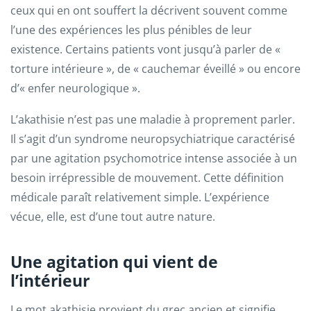
ceux qui en ont souffert la décrivent souvent comme
l’une des expériences les plus pénibles de leur
existence. Certains patients vont jusqu’à parler de «
torture intérieure », de « cauchemar éveillé » ou encore
d’« enfer neurologique ».
L’akathisie n’est pas une maladie à proprement parler.
Il s’agit d’un syndrome neuropsychiatrique caractérisé
par une agitation psychomotrice intense associée à un
besoin irrépressible de mouvement. Cette définition
médicale paraît relativement simple. L’expérience
vécue, elle, est d’une tout autre nature.
Une agitation qui vient de
l’intérieur
Le mot akathisie provient du grec ancien et signifie