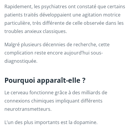
Rapidement, les psychiatres ont constaté que certains
patients traités développaient une agitation motrice
particulière, très différente de celle observée dans les
troubles anxieux classiques.
Malgré plusieurs décennies de recherche, cette
complication reste encore aujourd’hui sous-
diagnostiquée.
Pourquoi apparaît-elle ?
Le cerveau fonctionne grâce à des milliards de
connexions chimiques impliquant différents
neurotransmetteurs.
L’un des plus importants est la dopamine.