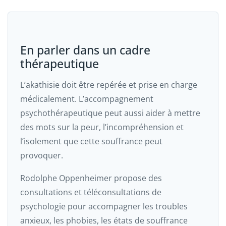
En parler dans un cadre
thérapeutique
L’akathisie doit être repérée et prise en charge
médicalement. L’accompagnement
psychothérapeutique peut aussi aider à mettre
des mots sur la peur, l’incompréhension et
l’isolement que cette souffrance peut
provoquer.
Rodolphe Oppenheimer propose des
consultations et téléconsultations de
psychologie pour accompagner les troubles
anxieux, les phobies, les états de souffrance