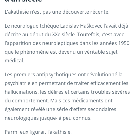
L’akathisie n’est pas une découverte récente.
Le neurologue tchèque Ladislav Haškovec l’avait déjà
décrite au début du XXe siècle. Toutefois, c’est avec
l’apparition des neuroleptiques dans les années 1950
que le phénomène est devenu un véritable sujet
médical.
Les premiers antipsychotiques ont révolutionné la
psychiatrie en permettant de traiter efficacement les
hallucinations, les délires et certains troubles sévères
du comportement. Mais ces médicaments ont
également révélé une série d’effets secondaires
neurologiques jusque-là peu connus.
Parmi eux figurait l’akathisie.