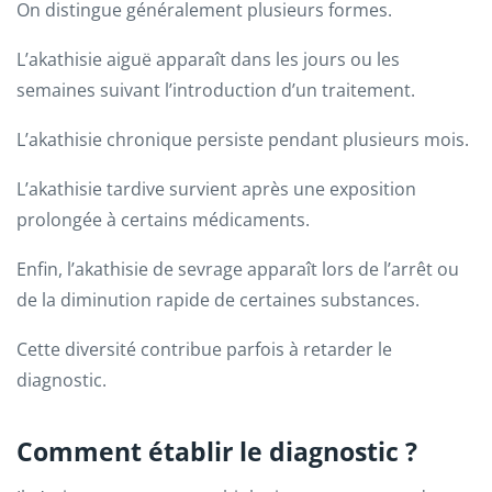
On distingue généralement plusieurs formes.
L’akathisie aiguë apparaît dans les jours ou les
semaines suivant l’introduction d’un traitement.
L’akathisie chronique persiste pendant plusieurs mois.
L’akathisie tardive survient après une exposition
prolongée à certains médicaments.
Enfin, l’akathisie de sevrage apparaît lors de l’arrêt ou
de la diminution rapide de certaines substances.
Cette diversité contribue parfois à retarder le
diagnostic.
Comment établir le diagnostic ?