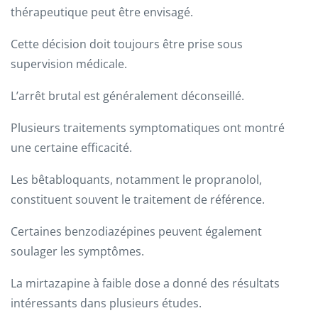
thérapeutique peut être envisagé.
Cette décision doit toujours être prise sous
supervision médicale.
L’arrêt brutal est généralement déconseillé.
Plusieurs traitements symptomatiques ont montré
une certaine efficacité.
Les bêtabloquants, notamment le propranolol,
constituent souvent le traitement de référence.
Certaines benzodiazépines peuvent également
soulager les symptômes.
La mirtazapine à faible dose a donné des résultats
intéressants dans plusieurs études.