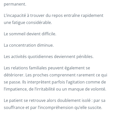
permanent.
L’incapacité à trouver du repos entraîne rapidement
une fatigue considérable.
Le sommeil devient difficile.
La concentration diminue.
Les activités quotidiennes deviennent pénibles.
Les relations familiales peuvent également se
détériorer. Les proches comprennent rarement ce qui
se passe. Ils interprètent parfois l’agitation comme de
l’impatience, de l’irritabilité ou un manque de volonté.
Le patient se retrouve alors doublement isolé : par sa
souffrance et par l’incompréhension qu’elle suscite.