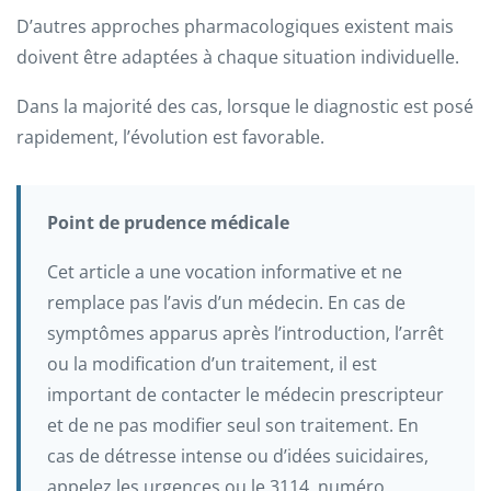
D’autres approches pharmacologiques existent mais
doivent être adaptées à chaque situation individuelle.
Dans la majorité des cas, lorsque le diagnostic est posé
rapidement, l’évolution est favorable.
Point de prudence médicale
Cet article a une vocation informative et ne
remplace pas l’avis d’un médecin. En cas de
symptômes apparus après l’introduction, l’arrêt
ou la modification d’un traitement, il est
important de contacter le médecin prescripteur
et de ne pas modifier seul son traitement. En
cas de détresse intense ou d’idées suicidaires,
appelez les urgences ou le 3114, numéro