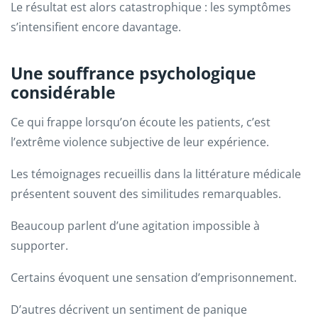
Le résultat est alors catastrophique : les symptômes
s’intensifient encore davantage.
Une souffrance psychologique
considérable
Ce qui frappe lorsqu’on écoute les patients, c’est
l’extrême violence subjective de leur expérience.
Les témoignages recueillis dans la littérature médicale
présentent souvent des similitudes remarquables.
Beaucoup parlent d’une agitation impossible à
supporter.
Certains évoquent une sensation d’emprisonnement.
D’autres décrivent un sentiment de panique