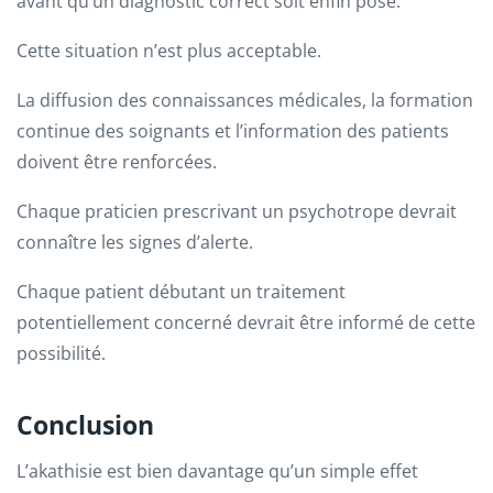
avant qu’un diagnostic correct soit enfin posé.
Cette situation n’est plus acceptable.
La diffusion des connaissances médicales, la formation
continue des soignants et l’information des patients
doivent être renforcées.
Chaque praticien prescrivant un psychotrope devrait
connaître les signes d’alerte.
Chaque patient débutant un traitement
potentiellement concerné devrait être informé de cette
possibilité.
Conclusion
L’akathisie est bien davantage qu’un simple effet