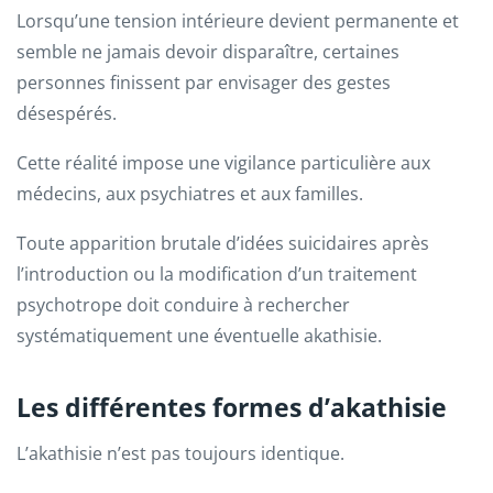
Lorsqu’une tension intérieure devient permanente et
semble ne jamais devoir disparaître, certaines
personnes finissent par envisager des gestes
désespérés.
Cette réalité impose une vigilance particulière aux
médecins, aux psychiatres et aux familles.
Toute apparition brutale d’idées suicidaires après
l’introduction ou la modification d’un traitement
psychotrope doit conduire à rechercher
systématiquement une éventuelle akathisie.
Les différentes formes d’akathisie
L’akathisie n’est pas toujours identique.