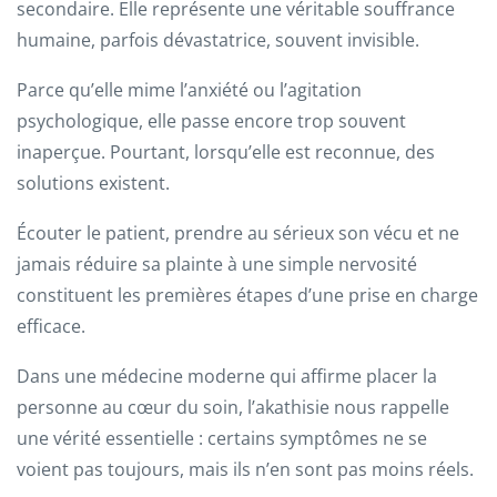
secondaire. Elle représente une véritable souffrance
humaine, parfois dévastatrice, souvent invisible.
Parce qu’elle mime l’anxiété ou l’agitation
psychologique, elle passe encore trop souvent
inaperçue. Pourtant, lorsqu’elle est reconnue, des
solutions existent.
Écouter le patient, prendre au sérieux son vécu et ne
jamais réduire sa plainte à une simple nervosité
constituent les premières étapes d’une prise en charge
efficace.
Dans une médecine moderne qui affirme placer la
personne au cœur du soin, l’akathisie nous rappelle
une vérité essentielle : certains symptômes ne se
voient pas toujours, mais ils n’en sont pas moins réels.