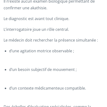
Il n’existe aucun examen biologique permettant de
confirmer une akathisie.
Le diagnostic est avant tout clinique.
L’interrogatoire joue un rôle central.
Le médecin doit rechercher la présence simultanée :
d’une agitation motrice observable ;
d’un besoin subjectif de mouvement ;
d’un contexte médicamenteux compatible.
Des échelles d’évaluation spécialisées, comme la