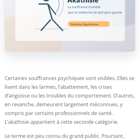
Certaines souffrances psychiques sont visibles. Elles se
lisent dans les larmes, l’abattement, les crises
d’angoisse ou les troubles du comportement. D’autres,
en revanche, demeurent largement méconnues, y
compris par certains professionnels de santé.
L’akathisie appartient à cette seconde catégorie.
Le terme est peu connu du grand public. Pourtant,