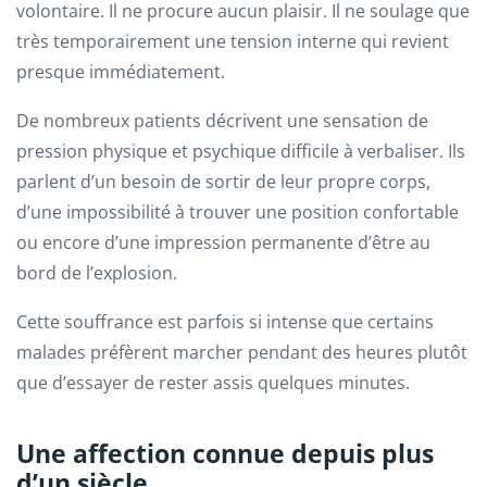
volontaire. Il ne procure aucun plaisir. Il ne soulage que
très temporairement une tension interne qui revient
presque immédiatement.
De nombreux patients décrivent une sensation de
pression physique et psychique difficile à verbaliser. Ils
parlent d’un besoin de sortir de leur propre corps,
d’une impossibilité à trouver une position confortable
ou encore d’une impression permanente d’être au
bord de l’explosion.
Cette souffrance est parfois si intense que certains
malades préfèrent marcher pendant des heures plutôt
que d’essayer de rester assis quelques minutes.
Une affection connue depuis plus
d’un siècle