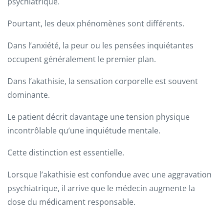
psychiatrique.
Pourtant, les deux phénomènes sont différents.
Dans l’anxiété, la peur ou les pensées inquiétantes
occupent généralement le premier plan.
Dans l’akathisie, la sensation corporelle est souvent
dominante.
Le patient décrit davantage une tension physique
incontrôlable qu’une inquiétude mentale.
Cette distinction est essentielle.
Lorsque l’akathisie est confondue avec une aggravation
psychiatrique, il arrive que le médecin augmente la
dose du médicament responsable.