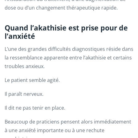
dose ou d’un changement thérapeutique rapide.
Quand l’akathisie est prise pour de
l’anxiété
L’une des grandes difficultés diagnostiques réside dans
la ressemblance apparente entre l’akathisie et certains
troubles anxieux.
Le patient semble agité.
Il paraît nerveux.
Il dit ne pas tenir en place.
Beaucoup de praticiens pensent alors immédiatement
à une anxiété importante ou à une rechute