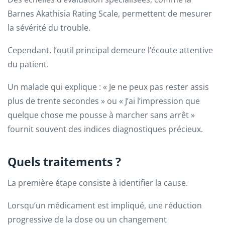
Barnes Akathisia Rating Scale, permettent de mesurer
la sévérité du trouble.
Cependant, l’outil principal demeure l’écoute attentive
du patient.
Un malade qui explique : « Je ne peux pas rester assis
plus de trente secondes » ou « J’ai l’impression que
quelque chose me pousse à marcher sans arrêt »
fournit souvent des indices diagnostiques précieux.
Quels traitements ?
La première étape consiste à identifier la cause.
Lorsqu’un médicament est impliqué, une réduction
progressive de la dose ou un changement