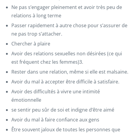
Ne pas s’engager pleinement et avoir très peu de
relations à long terme
Passer rapidement à autre chose pour s’assurer de
ne pas trop s’attacher.
Chercher à plaire
Avoir des relations sexuelles non désirées (ce qui
est fréquent chez les femmes)3.
Rester dans une relation, même si elle est malsaine.
Avoir du mal à accepter être difficile à satisfaire.
Avoir des difficultés à vivre une intimité
émotionnelle
se sentir peu sûr de soi et indigne d’être aimé
Avoir du mal à faire confiance aux gens
Être souvent jaloux de toutes les personnes que