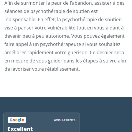
Afin de surmonter la peur de l’abandon, assister à des
séances de psychothérapie de soutien est
indispensable. En effet, la psychothérapie de soutien
vise à panser votre vulnérabilité tout en vous aidant à
devenir peu à peu autonome. Vous pouvez également
faire appel à un psychothérapeute si vous souhaitez
améliorer rapidement votre guérison. Ce dernier sera
en mesure de vous guider dans les étapes à suivre afin
de favoriser votre rétablissement.
G
o
o
g
l
e
AVIS PATIENTS
Excellent