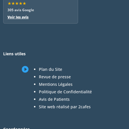
★★★★★
305 avis Google
Voir les avis
Liens utiles

Plan du Site
Revue de presse
Mentions Légales
Politique de Confidentialité
Avis de Patients
Site web réalisé par 2cafes