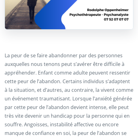
La peur de se faire abandonner par des personnes
auxquelles nous tenons peut s’avérer être difficile à
appréhender. Enfant comme adulte peuvent ressentir
cette peur de l’abandon. Certains individus s’adaptent
à la situation, et d’autres, au contraire, la vivent comme
un événement traumatisant. Lorsque l’anxiété générée
par cette peur de l’abandon devient intense, elle peut
très vite devenir un handicap pour la personne qui en
souffre. Angoisses, instabilité affective ou encore
manque de confiance en soi, la peur de l’abandon se