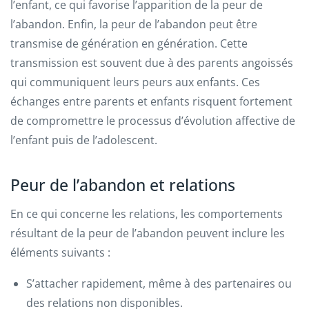
l’enfant, ce qui favorise l’apparition de la peur de
l’abandon. Enfin, la peur de l’abandon peut être
transmise de génération en génération. Cette
transmission est souvent due à des parents angoissés
qui communiquent leurs peurs aux enfants. Ces
échanges entre parents et enfants risquent fortement
de compromettre le processus d’évolution affective de
l’enfant puis de l’adolescent.
Peur de l’abandon et relations
En ce qui concerne les relations, les comportements
résultant de la peur de l’abandon peuvent inclure les
éléments suivants :
S’attacher rapidement, même à des partenaires ou
des relations non disponibles.