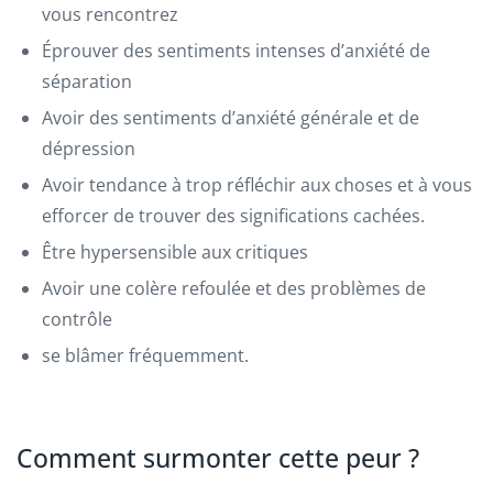
vous rencontrez
Éprouver des sentiments intenses d’anxiété de
séparation
Avoir des sentiments d’anxiété générale et de
dépression
Avoir tendance à trop réfléchir aux choses et à vous
efforcer de trouver des significations cachées.
Être hypersensible aux critiques
Avoir une colère refoulée et des problèmes de
contrôle
se blâmer fréquemment.
Comment surmonter cette peur ?