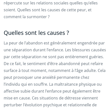
répercute sur les relations sociales quelles qu’elles
soient. Quelles sont les causes de cette peur, et
comment la surmonter ?
Quelles sont les causes ?
La peur de l’abandon est généralement engendrée par
une séparation durant l’enfance. Les blessures causées
par cette séparation ne sont pas entièrement guéries.
De ce fait, le sentiment d’être abandonné peut refaire
surface à tout moment, notamment à l’âge adulte. Cela
peut provoquer une anxiété permanente chez
l’individu qui en souffre. La maltraitance physique ou
affective subie durant l’enfance peut également être
mise en cause. Ces situations de détresse viennent
perturber l’évolution psychique et relationnelle de