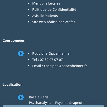
Mentions Légales
Politique de Confidentialité
Avis de Patients
Site web réalisé par 2cafes
Coordonnées

Rodolphe Oppenheimer
Tel :
07 52 07 07 07
Email :
rodolphe@oppenheimer.fr
Localisation

Basé à Paris
Psychanalyste – Psychothérapeute