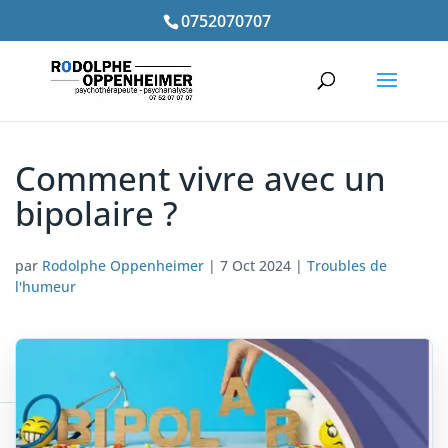
0752070707
Comment vivre avec un
bipolaire ?
par
Rodolphe Oppenheimer
|
7 Oct 2024
|
Troubles de
l'humeur