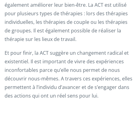
également améliorer leur bien-être. La ACT est utilisé
pour plusieurs types de thérapies : lors des thérapies
individuelles, les thérapies de couple ou les thérapies
de groupes. Il est également possible de réaliser la
thérapie sur les lieux de travail.
Et pour finir, la ACT suggère un changement radical et
existentiel. Il est important de vivre des expériences
inconfortables parce qu’elle nous permet de nous
découvrir nous-mêmes. A travers ces expériences, elles
permettent à l’individu d’avancer et de s’engager dans
des actions qui ont un réel sens pour lui.