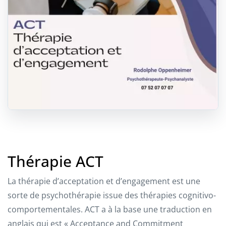
Thérapie ACT
La thérapie d’acceptation et d’engagement est une
sorte de psychothérapie issue des thérapies cognitivo-
comportementales. ACT a à la base une traduction en
anglais qui est « Acceptance and Commitment