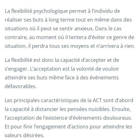
La flexibilité psychologique permet à l’individu de
réaliser ses buts à long terme tout en même dans des
situations où il peut se sentir anxieux. Dans le cas
contraire, au moment où il tentera d’éviter ce genre de
situation, il perdra tous ses moyens et n’arrivera à rien.
La flexibilité est donc la capacité d’accepter et de
s’engager. L’acceptation est la volonté de vouloir
atteindre ses buts même face à des événements
défavorables.
Les principales caractéristiques de la ACT sont d’abord
la capacité à distancier les pensées nuisibles. Ensuite,
l’acceptation de l’existence d’évènements douloureux.
Et pour finir l’engagement d’actions pour atteindre les
valeurs désirées.