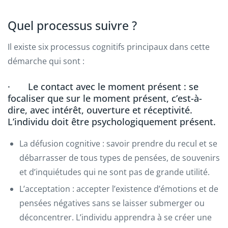
Quel processus suivre ?
Il existe six processus cognitifs principaux dans cette
démarche qui sont :
· Le contact avec le moment présent : se
focaliser que sur le moment présent, c’est-à-
dire, avec intérêt, ouverture et réceptivité.
L’individu doit être psychologiquement présent.
La défusion cognitive : savoir prendre du recul et se
débarrasser de tous types de pensées, de souvenirs
et d’inquiétudes qui ne sont pas de grande utilité.
L’acceptation : accepter l’existence d’émotions et de
pensées négatives sans se laisser submerger ou
déconcentrer. L’individu apprendra à se créer une