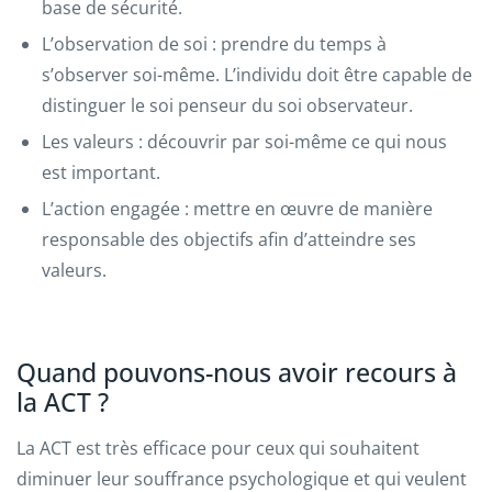
base de sécurité.
L’observation de soi : prendre du temps à
s’observer soi-même. L’individu doit être capable de
distinguer le soi penseur du soi observateur.
Les valeurs : découvrir par soi-même ce qui nous
est important.
L’action engagée : mettre en œuvre de manière
responsable des objectifs afin d’atteindre ses
valeurs.
Quand pouvons-nous avoir recours à
la ACT ?
La ACT est très efficace pour ceux qui souhaitent
diminuer leur souffrance psychologique et qui veulent