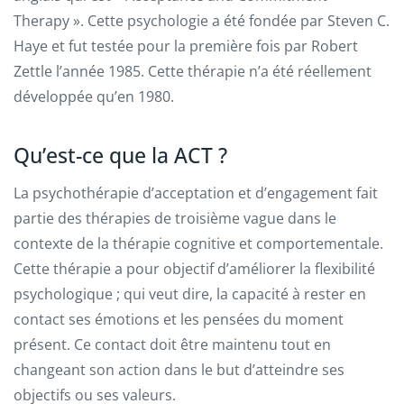
Therapy ». Cette psychologie a été fondée par Steven C.
Haye et fut testée pour la première fois par Robert
Zettle l’année 1985. Cette thérapie n’a été réellement
développée qu’en 1980.
Qu’est-ce que la ACT ?
La psychothérapie d’acceptation et d’engagement fait
partie des thérapies de troisième vague dans le
contexte de la thérapie cognitive et comportementale.
Cette thérapie a pour objectif d’améliorer la flexibilité
psychologique ; qui veut dire, la capacité à rester en
contact ses émotions et les pensées du moment
présent. Ce contact doit être maintenu tout en
changeant son action dans le but d’atteindre ses
objectifs ou ses valeurs.