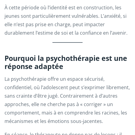
À cette période où l’identité est en construction, les
jeunes sont particulièrement vulnérables. L’anxiété, si
elle n’est pas prise en charge, peut impacter
durablement l’estime de soi et la confiance en l’avenir.
Pourquoi la psychothérapie est une
réponse adaptée
La psychothérapie offre un espace sécurisé,
confidentiel, où l’adolescent peut s’exprimer librement,
sans crainte d’être jugé. Contrairement à d’autres
approches, elle ne cherche pas à « corriger » un
comportement, mais à en comprendre les racines, les
mécanismes et les émotions sous-jacentes.
En séance, le thérapeute ne donne pas de leçons : il