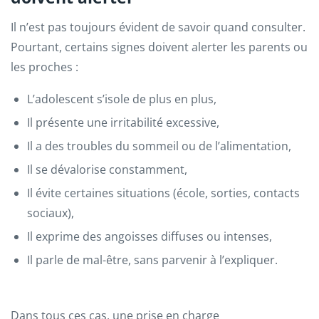
Il n’est pas toujours évident de savoir quand consulter.
Pourtant, certains signes doivent alerter les parents ou
les proches :
L’adolescent s’isole de plus en plus,
Il présente une irritabilité excessive,
Il a des troubles du sommeil ou de l’alimentation,
Il se dévalorise constamment,
Il évite certaines situations (école, sorties, contacts
sociaux),
Il exprime des angoisses diffuses ou intenses,
Il parle de mal-être, sans parvenir à l’expliquer.
Dans tous ces cas, une prise en charge