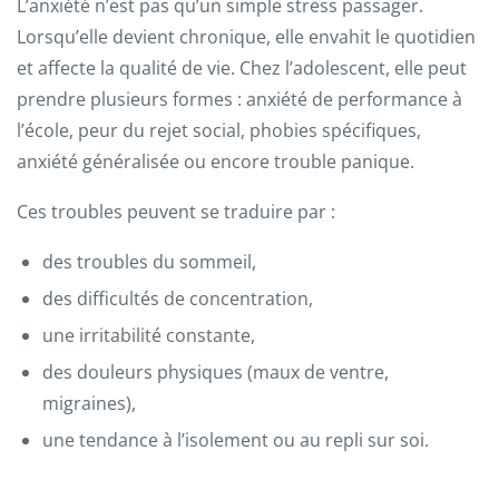
L’anxiété n’est pas qu’un simple stress passager.
Lorsqu’elle devient chronique, elle envahit le quotidien
et affecte la qualité de vie. Chez l’adolescent, elle peut
prendre plusieurs formes : anxiété de performance à
l’école, peur du rejet social, phobies spécifiques,
anxiété généralisée ou encore trouble panique.
Ces troubles peuvent se traduire par :
des troubles du sommeil,
des difficultés de concentration,
une irritabilité constante,
des douleurs physiques (maux de ventre,
migraines),
une tendance à l’isolement ou au repli sur soi.