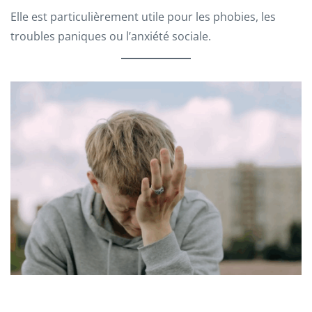
Elle est particulièrement utile pour les phobies, les
troubles paniques ou l’anxiété sociale.