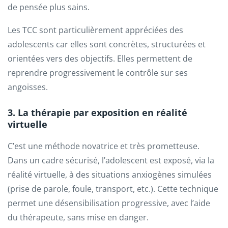
de pensée plus sains.
Les TCC sont particulièrement appréciées des
adolescents car elles sont concrètes, structurées et
orientées vers des objectifs. Elles permettent de
reprendre progressivement le contrôle sur ses
angoisses.
3. La thérapie par exposition en réalité
virtuelle
C’est une méthode novatrice et très prometteuse.
Dans un cadre sécurisé, l’adolescent est exposé, via la
réalité virtuelle, à des situations anxiogènes simulées
(prise de parole, foule, transport, etc.). Cette technique
permet une désensibilisation progressive, avec l’aide
du thérapeute, sans mise en danger.