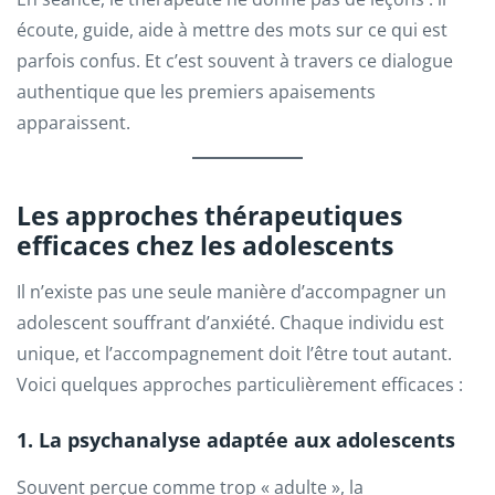
écoute, guide, aide à mettre des mots sur ce qui est
parfois confus. Et c’est souvent à travers ce dialogue
authentique que les premiers apaisements
apparaissent.
Les approches thérapeutiques
efficaces chez les adolescents
Il n’existe pas une seule manière d’accompagner un
adolescent souffrant d’anxiété. Chaque individu est
unique, et l’accompagnement doit l’être tout autant.
Voici quelques approches particulièrement efficaces :
1. La psychanalyse adaptée aux adolescents
Souvent perçue comme trop « adulte », la