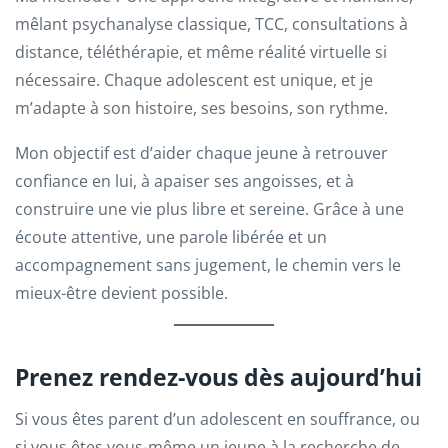
mêlant psychanalyse classique, TCC, consultations à
distance, téléthérapie, et même réalité virtuelle si
nécessaire. Chaque adolescent est unique, et je
m’adapte à son histoire, ses besoins, son rythme.
Mon objectif est d’aider chaque jeune à retrouver
confiance en lui, à apaiser ses angoisses, et à
construire une vie plus libre et sereine. Grâce à une
écoute attentive, une parole libérée et un
accompagnement sans jugement, le chemin vers le
mieux-être devient possible.
Prenez rendez-vous dès aujourd’hui
Si vous êtes parent d’un adolescent en souffrance, ou
si vous êtes vous-même un jeune à la recherche de