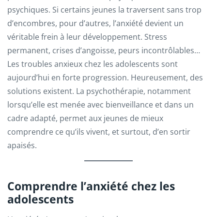
psychiques. Si certains jeunes la traversent sans trop
d’encombres, pour d’autres, l’anxiété devient un
véritable frein à leur développement. Stress
permanent, crises d’angoisse, peurs incontrôlables…
Les troubles anxieux chez les adolescents sont
aujourd’hui en forte progression. Heureusement, des
solutions existent. La psychothérapie, notamment
lorsqu’elle est menée avec bienveillance et dans un
cadre adapté, permet aux jeunes de mieux
comprendre ce qu’ils vivent, et surtout, d’en sortir
apaisés.
Comprendre l’anxiété chez les
adolescents