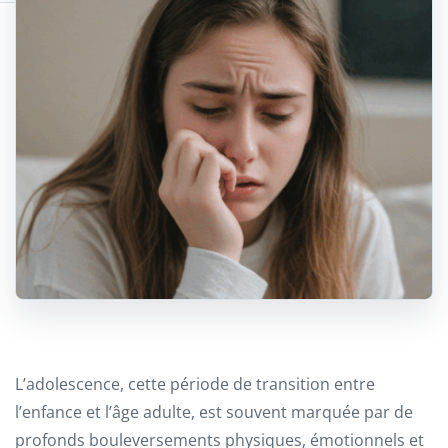
L’adolescence, cette période de transition entre
l’enfance et l’âge adulte, est souvent marquée par de
profonds bouleversements physiques, émotionnels et