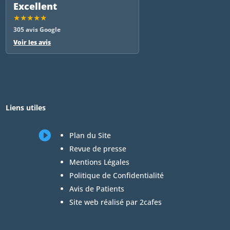
Excellent
★★★★★
305 avis Google
Voir les avis
Liens utiles

Plan du Site
Revue de presse
Mentions Légales
Politique de Confidentialité
Avis de Patients
Site web réalisé par 2cafes