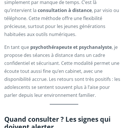
simplement par manque de temps. C’est là
qu’intervient la
consultation à distance
, par visio ou
téléphone. Cette méthode offre une flexibilité
précieuse, surtout pour les jeunes générations
habituées aux outils numériques.
En tant que
psychothérapeute et psychanalyste
, je
propose des séances à distance dans un cadre
confidentiel et sécurisant. Cette modalité permet une
écoute tout aussi fine qu’en cabinet, avec une
disponibilité accrue. Les retours sont très positifs : les
adolescents se sentent souvent plus à l’aise pour
parler depuis leur environnement familier.
Quand consulter ? Les signes qui
doivent alerter