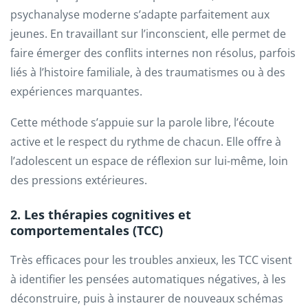
psychanalyse moderne s’adapte parfaitement aux
jeunes. En travaillant sur l’inconscient, elle permet de
faire émerger des conflits internes non résolus, parfois
liés à l’histoire familiale, à des traumatismes ou à des
expériences marquantes.
Cette méthode s’appuie sur la parole libre, l’écoute
active et le respect du rythme de chacun. Elle offre à
l’adolescent un espace de réflexion sur lui-même, loin
des pressions extérieures.
2. Les thérapies cognitives et
comportementales (TCC)
Très efficaces pour les troubles anxieux, les TCC visent
à identifier les pensées automatiques négatives, à les
déconstruire, puis à instaurer de nouveaux schémas