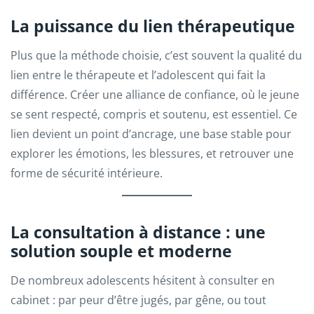
La puissance du lien thérapeutique
Plus que la méthode choisie, c’est souvent la qualité du
lien entre le thérapeute et l’adolescent qui fait la
différence. Créer une alliance de confiance, où le jeune
se sent respecté, compris et soutenu, est essentiel. Ce
lien devient un point d’ancrage, une base stable pour
explorer les émotions, les blessures, et retrouver une
forme de sécurité intérieure.
La consultation à distance : une
solution souple et moderne
De nombreux adolescents hésitent à consulter en
cabinet : par peur d’être jugés, par gêne, ou tout