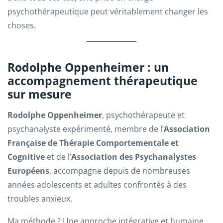
psychothérapeutique peut véritablement changer les
choses.
Rodolphe Oppenheimer : un
accompagnement thérapeutique
sur mesure
Rodolphe Oppenheimer
, psychothérapeute et
psychanalyste expérimenté, membre de l’
Association
Française de Thérapie Comportementale et
Cognitive
et de l’
Association des Psychanalystes
Européens
, accompagne depuis de nombreuses
années adolescents et adultes confrontés à des
troubles anxieux.
Ma méthode ? Une approche intégrative et humaine,