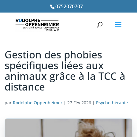
0752070707
Gestion des phobies
spécifiques liées aux
animaux grâce à la TCC à
distance
par
Rodolphe Oppenheimer
|
27 Fév 2026
|
Psychothérapie