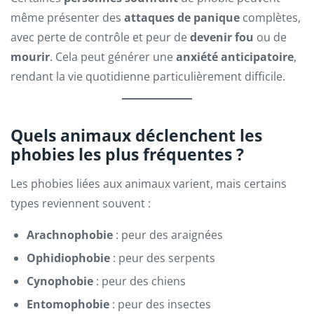
même présenter des
attaques de panique
complètes,
avec perte de contrôle et peur de
devenir fou
ou de
mourir
. Cela peut générer une
anxiété anticipatoire
,
rendant la vie quotidienne particulièrement difficile.
Quels animaux déclenchent les
phobies les plus fréquentes ?
Les phobies liées aux animaux varient, mais certains
types reviennent souvent :
Arachnophobie
: peur des araignées
Ophidiophobie
: peur des serpents
Cynophobie
: peur des chiens
Entomophobie
: peur des insectes