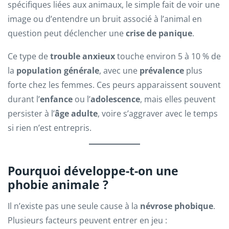
spécifiques liées aux animaux, le simple fait de voir une
image ou d’entendre un bruit associé à l’animal en
question peut déclencher une
crise de panique
.
Ce type de
trouble anxieux
touche environ 5 à 10 % de
la
population générale
, avec une
prévalence
plus
forte chez les femmes. Ces peurs apparaissent souvent
durant l’
enfance
ou l’
adolescence
, mais elles peuvent
persister à l’
âge adulte
, voire s’aggraver avec le temps
si rien n’est entrepris.
Pourquoi développe-t-on une
phobie animale ?
Il n’existe pas une seule cause à la
névrose phobique
.
Plusieurs facteurs peuvent entrer en jeu :