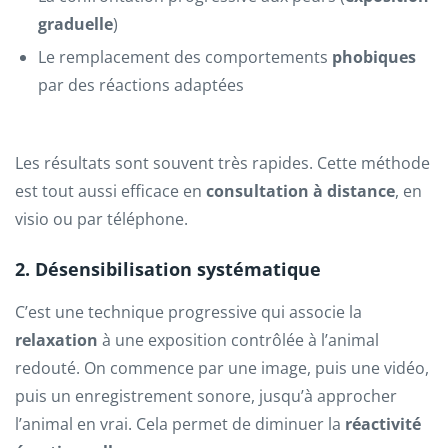
graduelle
)
Le remplacement des comportements
phobiques
par des réactions adaptées
Les résultats sont souvent très rapides. Cette méthode
est tout aussi efficace en
consultation à distance
, en
visio ou par téléphone.
2. Désensibilisation systématique
C’est une technique progressive qui associe la
relaxation
à une exposition contrôlée à l’animal
redouté. On commence par une image, puis une vidéo,
puis un enregistrement sonore, jusqu’à approcher
l’animal en vrai. Cela permet de diminuer la
réactivité