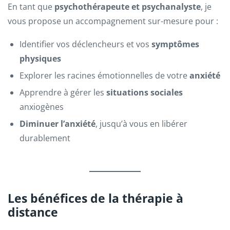
En tant que
psychothérapeute et psychanalyste
, je
vous propose un accompagnement sur-mesure pour :
Identifier vos déclencheurs et vos
symptômes
physiques
Explorer les racines émotionnelles de votre
anxiété
Apprendre à gérer les
situations sociales
anxiogènes
Diminuer l’anxiété
, jusqu’à vous en libérer
durablement
Les bénéfices de la thérapie à
distance