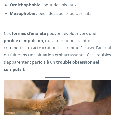
Ornithophobie
: peur des oiseaux
Musophobie
: peur des souris ou des rats
Ces
formes d’anxiété
peuvent évoluer vers une
phobie d’impulsion
, où la personne craint de
commettre un acte irrationnel, comme écraser l’animal
ou fuir dans une situation embarrassante. Ces troubles
s’apparentent parfois à un
trouble obsessionnel
compulsif
.