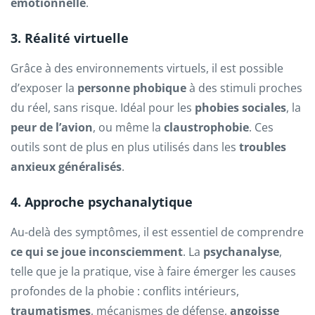
émotionnelle
.
3. Réalité virtuelle
Grâce à des environnements virtuels, il est possible
d’exposer la
personne phobique
à des stimuli proches
du réel, sans risque. Idéal pour les
phobies sociales
, la
peur de l’avion
, ou même la
claustrophobie
. Ces
outils sont de plus en plus utilisés dans les
troubles
anxieux généralisés
.
4. Approche psychanalytique
Au-delà des symptômes, il est essentiel de comprendre
ce qui se joue inconsciemment
. La
psychanalyse
,
telle que je la pratique, vise à faire émerger les causes
profondes de la phobie : conflits intérieurs,
traumatismes
, mécanismes de défense,
angoisse