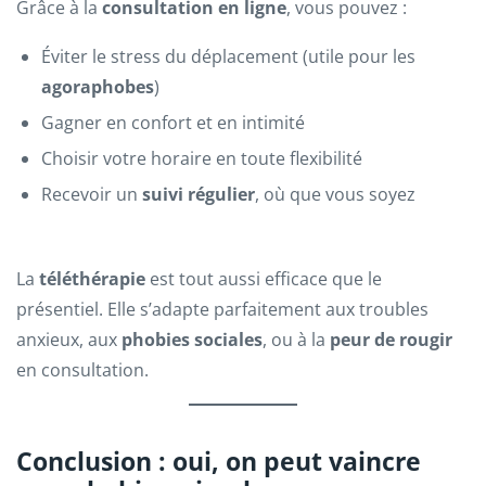
Grâce à la
consultation en ligne
, vous pouvez :
Éviter le stress du déplacement (utile pour les
agoraphobes
)
Gagner en confort et en intimité
Choisir votre horaire en toute flexibilité
Recevoir un
suivi régulier
, où que vous soyez
La
téléthérapie
est tout aussi efficace que le
présentiel. Elle s’adapte parfaitement aux troubles
anxieux, aux
phobies sociales
, ou à la
peur de rougir
en consultation.
Conclusion : oui, on peut vaincre