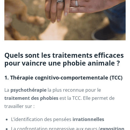
Quels sont les traitements efficaces
pour vaincre une phobie animale ?
1. Thérapie cognitivo-comportementale (TCC)
La
psychothérapie
la plus reconnue pour le
traitement des phobies
est la TCC. Elle permet de
travailler sur :
L’identification des pensées
irrationnelles
La confrontation progressive aux peurs (
exposition