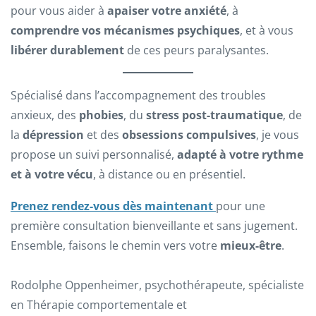
pour vous aider à
apaiser votre anxiété
, à
comprendre vos mécanismes psychiques
, et à vous
libérer durablement
de ces peurs paralysantes.
Spécialisé dans l’accompagnement des troubles
anxieux, des
phobies
, du
stress post-traumatique
, de
la
dépression
et des
obsessions compulsives
, je vous
propose un suivi personnalisé,
adapté à votre rythme
et à votre vécu
, à distance ou en présentiel.
Prenez rendez-vous dès maintenant
pour une
première consultation bienveillante et sans jugement.
Ensemble, faisons le chemin vers votre
mieux-être
.
Rodolphe Oppenheimer, psychothérapeute, spécialiste
en Thérapie comportementale et