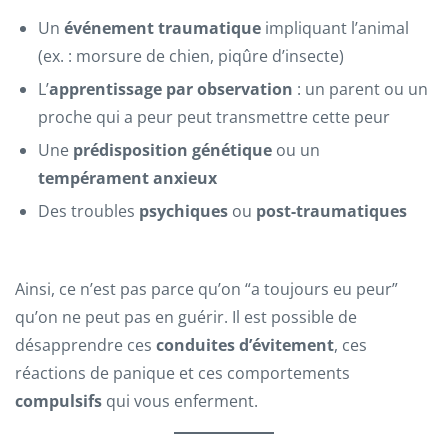
Un
événement traumatique
impliquant l’animal
(ex. : morsure de chien, piqûre d’insecte)
L’
apprentissage par observation
: un parent ou un
proche qui a peur peut transmettre cette peur
Une
prédisposition génétique
ou un
tempérament anxieux
Des troubles
psychiques
ou
post-traumatiques
Ainsi, ce n’est pas parce qu’on “a toujours eu peur”
qu’on ne peut pas en guérir. Il est possible de
désapprendre ces
conduites d’évitement
, ces
réactions de panique et ces comportements
compulsifs
qui vous enferment.