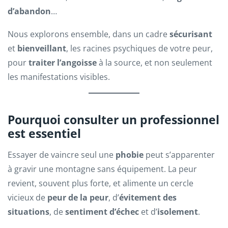
d’abandon
…
Nous explorons ensemble, dans un cadre
sécurisant
et
bienveillant
, les racines psychiques de votre peur,
pour
traiter l’angoisse
à la source, et non seulement
les manifestations visibles.
Pourquoi consulter un professionnel
est essentiel
Essayer de vaincre seul une
phobie
peut s’apparenter
à gravir une montagne sans équipement. La peur
revient, souvent plus forte, et alimente un cercle
vicieux de
peur de la peur
, d’
évitement des
situations
, de
sentiment d’échec
et d’
isolement
.