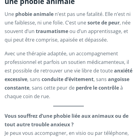
une phobie animale
Une
phobie animale
n’est pas une fatalité. Elle n’est ni
une faiblesse, ni une folie. C’est une
sorte de peur
, née
souvent d’un
traumatisme
ou d’un apprentissage, et
qui peut être comprise, apaisée et dépassée.
Avec une thérapie adaptée, un accompagnement
professionnel et parfois un soutien médicamenteux, il
est possible de retrouver une vie libre de toute
anxiété
excessive
, sans
conduite d’évitement
, sans
angoisse
constante
, sans cette peur de
perdre le contrôle
à
chaque coin de rue.
Vous souffrez d’une phobie liée aux animaux ou de
tout autre trouble anxieux ?
Je peux vous accompagner, en visio ou par téléphone,