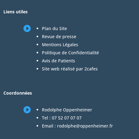
Liens utiles

Plan du Site
Revue de presse
Mentions Légales
Politique de Confidentialité
Avis de Patients
Site web réalisé par 2cafes
Coordonnées

Rodolphe Oppenheimer
Tel :
07 52 07 07 07
Email :
rodolphe@oppenheimer.fr