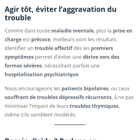
Agir tôt, éviter l’aggravation du
trouble
Comme dans toute
maladie mentale
, plus la
prise en
charge
est
précoce
, meilleurs sont les résultats.
Identifier un
trouble affectif
dès les
premiers
symptômes
permet d’éviter une
dérive vers des
formes sévères
, nécessitant parfois une
hospitalisation psychiatrique
.
Nous encourageons les
patients bipolaires
, ou ceux
souffrant de troubles dépressifs récurrents
, à ne pas
minimiser l’impact de leurs
troubles thymiques
,
même s’ils semblent modérés.