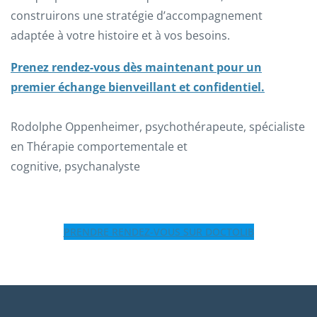
construirons une stratégie d’accompagnement
adaptée à votre histoire et à vos besoins.
Prenez rendez-vous dès maintenant pour un
premier échange bienveillant et confidentiel.
Rodolphe Oppenheimer, psychothérapeute, spécialiste
en Thérapie comportementale et
cognitive, psychanalyste
PRENDRE RENDEZ-VOUS SUR DOCTOLIB