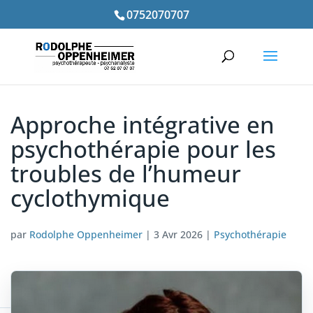
0752070707
Approche intégrative en
psychothérapie pour les
troubles de l’humeur
cyclothymique
par
Rodolphe Oppenheimer
|
3 Avr 2026
|
Psychothérapie