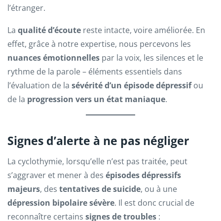
l’étranger.
La
qualité d’écoute
reste intacte, voire améliorée. En
effet, grâce à notre expertise, nous percevons les
nuances émotionnelles
par la voix, les silences et le
rythme de la parole – éléments essentiels dans
l’évaluation de la
sévérité d’un épisode dépressif
ou
de la
progression vers un état maniaque
.
Signes d’alerte à ne pas négliger
La cyclothymie, lorsqu’elle n’est pas traitée, peut
s’aggraver et mener à des
épisodes dépressifs
majeurs
, des
tentatives de suicide
, ou à une
dépression bipolaire sévère
. Il est donc crucial de
reconnaître certains
signes de troubles
: