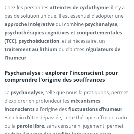
Chez les personnes
atteintes de cyclothymie
, il n’y a
pas de solution unique. Il est essentiel d’adopter une
approche intégrative
qui combine
psychanalyse
,
psychothérapies cognitives et comportementales
(TCC)
,
psychoéducation
, et si nécessaire, un
traitement au lithium
ou d’autres
régulateurs de
l’humeur
.
Psychanalyse : explorer l’inconscient pour
comprendre l’origine des souffrances
La
psychanalyse
, telle que nous la pratiquons, permet
d’explorer en profondeur les
mécanismes
inconscients
à l’origine des
fluctuations d’humeur
.
Bien loin d’être dépassée, cette thérapie offre un cadre
où la
parole libre
, sans censure ni jugement, permet