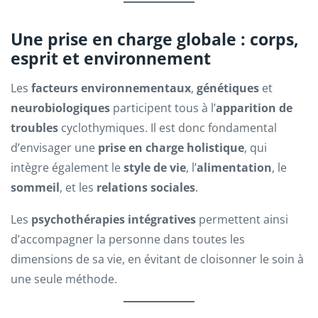
Une prise en charge globale : corps,
esprit et environnement
Les
facteurs environnementaux
,
génétiques
et
neurobiologiques
participent tous à l’
apparition de
troubles
cyclothymiques. Il est donc fondamental
d’envisager une
prise en charge holistique
, qui
intègre également le
style de vie
, l’
alimentation
, le
sommeil
, et les
relations sociales
.
Les
psychothérapies intégratives
permettent ainsi
d’accompagner la personne dans toutes les
dimensions de sa vie, en évitant de cloisonner le soin à
une seule méthode.