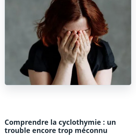
Comprendre la cyclothymie : un
trouble encore trop méconnu