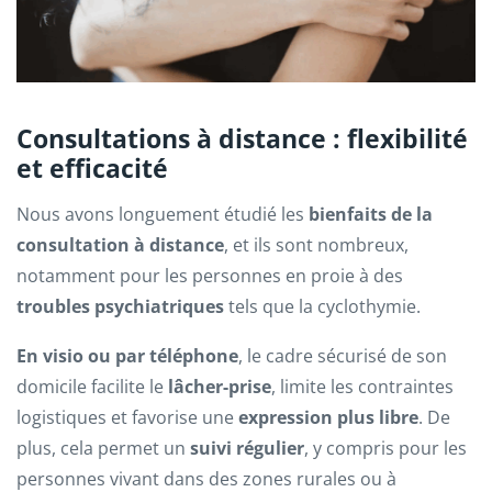
Consultations à distance : flexibilité
et efficacité
Nous avons longuement étudié les
bienfaits de la
consultation à distance
, et ils sont nombreux,
notamment pour les personnes en proie à des
troubles psychiatriques
tels que la cyclothymie.
En visio ou par téléphone
, le cadre sécurisé de son
domicile facilite le
lâcher-prise
, limite les contraintes
logistiques et favorise une
expression plus libre
. De
plus, cela permet un
suivi régulier
, y compris pour les
personnes vivant dans des zones rurales ou à