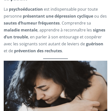
La
psychoéducation
est indispensable pour toute
personne
présentant une dépression cyclique
ou des
sautes d’humeur fréquentes
. Comprendre sa
maladie mentale
, apprendre à reconnaître les
signes
d’un trouble
, en parler à son entourage et coopérer
avec les soignants sont autant de leviers de
guérison
et de
prévention des rechutes
.