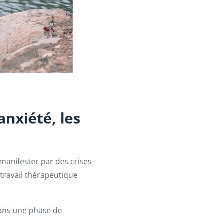
anxiété, les
 manifester par des crises
travail thérapeutique
dans une phase de