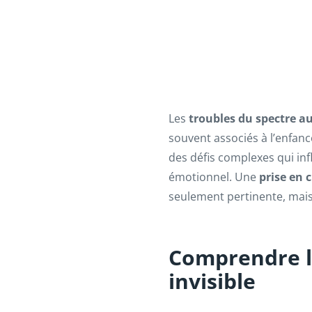
Les
troubles du spectre au
souvent associés à l’enfanc
des défis complexes qui infl
émotionnel. Une
prise en 
seulement pertinente, mais 
Comprendre l’
invisible