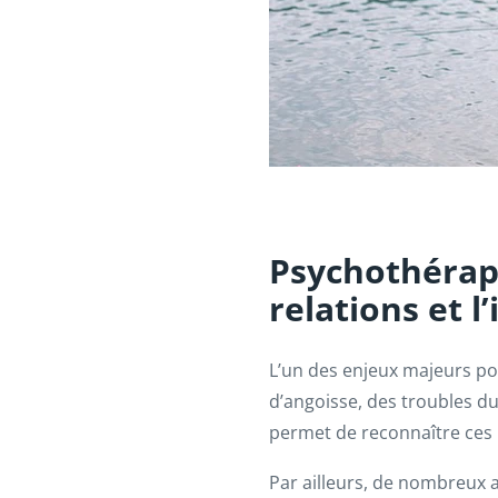
Psychothérapie
relations et l
L’un des enjeux majeurs po
d’angoisse, des troubles d
permet de reconnaître ces
Par ailleurs, de nombreux 