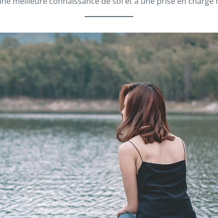
une meilleure connaissance de soi et à une prise en charge 