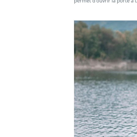
permet d’ouvrir la porte à 