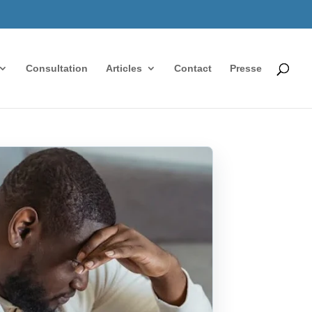
Consultation
Articles
Contact
Presse