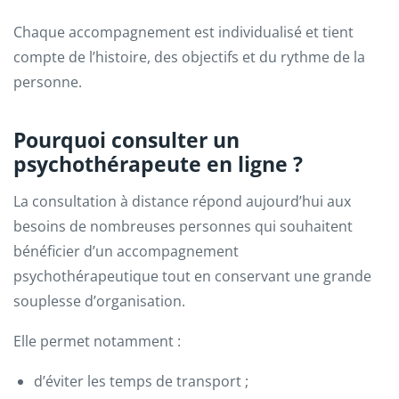
Chaque accompagnement est individualisé et tient
compte de l’histoire, des objectifs et du rythme de la
personne.
Pourquoi consulter un
psychothérapeute en ligne ?
La consultation à distance répond aujourd’hui aux
besoins de nombreuses personnes qui souhaitent
bénéficier d’un accompagnement
psychothérapeutique tout en conservant une grande
souplesse d’organisation.
Elle permet notamment :
d’éviter les temps de transport ;