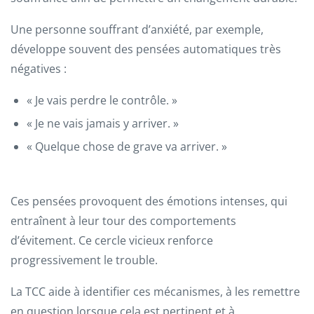
Une personne souffrant d’anxiété, par exemple,
développe souvent des pensées automatiques très
négatives :
« Je vais perdre le contrôle. »
« Je ne vais jamais y arriver. »
« Quelque chose de grave va arriver. »
Ces pensées provoquent des émotions intenses, qui
entraînent à leur tour des comportements
d’évitement. Ce cercle vicieux renforce
progressivement le trouble.
La TCC aide à identifier ces mécanismes, à les remettre
en question lorsque cela est pertinent et à