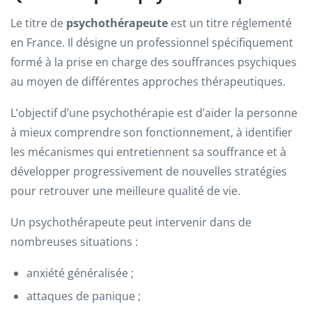
Le titre de
psychothérapeute
est un titre réglementé
en France. Il désigne un professionnel spécifiquement
formé à la prise en charge des souffrances psychiques
au moyen de différentes approches thérapeutiques.
L’objectif d’une psychothérapie est d’aider la personne
à mieux comprendre son fonctionnement, à identifier
les mécanismes qui entretiennent sa souffrance et à
développer progressivement de nouvelles stratégies
pour retrouver une meilleure qualité de vie.
Un psychothérapeute peut intervenir dans de
nombreuses situations :
anxiété généralisée ;
attaques de panique ;