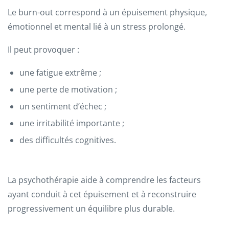
Le burn-out correspond à un épuisement physique,
émotionnel et mental lié à un stress prolongé.
Il peut provoquer :
une fatigue extrême ;
une perte de motivation ;
un sentiment d’échec ;
une irritabilité importante ;
des difficultés cognitives.
La psychothérapie aide à comprendre les facteurs
ayant conduit à cet épuisement et à reconstruire
progressivement un équilibre plus durable.