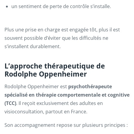
un sentiment de perte de contrôle s’installe.
Plus une prise en charge est engagée tôt, plus il est
souvent possible d’éviter que les difficultés ne
s’installent durablement.
L’approche thérapeutique de
Rodolphe Oppenheimer
Rodolphe Oppenheimer est
psychothérapeute
spécialisé en thérapie comportementale et cognitive
(TCC)
. Il reçoit exclusivement des adultes en
visioconsultation, partout en France.
Son accompagnement repose sur plusieurs principes :