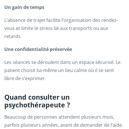
Un gain de temps
L’absence de trajet facilite l’organisation des rendez-
vous et limite le stress lié aux transports ou aux
retards.
Une confidentialité préservée
Les séances se déroulent dans un espace sécurisé. Le
patient choisit lui-même un lieu calme où il se sent
libre de s’exprimer.
Quand consulter un
psychothérapeute ?
Beaucoup de personnes attendent plusieurs mois,
parfois plusieurs années, avant de demander de l’aide.