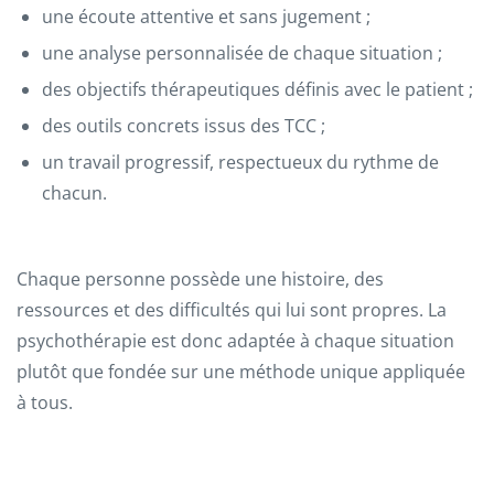
une écoute attentive et sans jugement ;
une analyse personnalisée de chaque situation ;
des objectifs thérapeutiques définis avec le patient ;
des outils concrets issus des TCC ;
un travail progressif, respectueux du rythme de
chacun.
Chaque personne possède une histoire, des
ressources et des difficultés qui lui sont propres. La
psychothérapie est donc adaptée à chaque situation
plutôt que fondée sur une méthode unique appliquée
à tous.