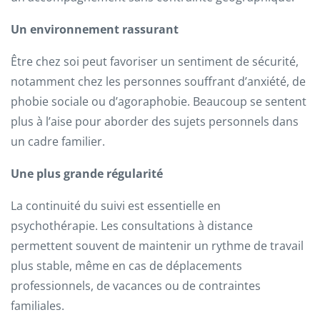
Un environnement rassurant
Être chez soi peut favoriser un sentiment de sécurité,
notamment chez les personnes souffrant d’anxiété, de
phobie sociale ou d’agoraphobie. Beaucoup se sentent
plus à l’aise pour aborder des sujets personnels dans
un cadre familier.
Une plus grande régularité
La continuité du suivi est essentielle en
psychothérapie. Les consultations à distance
permettent souvent de maintenir un rythme de travail
plus stable, même en cas de déplacements
professionnels, de vacances ou de contraintes
familiales.