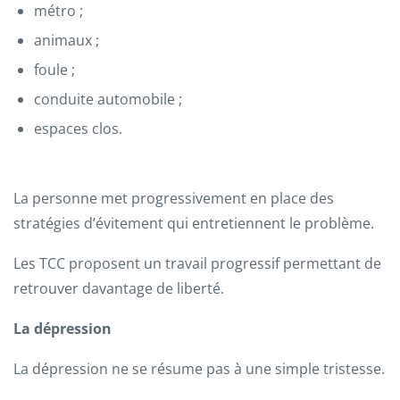
métro ;
animaux ;
foule ;
conduite automobile ;
espaces clos.
La personne met progressivement en place des
stratégies d’évitement qui entretiennent le problème.
Les TCC proposent un travail progressif permettant de
retrouver davantage de liberté.
La dépression
La dépression ne se résume pas à une simple tristesse.