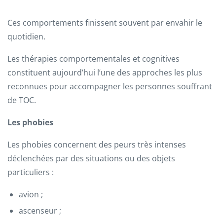
Ces comportements finissent souvent par envahir le
quotidien.
Les thérapies comportementales et cognitives
constituent aujourd’hui l’une des approches les plus
reconnues pour accompagner les personnes souffrant
de TOC.
Les phobies
Les phobies concernent des peurs très intenses
déclenchées par des situations ou des objets
particuliers :
avion ;
ascenseur ;