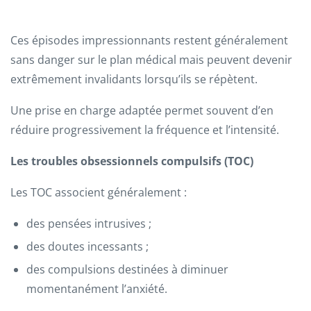
Ces épisodes impressionnants restent généralement
sans danger sur le plan médical mais peuvent devenir
extrêmement invalidants lorsqu’ils se répètent.
Une prise en charge adaptée permet souvent d’en
réduire progressivement la fréquence et l’intensité.
Les troubles obsessionnels compulsifs (TOC)
Les TOC associent généralement :
des pensées intrusives ;
des doutes incessants ;
des compulsions destinées à diminuer
momentanément l’anxiété.