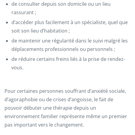
de consulter depuis son domicile ou un lieu
rassurant ;
d’accéder plus facilement à un spécialiste, quel que
soit son lieu d’habitation ;
de maintenir une régularité dans le suivi malgré les
déplacements professionnels ou personnels ;
de réduire certains freins liés à la prise de rendez-
vous.
Pour certaines personnes souffrant d’anxiété sociale,
d’agoraphobie ou de crises d’angoisse, le fait de
pouvoir débuter une thérapie depuis un
environnement familier représente même un premier
pas important vers le changement.