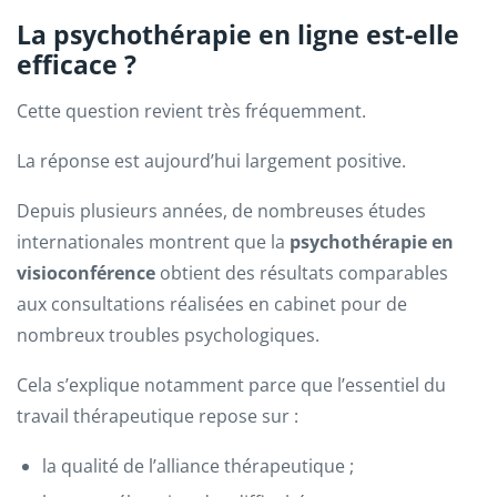
La psychothérapie en ligne est-elle
efficace ?
Cette question revient très fréquemment.
La réponse est aujourd’hui largement positive.
Depuis plusieurs années, de nombreuses études
internationales montrent que la
psychothérapie en
visioconférence
obtient des résultats comparables
aux consultations réalisées en cabinet pour de
nombreux troubles psychologiques.
Cela s’explique notamment parce que l’essentiel du
travail thérapeutique repose sur :
la qualité de l’alliance thérapeutique ;