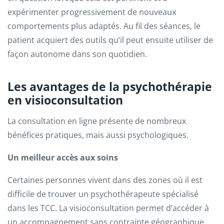
expérimenter progressivement de nouveaux
comportements plus adaptés. Au fil des séances, le
patient acquiert des outils qu’il peut ensuite utiliser de
façon autonome dans son quotidien.
Les avantages de la psychothérapie
en visioconsultation
La consultation en ligne présente de nombreux
bénéfices pratiques, mais aussi psychologiques.
Un meilleur accès aux soins
Certaines personnes vivent dans des zones où il est
difficile de trouver un psychothérapeute spécialisé
dans les TCC. La visioconsultation permet d’accéder à
un accompagnement sans contrainte géographique.