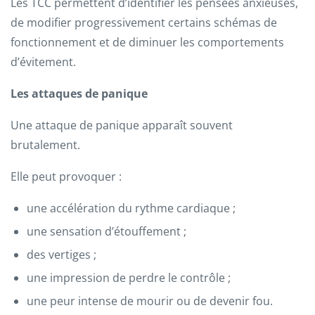
Les TCC permettent d’identifier les pensées anxieuses,
de modifier progressivement certains schémas de
fonctionnement et de diminuer les comportements
d’évitement.
Les attaques de panique
Une attaque de panique apparaît souvent
brutalement.
Elle peut provoquer :
une accélération du rythme cardiaque ;
une sensation d’étouffement ;
des vertiges ;
une impression de perdre le contrôle ;
une peur intense de mourir ou de devenir fou.