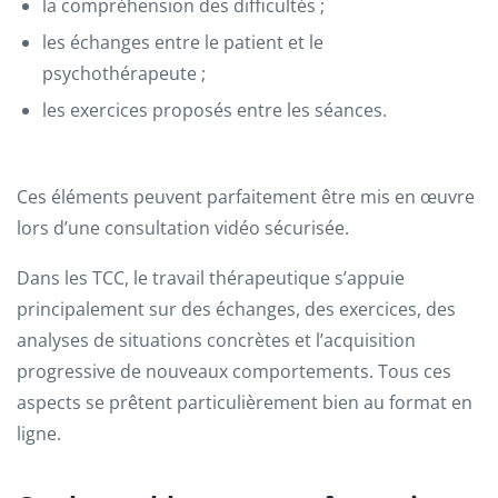
la compréhension des difficultés ;
les échanges entre le patient et le
psychothérapeute ;
les exercices proposés entre les séances.
Ces éléments peuvent parfaitement être mis en œuvre
lors d’une consultation vidéo sécurisée.
Dans les TCC, le travail thérapeutique s’appuie
principalement sur des échanges, des exercices, des
analyses de situations concrètes et l’acquisition
progressive de nouveaux comportements. Tous ces
aspects se prêtent particulièrement bien au format en
ligne.