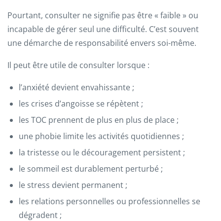
Pourtant, consulter ne signifie pas être « faible » ou
incapable de gérer seul une difficulté. C’est souvent
une démarche de responsabilité envers soi-même.
Il peut être utile de consulter lorsque :
l’anxiété devient envahissante ;
les crises d’angoisse se répètent ;
les TOC prennent de plus en plus de place ;
une phobie limite les activités quotidiennes ;
la tristesse ou le découragement persistent ;
le sommeil est durablement perturbé ;
le stress devient permanent ;
les relations personnelles ou professionnelles se
dégradent ;