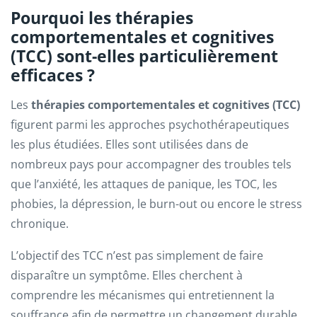
Pourquoi les thérapies
comportementales et cognitives
(TCC) sont-elles particulièrement
efficaces ?
Les
thérapies comportementales et cognitives (TCC)
figurent parmi les approches psychothérapeutiques
les plus étudiées. Elles sont utilisées dans de
nombreux pays pour accompagner des troubles tels
que l’anxiété, les attaques de panique, les TOC, les
phobies, la dépression, le burn-out ou encore le stress
chronique.
L’objectif des TCC n’est pas simplement de faire
disparaître un symptôme. Elles cherchent à
comprendre les mécanismes qui entretiennent la
souffrance afin de permettre un changement durable.