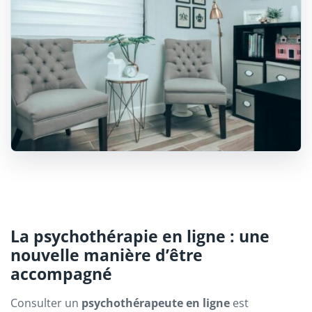
La psychothérapie en ligne : une
nouvelle manière d’être
accompagné
Consulter un
psychothérapeute en ligne
est