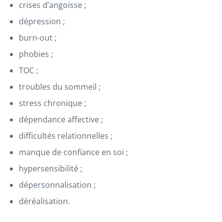
crises d’angoisse ;
dépression ;
burn-out ;
phobies ;
TOC ;
troubles du sommeil ;
stress chronique ;
dépendance affective ;
difficultés relationnelles ;
manque de confiance en soi ;
hypersensibilité ;
dépersonnalisation ;
déréalisation.