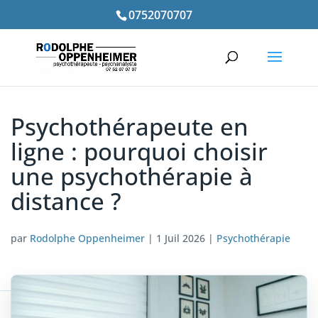
0752070707
Psychothérapeute en
ligne : pourquoi choisir
une psychothérapie à
distance ?
par
Rodolphe Oppenheimer
|
1 Juil 2026
|
Psychothérapie