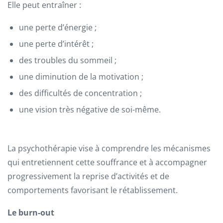
Elle peut entraîner :
une perte d’énergie ;
une perte d’intérêt ;
des troubles du sommeil ;
une diminution de la motivation ;
des difficultés de concentration ;
une vision très négative de soi-même.
La psychothérapie vise à comprendre les mécanismes
qui entretiennent cette souffrance et à accompagner
progressivement la reprise d’activités et de
comportements favorisant le rétablissement.
Le burn-out