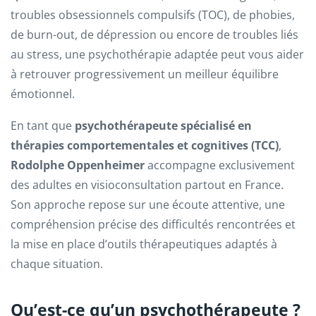
troubles obsessionnels compulsifs (TOC), de phobies,
de burn-out, de dépression ou encore de troubles liés
au stress, une psychothérapie adaptée peut vous aider
à retrouver progressivement un meilleur équilibre
émotionnel.
En tant que
psychothérapeute spécialisé en
thérapies comportementales et cognitives (TCC)
,
Rodolphe Oppenheimer
accompagne exclusivement
des adultes en visioconsultation partout en France.
Son approche repose sur une écoute attentive, une
compréhension précise des difficultés rencontrées et
la mise en place d’outils thérapeutiques adaptés à
chaque situation.
Qu’est-ce qu’un psychothérapeute ?