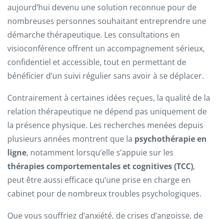
aujourd’hui devenu une solution reconnue pour de
nombreuses personnes souhaitant entreprendre une
démarche thérapeutique. Les consultations en
visioconférence offrent un accompagnement sérieux,
confidentiel et accessible, tout en permettant de
bénéficier d’un suivi régulier sans avoir à se déplacer.
Contrairement à certaines idées reçues, la qualité de la
relation thérapeutique ne dépend pas uniquement de
la présence physique. Les recherches menées depuis
plusieurs années montrent que la
psychothérapie en
ligne
, notamment lorsqu’elle s’appuie sur les
thérapies comportementales et cognitives (TCC)
,
peut être aussi efficace qu’une prise en charge en
cabinet pour de nombreux troubles psychologiques.
Que vous souffriez d’anxiété, de crises d’angoisse, de