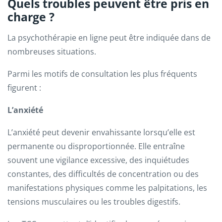
Quels troubles peuvent être pris en
charge ?
La psychothérapie en ligne peut être indiquée dans de
nombreuses situations.
Parmi les motifs de consultation les plus fréquents
figurent :
L’anxiété
L’anxiété peut devenir envahissante lorsqu’elle est
permanente ou disproportionnée. Elle entraîne
souvent une vigilance excessive, des inquiétudes
constantes, des difficultés de concentration ou des
manifestations physiques comme les palpitations, les
tensions musculaires ou les troubles digestifs.