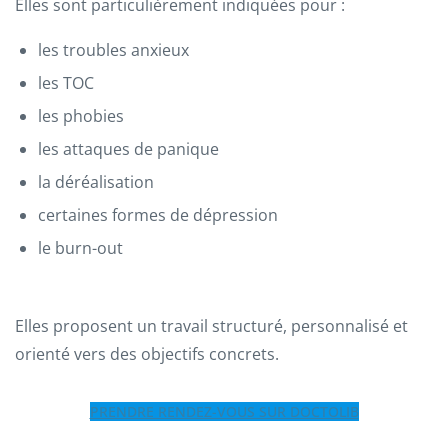
Elles sont particulièrement indiquées pour :
les troubles anxieux
les TOC
les phobies
les attaques de panique
la déréalisation
certaines formes de dépression
le burn-out
Elles proposent un travail structuré, personnalisé et
orienté vers des objectifs concrets.
PRENDRE RENDEZ-VOUS SUR DOCTOLIB