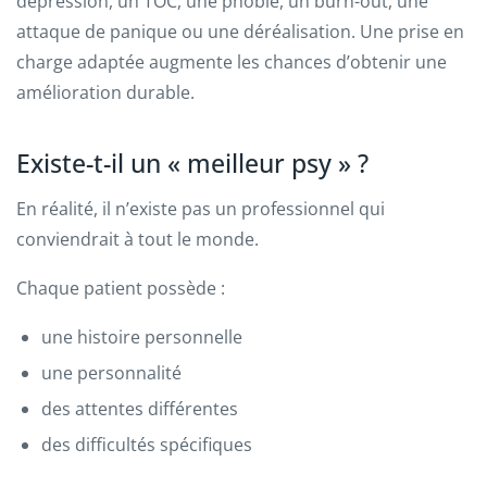
dépression, un TOC, une phobie, un burn-out, une
attaque de panique ou une déréalisation. Une prise en
charge adaptée augmente les chances d’obtenir une
amélioration durable.
Existe-t-il un « meilleur psy » ?
En réalité, il n’existe pas un professionnel qui
conviendrait à tout le monde.
Chaque patient possède :
une histoire personnelle
une personnalité
des attentes différentes
des difficultés spécifiques