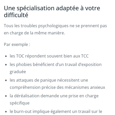
Une spécialisation adaptée à votre
difficulté
Tous les troubles psychologiques ne se prennent pas
en charge de la même manière.
Par exemple :
les TOC répondent souvent bien aux TCC
les phobies bénéficient d’un travail d’exposition
graduée
les attaques de panique nécessitent une
compréhension précise des mécanismes anxieux
la déréalisation demande une prise en charge
spécifique
le burn-out implique également un travail sur le