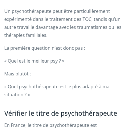
Un psychothérapeute peut être particulièrement
expérimenté dans le traitement des TOC, tandis qu’un
autre travaille davantage avec les traumatismes ou les
thérapies familiales.
La première question n’est donc pas :
« Quel est le meilleur psy ? »
Mais plutôt :
« Quel psychothérapeute est le plus adapté à ma
situation ? »
Vérifier le titre de psychothérapeute
En France, le titre de psychothérapeute est