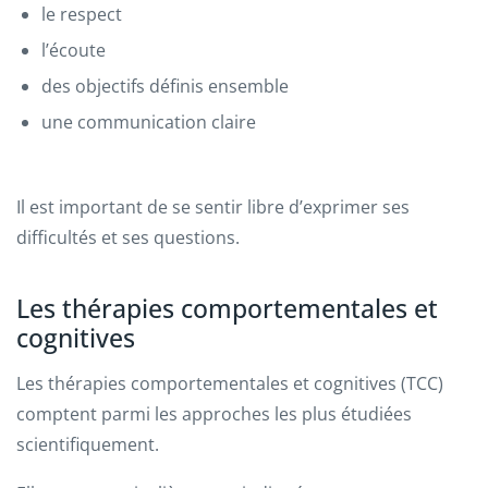
le respect
l’écoute
des objectifs définis ensemble
une communication claire
Il est important de se sentir libre d’exprimer ses
difficultés et ses questions.
Les thérapies comportementales et
cognitives
Les thérapies comportementales et cognitives (TCC)
comptent parmi les approches les plus étudiées
scientifiquement.