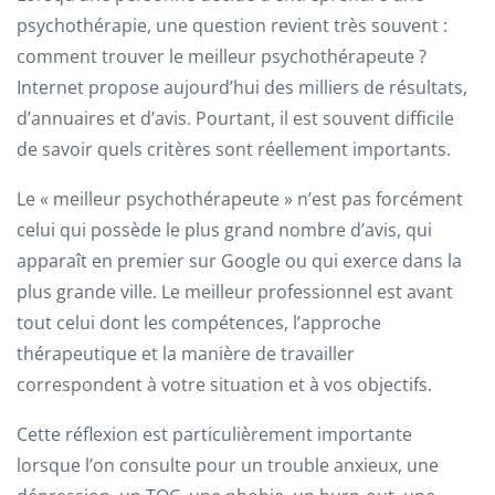
psychothérapie, une question revient très souvent :
comment trouver le meilleur psychothérapeute ?
Internet propose aujourd’hui des milliers de résultats,
d’annuaires et d’avis. Pourtant, il est souvent difficile
de savoir quels critères sont réellement importants.
Le « meilleur psychothérapeute » n’est pas forcément
celui qui possède le plus grand nombre d’avis, qui
apparaît en premier sur Google ou qui exerce dans la
plus grande ville. Le meilleur professionnel est avant
tout celui dont les compétences, l’approche
thérapeutique et la manière de travailler
correspondent à votre situation et à vos objectifs.
Cette réflexion est particulièrement importante
lorsque l’on consulte pour un trouble anxieux, une