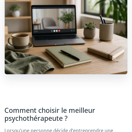
Comment choisir le meilleur
psychothérapeute ?
Lorsqu’une personne décide d’entreprendre une