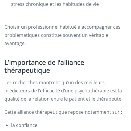
stress chronique et les habitudes de vie
Choisir un professionnel habitué à accompagner ces
problématiques constitue souvent un véritable
avantage.
L’importance de l’alliance
thérapeutique
Les recherches montrent qu’un des meilleurs
prédicteurs de l’efficacité d’une psychothérapie est la
qualité de la relation entre le patient et le thérapeute.
Cette alliance thérapeutique repose notamment sur :
la confiance