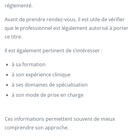
réglementé.
Avant de prendre rendez-vous, il est utile de vérifier
que le professionnel est légalement autorisé à porter
ce titre.
Il est également pertinent de s’intéresser :
à sa formation
à son expérience clinique
à ses domaines de spécialisation
à son mode de prise en charge
Ces informations permettent souvent de mieux
comprendre son approche.