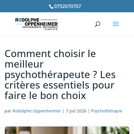
0752070707
Comment choisir le
meilleur
psychothérapeute ? Les
critères essentiels pour
faire le bon choix
par
Rodolphe Oppenheimer
|
7 Juil 2026
|
Psychothérapie