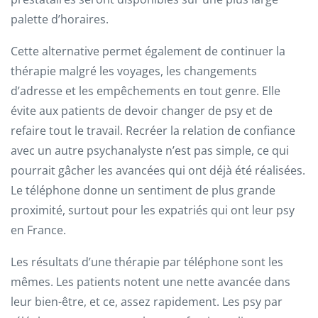
palette d’horaires.
Cette alternative permet également de continuer la
thérapie malgré les voyages, les changements
d’adresse et les empêchements en tout genre. Elle
évite aux patients de devoir changer de psy et de
refaire tout le travail. Recréer la relation de confiance
avec un autre psychanalyste n’est pas simple, ce qui
pourrait gâcher les avancées qui ont déjà été réalisées.
Le téléphone donne un sentiment de plus grande
proximité, surtout pour les expatriés qui ont leur psy
en France.
Les résultats d’une thérapie par téléphone sont les
mêmes. Les patients notent une nette avancée dans
leur bien-être, et ce, assez rapidement. Les psy par