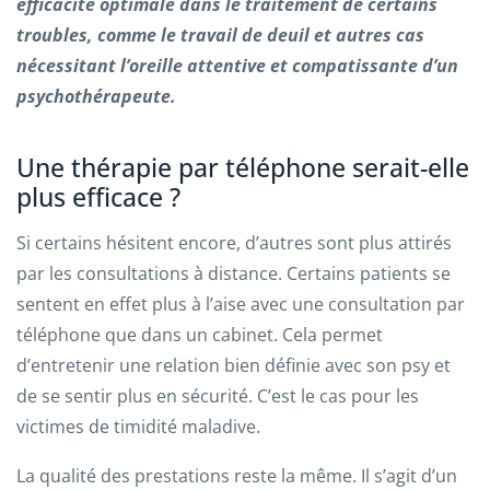
efficacité optimale dans le traitement de certains
troubles, comme le travail de deuil et autres cas
nécessitant l’oreille attentive et compatissante d’un
psychothérapeute.
Une thérapie par téléphone serait-elle
plus efficace ?
Si certains hésitent encore, d’autres sont plus attirés
par les consultations à distance. Certains patients se
sentent en effet plus à l’aise avec une consultation par
téléphone que dans un cabinet. Cela permet
d’entretenir une relation bien définie avec son psy et
de se sentir plus en sécurité. C’est le cas pour les
victimes de timidité maladive.
La qualité des prestations reste la même. Il s’agit d’un