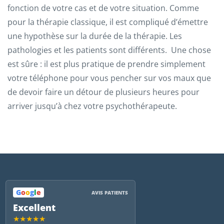
fonction de votre cas et de votre situation. Comme
pour la thérapie classique, il est compliqué d’émettre
une hypothèse sur la durée de la thérapie. Les
pathologies et les patients sont différents. Une chose
est sûre : il est plus pratique de prendre simplement
votre téléphone pour vous pencher sur vos maux que
de devoir faire un détour de plusieurs heures pour
arriver jusqu’à chez votre psychothérapeute.
G
o
o
g
l
e
AVIS PATIENTS
Excellent
★★★★★