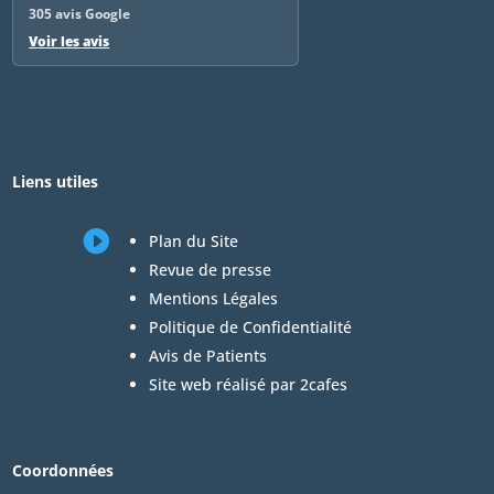
305 avis Google
Voir les avis
Liens utiles

Plan du Site
Revue de presse
Mentions Légales
Politique de Confidentialité
Avis de Patients
Site web réalisé par 2cafes
Coordonnées