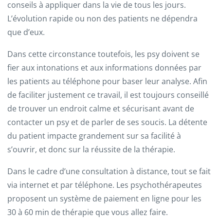
conseils à appliquer dans la vie de tous les jours.
L’évolution rapide ou non des patients ne dépendra
que d’eux.
Dans cette circonstance toutefois, les psy doivent se
fier aux intonations et aux informations données par
les patients au téléphone pour baser leur analyse. Afin
de faciliter justement ce travail, il est toujours conseillé
de trouver un endroit calme et sécurisant avant de
contacter un psy et de parler de ses soucis. La détente
du patient impacte grandement sur sa facilité à
s’ouvrir, et donc sur la réussite de la thérapie.
Dans le cadre d’une consultation à distance, tout se fait
via internet et par téléphone. Les psychothérapeutes
proposent un système de paiement en ligne pour les
30 à 60 min de thérapie que vous allez faire.