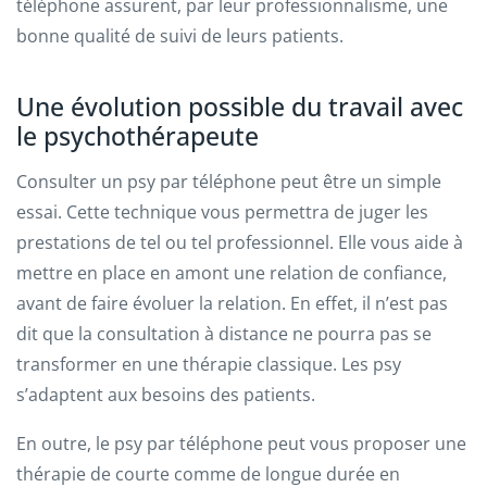
téléphone assurent, par leur professionnalisme, une
bonne qualité de suivi de leurs patients.
Une évolution possible du travail avec
le psychothérapeute
Consulter un psy par téléphone peut être un simple
essai. Cette technique vous permettra de juger les
prestations de tel ou tel professionnel. Elle vous aide à
mettre en place en amont une relation de confiance,
avant de faire évoluer la relation. En effet, il n’est pas
dit que la consultation à distance ne pourra pas se
transformer en une thérapie classique. Les psy
s’adaptent aux besoins des patients.
En outre, le psy par téléphone peut vous proposer une
thérapie de courte comme de longue durée en