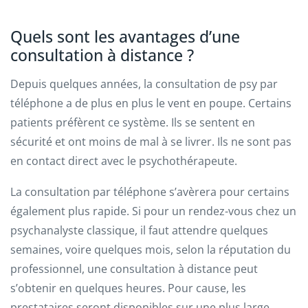
Quels sont les avantages d’une
consultation à distance ?
Depuis quelques années, la consultation de psy par
téléphone a de plus en plus le vent en poupe. Certains
patients préfèrent ce système. Ils se sentent en
sécurité et ont moins de mal à se livrer. Ils ne sont pas
en contact direct avec le psychothérapeute.
La consultation par téléphone s’avèrera pour certains
également plus rapide. Si pour un rendez-vous chez un
psychanalyste classique, il faut attendre quelques
semaines, voire quelques mois, selon la réputation du
professionnel, une consultation à distance peut
s’obtenir en quelques heures. Pour cause, les
prestataires seront disponibles sur une plus large