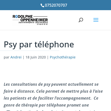
0752070707
Psy par téléphone
par
Andrei
|
18 Juin 2020
|
Psychothérapie
Les consultations de psy peuvent actuellement se
faire à distance. Cela permet de mettre plus à l’aise
les patients et de faciliter l’accompagnement. Ce
genre de thérapie par téléphone promet une