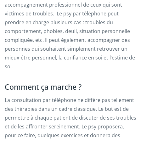
accompagnement professionnel de ceux qui sont
victimes de troubles. Le psy par téléphone peut
prendre en charge plusieurs cas : troubles du
comportement, phobies, deuil, situation personnelle
compliquée, etc. Il peut également accompagner des
personnes qui souhaitent simplement retrouver un
mieux-être personnel, la confiance en soi et l’estime de
soi.
Comment ça marche ?
La consultation par téléphone ne diffère pas tellement
des thérapies dans un cadre classique. Le but est de
permettre à chaque patient de discuter de ses troubles
et de les affronter sereinement. Le psy proposera,
pour ce faire, quelques exercices et donnera des