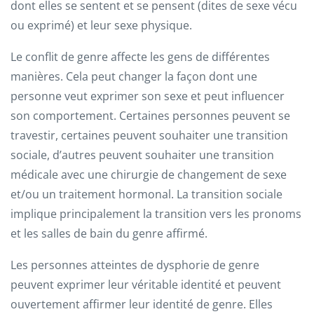
dont elles se sentent et se pensent (dites de sexe vécu
ou exprimé) et leur sexe physique.
Le conflit de genre affecte les gens de différentes
manières. Cela peut changer la façon dont une
personne veut exprimer son sexe et peut influencer
son comportement. Certaines personnes peuvent se
travestir, certaines peuvent souhaiter une transition
sociale, d’autres peuvent souhaiter une transition
médicale avec une chirurgie de changement de sexe
et/ou un traitement hormonal. La transition sociale
implique principalement la transition vers les pronoms
et les salles de bain du genre affirmé.
Les personnes atteintes de dysphorie de genre
peuvent exprimer leur véritable identité et peuvent
ouvertement affirmer leur identité de genre. Elles