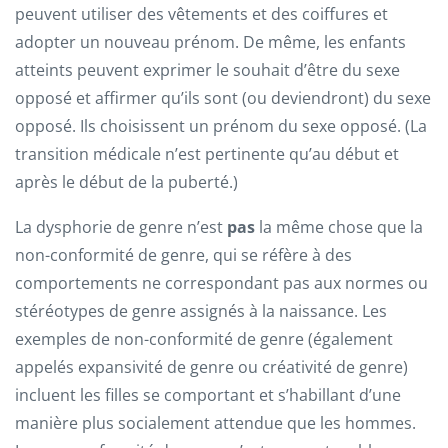
peuvent utiliser des vêtements et des coiffures et
adopter un nouveau prénom. De même, les enfants
atteints peuvent exprimer le souhait d’être du sexe
opposé et affirmer qu’ils sont (ou deviendront) du sexe
opposé. Ils choisissent un prénom du sexe opposé. (La
transition médicale n’est pertinente qu’au début et
après le début de la puberté.)
La dysphorie de genre n’est
pas
la même chose que la
non-conformité de genre, qui se réfère à des
comportements ne correspondant pas aux normes ou
stéréotypes de genre assignés à la naissance. Les
exemples de non-conformité de genre (également
appelés expansivité de genre ou créativité de genre)
incluent les filles se comportant et s’habillant d’une
manière plus socialement attendue que les hommes.