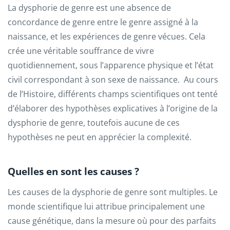
La dysphorie de genre est une absence de
concordance de genre entre le genre assigné à la
naissance, et les expériences de genre vécues. Cela
crée une véritable souffrance de vivre
quotidiennement, sous l’apparence physique et l’état
civil correspondant à son sexe de naissance. Au cours
de l’Histoire, différents champs scientifiques ont tenté
d’élaborer des hypothèses explicatives à l’origine de la
dysphorie de genre, toutefois aucune de ces
hypothèses ne peut en apprécier la complexité.
Quelles en sont les causes ?
Les causes de la dysphorie de genre sont multiples. Le
monde scientifique lui attribue principalement une
cause génétique, dans la mesure où pour des parfaits