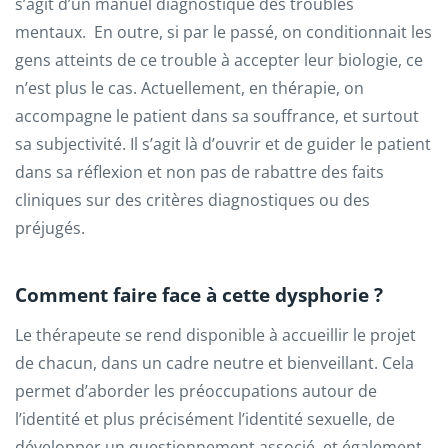
s’agit d’un manuel diagnostique des troubles
mentaux. En outre, si par le passé, on conditionnait les
gens atteints de ce trouble à accepter leur biologie, ce
n’est plus le cas. Actuellement, en thérapie, on
accompagne le patient dans sa souffrance, et surtout
sa subjectivité. Il s’agit là d’ouvrir et de guider le patient
dans sa réflexion et non pas de rabattre des faits
cliniques sur des critères diagnostiques ou des
préjugés.
Comment faire face à cette dysphorie ?
Le thérapeute se rend disponible à accueillir le projet
de chacun, dans un cadre neutre et bienveillant. Cela
permet d’aborder les préoccupations autour de
l’identité et plus précisément l’identité sexuelle, de
développer un questionnement associé, et également