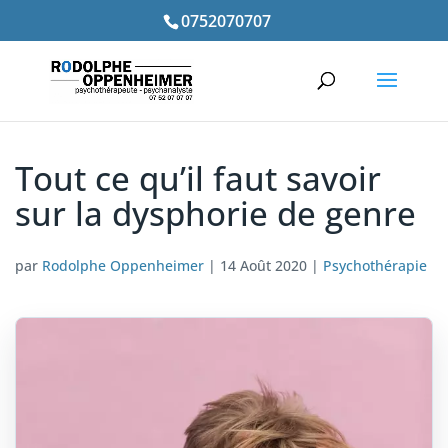
0752070707
Tout ce qu’il faut savoir
sur la dysphorie de genre
par
Rodolphe Oppenheimer
|
14 Août 2020
|
Psychothérapie