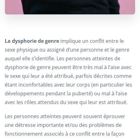
La dysphorie de genre
implique un conflit entre le
sexe physique ou assigné d’une personne et le genre
auquel elle s’identifie. Les personnes atteintes de
dysphorie de genre peuvent être très mal à l’aise avec
le sexe qui leur a été attribué, parfois décrites comme
étant inconfortables avec leur corps (en particulier les
développements pendant la puberté) ou mal à l’aise
avec les rôles attendus du sexe qui leur est attribué.
Les personnes atteintes peuvent souvent éprouver
une détresse importante et/ou des problèmes de
fonctionnement associés à ce conflit entre la façon