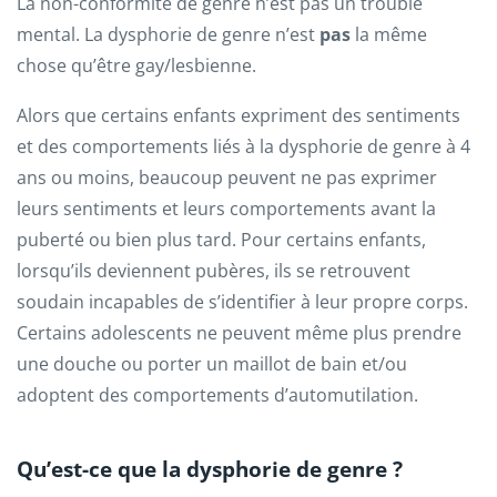
La non-conformité de genre n’est pas un trouble
mental. La dysphorie de genre n’est
pas
la même
chose qu’être gay/lesbienne.
Alors que certains enfants expriment des sentiments
et des comportements liés à la dysphorie de genre à 4
ans ou moins, beaucoup peuvent ne pas exprimer
leurs sentiments et leurs comportements avant la
puberté ou bien plus tard. Pour certains enfants,
lorsqu’ils deviennent pubères, ils se retrouvent
soudain incapables de s’identifier à leur propre corps.
Certains adolescents ne peuvent même plus prendre
une douche ou porter un maillot de bain et/ou
adoptent des comportements d’automutilation.
Qu’est-ce que la dysphorie de genre ?