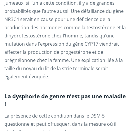
jumeaux, si l’un a cette condition, il y a de grandes
probabilités que l’autre aussi. Une défaillance du gène
NR3C4 serait en cause pour une déficience de la
production des hormones comme la testostérone et la
dihydrotestostérone chez l’homme, tandis qu’une
mutation dans l’expression du gène CYP17 viendrait
affecter la production de progestérone et de
prégnélonone chez la femme. Une explication liée à la
taille du noyau du lit de la strie terminale serait
également évoquée.
La dysphorie de genre n’est pas une maladie
!
La présence de cette condition dans le DSM-5
questionne et peut offusquer, dans la mesure où il