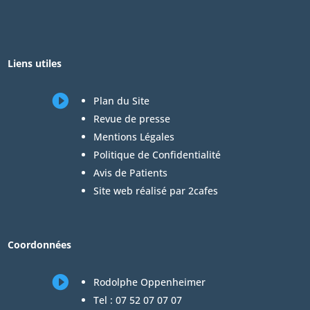
Liens utiles

Plan du Site
Revue de presse
Mentions Légales
Politique de Confidentialité
Avis de Patients
Site web réalisé par 2cafes
Coordonnées

Rodolphe Oppenheimer
Tel :
07 52 07 07 07