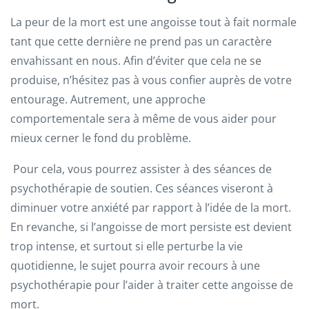
La peur de la mort est une angoisse tout à fait normale
tant que cette dernière ne prend pas un caractère
envahissant en nous. Afin d’éviter que cela ne se
produise, n’hésitez pas à vous confier auprès de votre
entourage. Autrement, une approche
comportementale sera à même de vous aider pour
mieux cerner le fond du problème.
Pour cela, vous pourrez assister à des séances de
psychothérapie de soutien. Ces séances viseront à
diminuer votre anxiété par rapport à l’idée de la mort.
En revanche, si l’angoisse de mort persiste est devient
trop intense, et surtout si elle perturbe la vie
quotidienne, le sujet pourra avoir recours à une
psychothérapie pour l’aider à traiter cette angoisse de
mort.