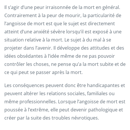
Il s’agir d’une peur irraisonnée de la mort en général.
Contrairement à la peur de mourir, la particularité de
l’angoisse de mort est que le sujet est directement
atteint d’une anxiété sévère lorsqu’il est exposé à une
situation relative à la mort. Le sujet à du mal à se
projeter dans l’avenir. Il développe des attitudes et des
idées obsédantes à l’idée même de ne pas pouvoir
contrôler les choses, ne pense qu’a la mort subite et de
ce qui peut se passer après la mort.
Les conséquences peuvent donc être handicapantes et
peuvent altérer les relations sociales, familiales ou
même professionnelles. Lorsque l’angoisse de mort est
poussée à l’extrême, elle peut devenir pathologique et
créer par la suite des troubles névrotiques.