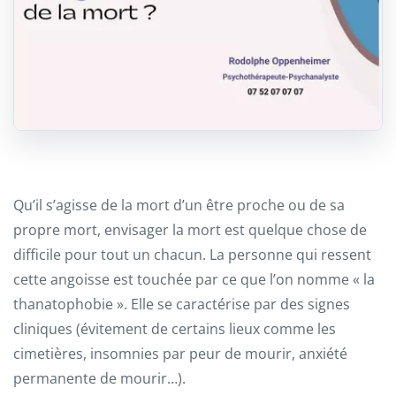
Qu’il s’agisse de la mort d’un être proche ou de sa
propre mort, envisager la mort est quelque chose de
difficile pour tout un chacun. La personne qui ressent
cette angoisse est touchée par ce que l’on nomme « la
thanatophobie ». Elle se caractérise par des signes
cliniques (évitement de certains lieux comme les
cimetières, insomnies par peur de mourir, anxiété
permanente de mourir…).