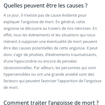
Quelles peuvent être les causes ?
A ce jour, il n’existe pas de cause évidente pour
expliquer l’angoisse de mort. En général, cette
angoisse se découvre au travers de nos névroses. En
effet, tous les événements et les situations qui nous
mènent à supposer une éventualité de mort peuvent
être des causes potentielles de cette angoisse. Il peut
donc s’agir de phobies, d’événements traumatisants,
d’une hypocondrie ou encore de pensées
obsessionnelles. Par ailleurs, les personnes qui sont
hypersensibles ou ont une grande anxiété sont des
facteurs qui peuvent favoriser l’apparition de l’angoisse
de mort.
Comment traiter l’angoisse de mort ?