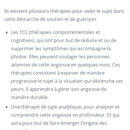
Ils existent plusieurs thérapies pour aider le sujet dans
cette démarche de soutien et de guérison.
Les TCC (thérapies comportementales et
cognitives), qui ont pour but de réduire et ou de
supprimer les symptômes qui accompagne la
phobie. Elles peuvent soulager les personnes
atteintes de cette angoisse en quelques mois. Ces
thérapies consistent à exposer de manière
progressive le sujet à la situation qui déclenche ses
peurs. Il apprendra à gérer son angoisse de
manière durable.
Une thérapie de type analytique, pour analyser et
comprendre cette angoisse en profondeur. Et qui
aura pour but de faire émerger l’origine des