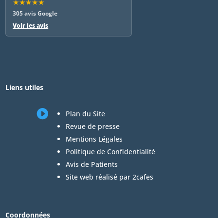
★★★★★
305 avis Google
Voir les avis
Liens utiles

Plan du Site
Revue de presse
Mentions Légales
Politique de Confidentialité
Avis de Patients
Site web réalisé par 2cafes
Coordonnées