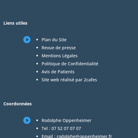
Liens utiles

Plan du Site
Revue de presse
Mentions Légales
Politique de Confidentialité
Avis de Patients
Site web réalisé par 2cafes
Coordonnées

Rodolphe Oppenheimer
Tel :
07 52 07 07 07
Email :
rodolphe@oppenheimer.fr