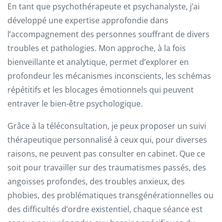
En tant que psychothérapeute et psychanalyste, j’ai
développé une expertise approfondie dans
l’accompagnement des personnes souffrant de divers
troubles et pathologies. Mon approche, à la fois
bienveillante et analytique, permet d’explorer en
profondeur les mécanismes inconscients, les schémas
répétitifs et les blocages émotionnels qui peuvent
entraver le bien-être psychologique.
Grâce à la téléconsultation, je peux proposer un suivi
thérapeutique personnalisé à ceux qui, pour diverses
raisons, ne peuvent pas consulter en cabinet. Que ce
soit pour travailler sur des traumatismes passés, des
angoisses profondes, des troubles anxieux, des
phobies, des problématiques transgénérationnelles ou
des difficultés d’ordre existentiel, chaque séance est