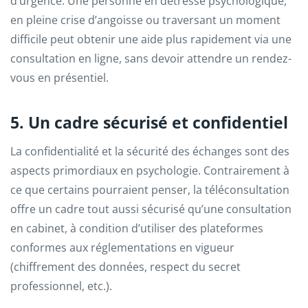
d’urgence. Une personne en détresse psychologique,
en pleine crise d’angoisse ou traversant un moment
difficile peut obtenir une aide plus rapidement via une
consultation en ligne, sans devoir attendre un rendez-
vous en présentiel.
5. Un cadre sécurisé et confidentiel
La confidentialité et la sécurité des échanges sont des
aspects primordiaux en psychologie. Contrairement à
ce que certains pourraient penser, la téléconsultation
offre un cadre tout aussi sécurisé qu’une consultation
en cabinet, à condition d’utiliser des plateformes
conformes aux réglementations en vigueur
(chiffrement des données, respect du secret
professionnel, etc.).