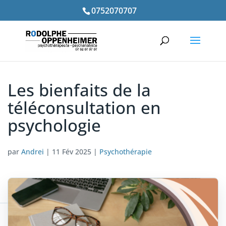
0752070707
Les bienfaits de la
téléconsultation en
psychologie
par
Andrei
|
11 Fév 2025
|
Psychothérapie