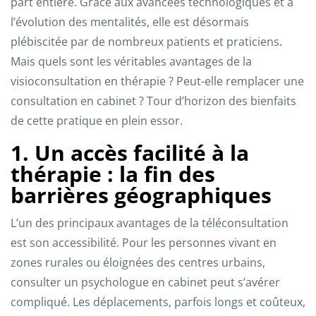
part entière. Grâce aux avancées technologiques et à
l’évolution des mentalités, elle est désormais
plébiscitée par de nombreux patients et praticiens.
Mais quels sont les véritables avantages de la
visioconsultation en thérapie ? Peut-elle remplacer une
consultation en cabinet ? Tour d’horizon des bienfaits
de cette pratique en plein essor.
1. Un accès facilité à la
thérapie : la fin des
barrières géographiques
L’un des principaux avantages de la téléconsultation
est son accessibilité. Pour les personnes vivant en
zones rurales ou éloignées des centres urbains,
consulter un psychologue en cabinet peut s’avérer
compliqué. Les déplacements, parfois longs et coûteux,