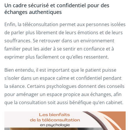
Un cadre sécurisé et confidentiel pour des
échanges authentiques
Enfin, la téléconsultation permet aux personnes isolées
de parler plus librement de leurs émotions et de leurs
souffrances. Se retrouver dans un environnement
familier peut les aider à se sentir en confiance et à
exprimer plus facilement ce qu’elles ressentent.
Bien entendu, il est important que le patient puisse
s’isoler dans un espace calme et confidentiel pendant
la séance. Certains psychologues donnent des conseils
pour aménager un espace propice aux échanges, afin
que la consultation soit aussi bénéfique qu’en cabinet.