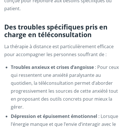
conçue pour répondre aux besoins spécifiques du
patient.
Des troubles spécifiques pris en
charge en téléconsultation
La thérapie à distance est particulièrement efficace
pour accompagner les personnes souffrant de :
Troubles anxieux et crises d’angoisse
: Pour ceux
qui ressentent une anxiété paralysante au
quotidien, la téléconsultation permet d’aborder
progressivement les sources de cette anxiété tout
en proposant des outils concrets pour mieux la
gérer.
Dépression et épuisement émotionnel
: Lorsque
l’énergie manque et que l’envie d’interagir avec le