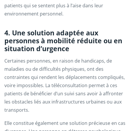
patients qui se sentent plus à l’aise dans leur
environnement personnel.
4. Une solution adaptée aux
personnes à mobilité réduite ou en
situation d’urgence
Certaines personnes, en raison de handicaps, de
maladies ou de difficultés physiques, ont des
contraintes qui rendent les déplacements compliqués,
voire impossibles. La téléconsultation permet à ces
patients de bénéficier d’un suivi sans avoir à affronter
les obstacles liés aux infrastructures urbaines ou aux
transports.
Elle constitue également une solution précieuse en cas