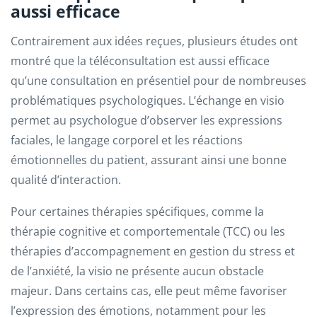
aussi efficace
Contrairement aux idées reçues, plusieurs études ont
montré que la téléconsultation est aussi efficace
qu’une consultation en présentiel pour de nombreuses
problématiques psychologiques. L’échange en visio
permet au psychologue d’observer les expressions
faciales, le langage corporel et les réactions
émotionnelles du patient, assurant ainsi une bonne
qualité d’interaction.
Pour certaines thérapies spécifiques, comme la
thérapie cognitive et comportementale (TCC) ou les
thérapies d’accompagnement en gestion du stress et
de l’anxiété, la visio ne présente aucun obstacle
majeur. Dans certains cas, elle peut même favoriser
l’expression des émotions, notamment pour les