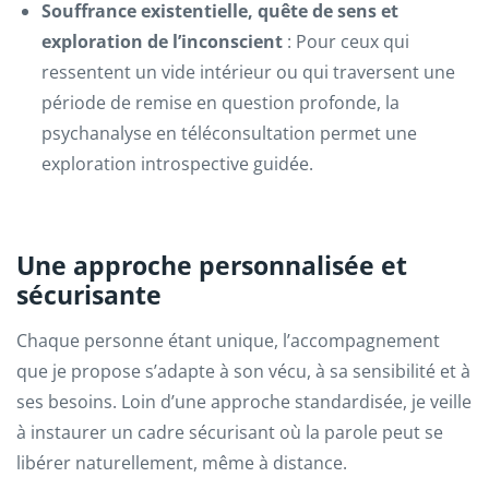
Souffrance existentielle, quête de sens et
exploration de l’inconscient
: Pour ceux qui
ressentent un vide intérieur ou qui traversent une
période de remise en question profonde, la
psychanalyse en téléconsultation permet une
exploration introspective guidée.
Une approche personnalisée et
sécurisante
Chaque personne étant unique, l’accompagnement
que je propose s’adapte à son vécu, à sa sensibilité et à
ses besoins. Loin d’une approche standardisée, je veille
à instaurer un cadre sécurisant où la parole peut se
libérer naturellement, même à distance.