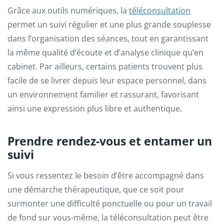
Grâce aux outils numériques, la
téléconsultation
permet un suivi régulier et une plus grande souplesse
dans l’organisation des séances, tout en garantissant
la même qualité d’écoute et d’analyse clinique qu’en
cabinet. Par ailleurs, certains patients trouvent plus
facile de se livrer depuis leur espace personnel, dans
un environnement familier et rassurant, favorisant
ainsi une expression plus libre et authentique.
Prendre rendez-vous et entamer un
suivi
Si vous ressentez le besoin d’être accompagné dans
une démarche thérapeutique, que ce soit pour
surmonter une difficulté ponctuelle ou pour un travail
de fond sur vous-même, la téléconsultation peut être