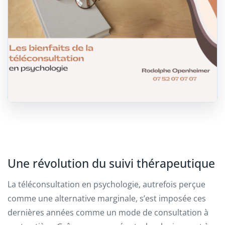
Une révolution du suivi thérapeutique
La téléconsultation en psychologie, autrefois perçue
comme une alternative marginale, s’est imposée ces
dernières années comme un mode de consultation à