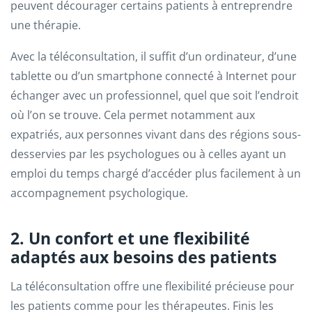
peuvent décourager certains patients à entreprendre
une thérapie.
Avec la téléconsultation, il suffit d’un ordinateur, d’une
tablette ou d’un smartphone connecté à Internet pour
échanger avec un professionnel, quel que soit l’endroit
où l’on se trouve. Cela permet notamment aux
expatriés, aux personnes vivant dans des régions sous-
desservies par les psychologues ou à celles ayant un
emploi du temps chargé d’accéder plus facilement à un
accompagnement psychologique.
2. Un confort et une flexibilité
adaptés aux besoins des patients
La téléconsultation offre une flexibilité précieuse pour
les patients comme pour les thérapeutes. Finis les