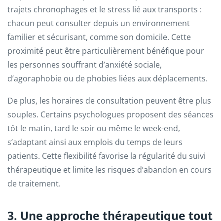
trajets chronophages et le stress lié aux transports :
chacun peut consulter depuis un environnement
familier et sécurisant, comme son domicile. Cette
proximité peut être particulièrement bénéfique pour
les personnes souffrant d’anxiété sociale,
d’agoraphobie ou de phobies liées aux déplacements.
De plus, les horaires de consultation peuvent être plus
souples. Certains psychologues proposent des séances
tôt le matin, tard le soir ou même le week-end,
s’adaptant ainsi aux emplois du temps de leurs
patients. Cette flexibilité favorise la régularité du suivi
thérapeutique et limite les risques d’abandon en cours
de traitement.
3. Une approche thérapeutique tout