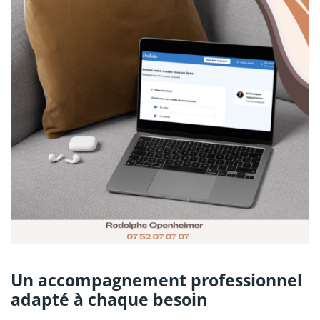
Un accompagnement professionnel
adapté à chaque besoin