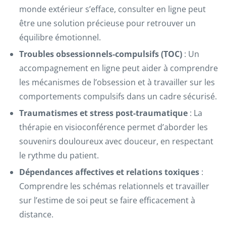
monde extérieur s’efface, consulter en ligne peut
être une solution précieuse pour retrouver un
équilibre émotionnel.
Troubles obsessionnels-compulsifs (TOC)
: Un
accompagnement en ligne peut aider à comprendre
les mécanismes de l’obsession et à travailler sur les
comportements compulsifs dans un cadre sécurisé.
Traumatismes et stress post-traumatique
: La
thérapie en visioconférence permet d’aborder les
souvenirs douloureux avec douceur, en respectant
le rythme du patient.
Dépendances affectives et relations toxiques
:
Comprendre les schémas relationnels et travailler
sur l’estime de soi peut se faire efficacement à
distance.