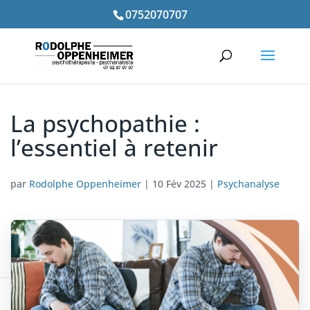
0752070707
La psychopathie :
l’essentiel à retenir
par
Rodolphe Oppenheimer
|
10 Fév 2025
|
Psychanalyse