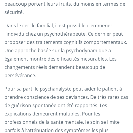
beaucoup portent leurs fruits, du moins en termes de
sécurité.
Dans le cercle familial, il est possible d’emmener
l’individu chez un psychothérapeute. Ce dernier peut
proposer des traitements cognitifs comportementaux.
Une approche basée sur la psychodynamique a
également montré des efficacités mesurables. Les
changements réels demandent beaucoup de
persévérance.
Pour sa part, le psychanalyste peut aider le patient à
prendre conscience de ses déviances. De très rares cas
de guérison spontanée ont été rapportés. Les
explications demeurent multiples. Pour les
professionnels de la santé mentale, le soin se limite
parfois à l’atténuation des symptômes les plus