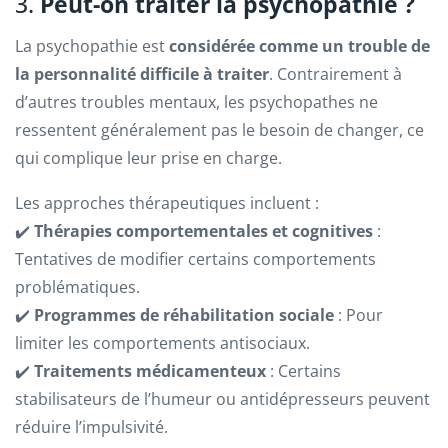
3.
Peut-on traiter la psychopathie ?
La psychopathie est
considérée comme un trouble de
la personnalité difficile à traiter
. Contrairement à
d’autres troubles mentaux, les psychopathes ne
ressentent généralement pas le besoin de changer, ce
qui complique leur prise en charge.
Les approches thérapeutiques incluent :
✔️
Thérapies comportementales et cognitives
:
Tentatives de modifier certains comportements
problématiques.
✔️
Programmes de réhabilitation sociale
: Pour
limiter les comportements antisociaux.
✔️
Traitements médicamenteux
: Certains
stabilisateurs de l’humeur ou antidépresseurs peuvent
réduire l’impulsivité.