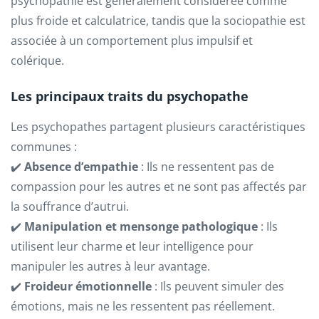
psychopathie est généralement considérée comme
plus froide et calculatrice, tandis que la sociopathie est
associée à un comportement plus impulsif et
colérique.
Les principaux traits du psychopathe
Les psychopathes partagent plusieurs caractéristiques
communes :
✔️
Absence d’empathie
: Ils ne ressentent pas de
compassion pour les autres et ne sont pas affectés par
la souffrance d’autrui.
✔️
Manipulation et mensonge pathologique
: Ils
utilisent leur charme et leur intelligence pour
manipuler les autres à leur avantage.
✔️
Froideur émotionnelle
: Ils peuvent simuler des
émotions, mais ne les ressentent pas réellement.