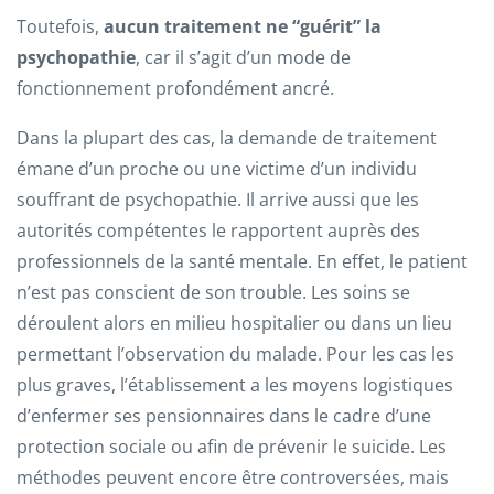
Toutefois,
aucun traitement ne “guérit” la
psychopathie
, car il s’agit d’un mode de
fonctionnement profondément ancré.
Dans la plupart des cas, la demande de traitement
émane d’un proche ou une victime d’un individu
souffrant de psychopathie. Il arrive aussi que les
autorités compétentes le rapportent auprès des
professionnels de la santé mentale. En effet, le patient
n’est pas conscient de son trouble. Les soins se
déroulent alors en milieu hospitalier ou dans un lieu
permettant l’observation du malade. Pour les cas les
plus graves, l’établissement a les moyens logistiques
d’enfermer ses pensionnaires dans le cadre d’une
protection sociale ou afin de prévenir le suicide. Les
méthodes peuvent encore être controversées, mais