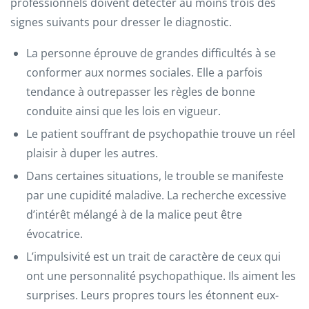
professionnels doivent détecter au moins trois des
signes suivants pour dresser le diagnostic.
La personne éprouve de grandes difficultés à se
conformer aux normes sociales. Elle a parfois
tendance à outrepasser les règles de bonne
conduite ainsi que les lois en vigueur.
Le patient souffrant de psychopathie trouve un réel
plaisir à duper les autres.
Dans certaines situations, le trouble se manifeste
par une cupidité maladive. La recherche excessive
d’intérêt mélangé à de la malice peut être
évocatrice.
L’impulsivité est un trait de caractère de ceux qui
ont une personnalité psychopathique. Ils aiment les
surprises. Leurs propres tours les étonnent eux-