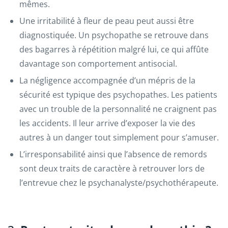
mêmes.
Une irritabilité à fleur de peau peut aussi être
diagnostiquée. Un psychopathe se retrouve dans
des bagarres à répétition malgré lui, ce qui affûte
davantage son comportement antisocial.
La négligence accompagnée d’un mépris de la
sécurité est typique des psychopathes. Les patients
avec un trouble de la personnalité ne craignent pas
les accidents. Il leur arrive d’exposer la vie des
autres à un danger tout simplement pour s’amuser.
L’irresponsabilité ainsi que l’absence de remords
sont deux traits de caractère à retrouver lors de
l’entrevue chez le psychanalyste/psychothérapeute.