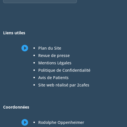
Liens utiles

Plan du Site
Revue de presse
Mentions Légales
Politique de Confidentialité
Avis de Patients
Site web réalisé par 2cafes
Coordonnées

Rodolphe Oppenheimer