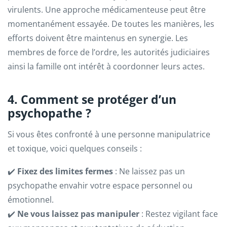
virulents. Une approche médicamenteuse peut être
momentanément essayée. De toutes les manières, les
efforts doivent être maintenus en synergie. Les
membres de force de l’ordre, les autorités judiciaires
ainsi la famille ont intérêt à coordonner leurs actes.
4. Comment se protéger d’un
psychopathe ?
Si vous êtes confronté à une personne manipulatrice
et toxique, voici quelques conseils :
✔️
Fixez des limites fermes
: Ne laissez pas un
psychopathe envahir votre espace personnel ou
émotionnel.
✔️
Ne vous laissez pas manipuler
: Restez vigilant face