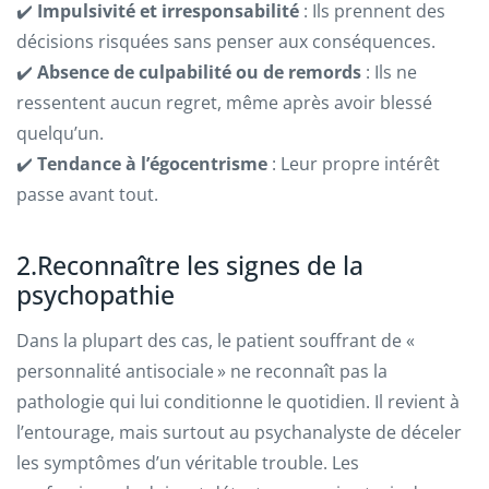
✔️
Impulsivité et irresponsabilité
: Ils prennent des
décisions risquées sans penser aux conséquences.
✔️
Absence de culpabilité ou de remords
: Ils ne
ressentent aucun regret, même après avoir blessé
quelqu’un.
✔️
Tendance à l’égocentrisme
: Leur propre intérêt
passe avant tout.
2.Reconnaître les signes de la
psychopathie
Dans la plupart des cas, le patient souffrant de «
personnalité antisociale » ne reconnaît pas la
pathologie qui lui conditionne le quotidien. Il revient à
l’entourage, mais surtout au psychanalyste de déceler
les symptômes d’un véritable trouble. Les