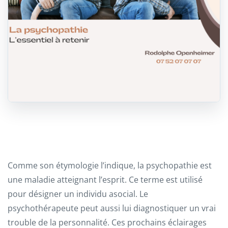
Comme son étymologie l’indique, la psychopathie est
une maladie atteignant l’esprit. Ce terme est utilisé
pour désigner un individu asocial. Le
psychothérapeute peut aussi lui diagnostiquer un vrai
trouble de la personnalité. Ces prochains éclairages