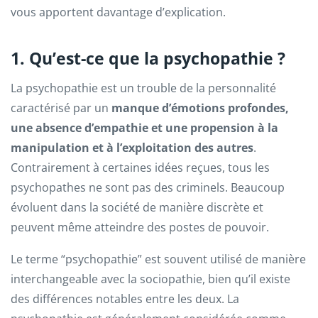
vous apportent davantage d’explication.
1. Qu’est-ce que la psychopathie ?
La psychopathie est un trouble de la personnalité
caractérisé par un
manque d’émotions profondes,
une absence d’empathie et une propension à la
manipulation et à l’exploitation des autres
.
Contrairement à certaines idées reçues, tous les
psychopathes ne sont pas des criminels. Beaucoup
évoluent dans la société de manière discrète et
peuvent même atteindre des postes de pouvoir.
Le terme “psychopathie” est souvent utilisé de manière
interchangeable avec la sociopathie, bien qu’il existe
des différences notables entre les deux. La