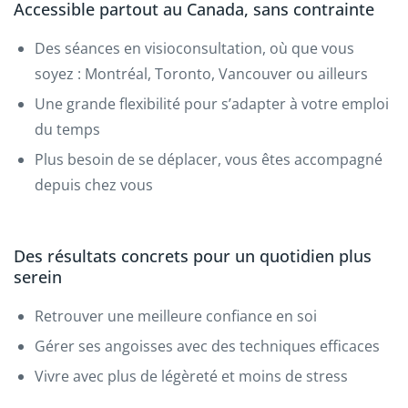
Accessible partout au Canada, sans contrainte
Des séances en visioconsultation, où que vous
soyez : Montréal, Toronto, Vancouver ou ailleurs
Une grande flexibilité pour s’adapter à votre emploi
du temps
Plus besoin de se déplacer, vous êtes accompagné
depuis chez vous
Des résultats concrets pour un quotidien plus
serein
Retrouver une meilleure confiance en soi
Gérer ses angoisses avec des techniques efficaces
Vivre avec plus de légèreté et moins de stress