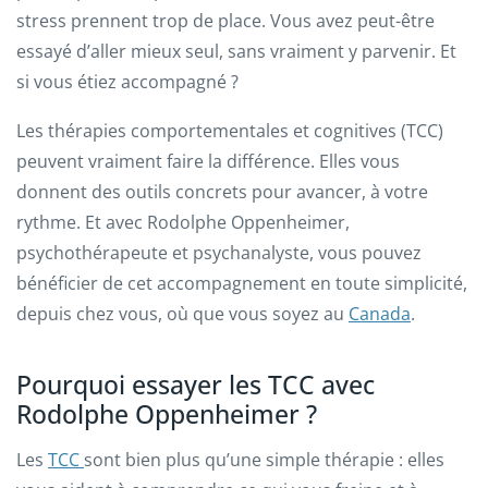
stress prennent trop de place. Vous avez peut-être
essayé d’aller mieux seul, sans vraiment y parvenir. Et
si vous étiez accompagné ?
Les thérapies comportementales et cognitives (TCC)
peuvent vraiment faire la différence. Elles vous
donnent des outils concrets pour avancer, à votre
rythme. Et avec Rodolphe Oppenheimer,
psychothérapeute et psychanalyste, vous pouvez
bénéficier de cet accompagnement en toute simplicité,
depuis chez vous, où que vous soyez au
Canada
.
Pourquoi essayer les TCC avec
Rodolphe Oppenheimer ?
Les
TCC
sont bien plus qu’une simple thérapie : elles