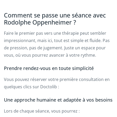
Comment se passe une séance avec
Rodolphe Oppenheimer ?
Faire le premier pas vers une thérapie peut sembler
impressionnant, mais ici, tout est simple et fluide. Pas
de pression, pas de jugement. Juste un espace pour
vous, où vous pourrez avancer à votre rythme.
Prendre rendez-vous en toute simplicité
Vous pouvez réserver votre première consultation en
quelques clics sur Doctolib :
Une approche humaine et adaptée à vos besoins
Lors de chaque séance, vous pourrez :