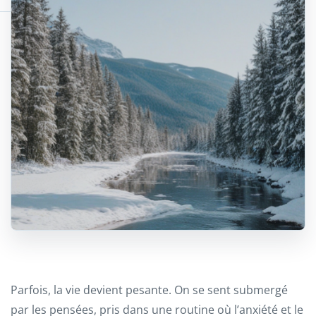
Parfois, la vie devient pesante. On se sent submergé
par les pensées, pris dans une routine où l’anxiété et le