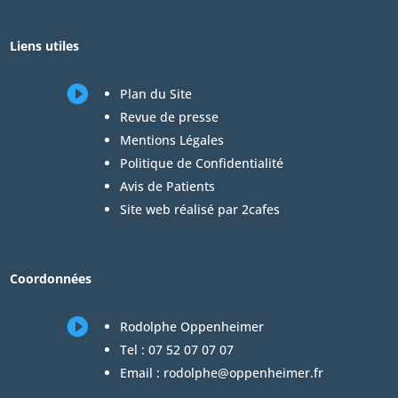
Liens utiles

Plan du Site
Revue de presse
Mentions Légales
Politique de Confidentialité
Avis de Patients
Site web réalisé par 2cafes
Coordonnées

Rodolphe Oppenheimer
Tel :
07 52 07 07 07
Email :
rodolphe@oppenheimer.fr