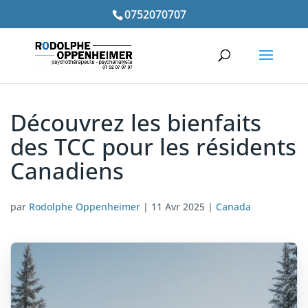
0752070707
Découvrez les bienfaits
des TCC pour les résidents
Canadiens
par
Rodolphe Oppenheimer
|
11 Avr 2025
|
Canada