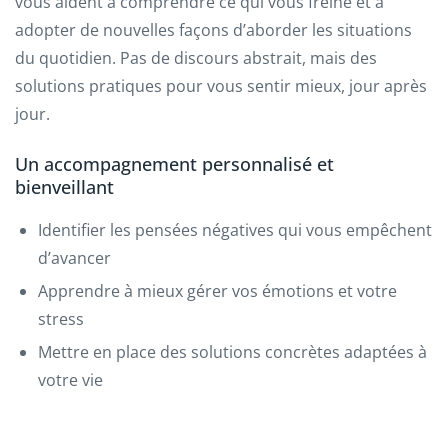
vous aident à comprendre ce qui vous freine et à
adopter de nouvelles façons d’aborder les situations
du quotidien. Pas de discours abstrait, mais des
solutions pratiques pour vous sentir mieux, jour après
jour.
Un accompagnement personnalisé et
bienveillant
Identifier les pensées négatives qui vous empêchent
d’avancer
Apprendre à mieux gérer vos émotions et votre
stress
Mettre en place des solutions concrètes adaptées à
votre vie