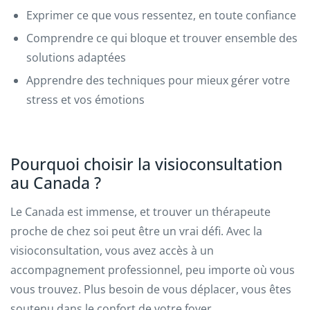
Exprimer ce que vous ressentez, en toute confiance
Comprendre ce qui bloque et trouver ensemble des
solutions adaptées
Apprendre des techniques pour mieux gérer votre
stress et vos émotions
Pourquoi choisir la visioconsultation
au Canada ?
Le Canada est immense, et trouver un thérapeute
proche de chez soi peut être un vrai défi. Avec la
visioconsultation, vous avez accès à un
accompagnement professionnel, peu importe où vous
vous trouvez. Plus besoin de vous déplacer, vous êtes
soutenu dans le confort de votre foyer.