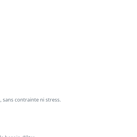
 sans contrainte ni stress.