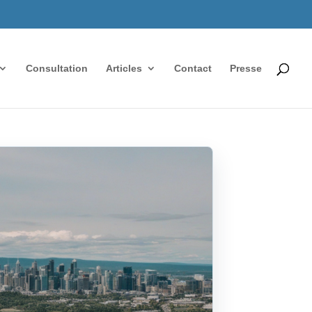
Consultation
Articles
Contact
Presse