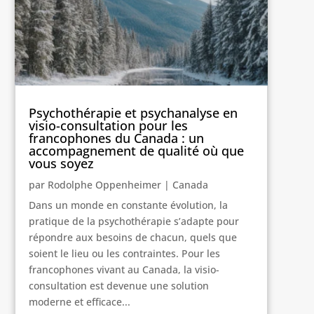
Psychothérapie et psychanalyse en
visio-consultation pour les
francophones du Canada : un
accompagnement de qualité où que
vous soyez
par
Rodolphe Oppenheimer
|
Canada
Dans un monde en constante évolution, la
pratique de la psychothérapie s’adapte pour
répondre aux besoins de chacun, quels que
soient le lieu ou les contraintes. Pour les
francophones vivant au Canada, la visio-
consultation est devenue une solution
moderne et efficace...