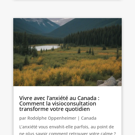
Vivre avec l’anxiété au Canada :
Comment la visioconsultation
transforme votre quotidien
par
Rodolphe Oppenheimer
|
Canada
L’anxiété vous envahit-elle parfois, au point de
ne plus savoir comment retrouver votre calme ?