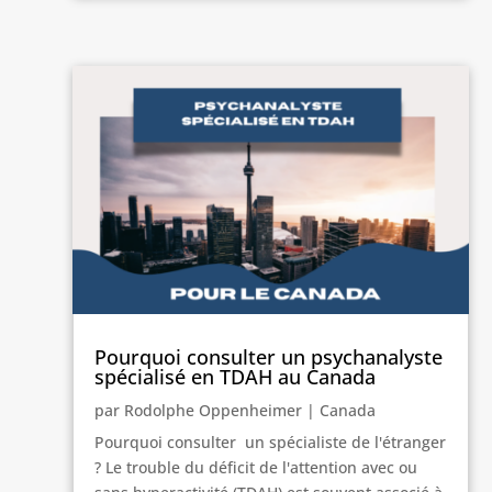
Pourquoi consulter un psychanalyste
spécialisé en TDAH au Canada
par
Rodolphe Oppenheimer
|
Canada
Pourquoi consulter un spécialiste de l'étranger
? Le trouble du déficit de l'attention avec ou