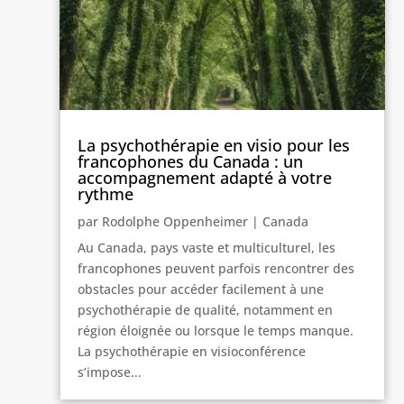
La psychothérapie en visio pour les
francophones du Canada : un
accompagnement adapté à votre
rythme
par
Rodolphe Oppenheimer
|
Canada
Au Canada, pays vaste et multiculturel, les
francophones peuvent parfois rencontrer des
obstacles pour accéder facilement à une
psychothérapie de qualité, notamment en
région éloignée ou lorsque le temps manque.
La psychothérapie en visioconférence
s’impose...