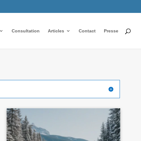
Consultation
Articles
Contact
Presse