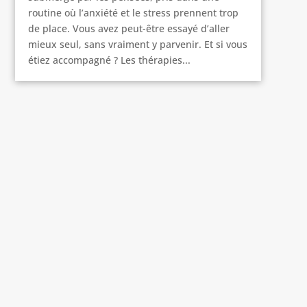
routine où l’anxiété et le stress prennent trop
de place. Vous avez peut-être essayé d’aller
mieux seul, sans vraiment y parvenir. Et si vous
étiez accompagné ? Les thérapies...