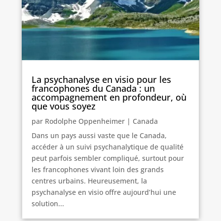
La psychanalyse en visio pour les
francophones du Canada : un
accompagnement en profondeur, où
que vous soyez
par
Rodolphe Oppenheimer
|
Canada
Dans un pays aussi vaste que le Canada,
accéder à un suivi psychanalytique de qualité
peut parfois sembler compliqué, surtout pour
les francophones vivant loin des grands
centres urbains. Heureusement, la
psychanalyse en visio offre aujourd’hui une
solution...