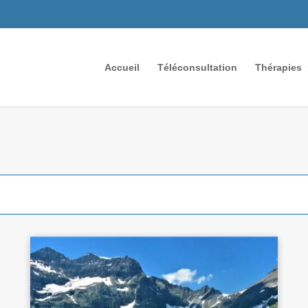
Accueil
Téléconsultation
Thérapies