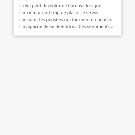
La vie peut devenir une épreuve lorsque
l'anxiété prend trop de place. Le stress
constant, les pensées qui tournent en boucle,
l'incapacité de se détendre… Ces sentiments...