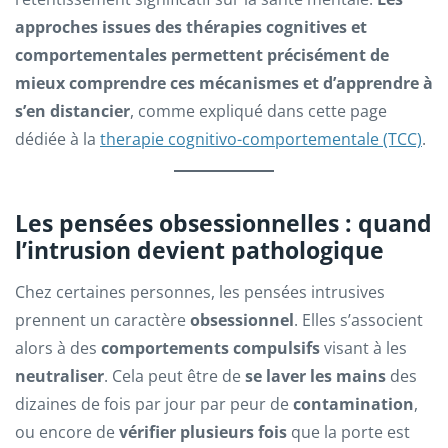
approches issues des thérapies cognitives et
comportementales permettent précisément de
mieux comprendre ces mécanismes et d’apprendre à
s’en distancier
, comme expliqué dans cette page
dédiée à la
therapie cognitivo-comportementale (TCC)
.
Les pensées obsessionnelles : quand
l’intrusion devient pathologique
Chez certaines personnes, les pensées intrusives
prennent un caractère
obsessionnel
. Elles s’associent
alors à des
comportements compulsifs
visant à les
neutraliser
. Cela peut être de
se laver les mains
des
dizaines de fois par jour par peur de
contamination
,
ou encore de
vérifier plusieurs fois
que la porte est