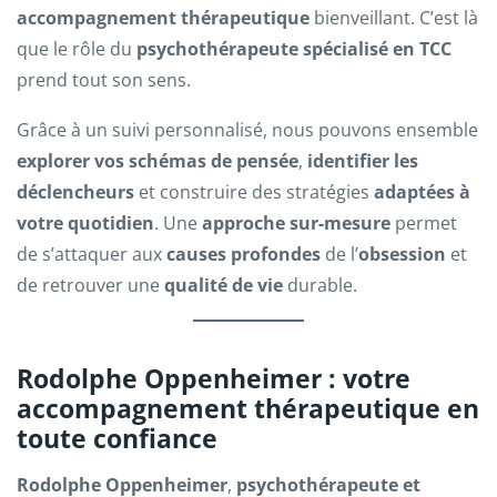
accompagnement thérapeutique
bienveillant. C’est là
que le rôle du
psychothérapeute spécialisé en TCC
prend tout son sens.
Grâce à un suivi personnalisé, nous pouvons ensemble
explorer vos schémas de pensée
,
identifier les
déclencheurs
et construire des stratégies
adaptées à
votre quotidien
. Une
approche sur-mesure
permet
de s’attaquer aux
causes profondes
de l’
obsession
et
de retrouver une
qualité de vie
durable.
Rodolphe Oppenheimer : votre
accompagnement thérapeutique en
toute confiance
Rodolphe Oppenheimer
,
psychothérapeute et