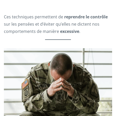
Ces techniques permettent de
reprendre le contrôle
sur les pensées et d’éviter qu’elles ne dictent nos
comportements de manière
excessive
.