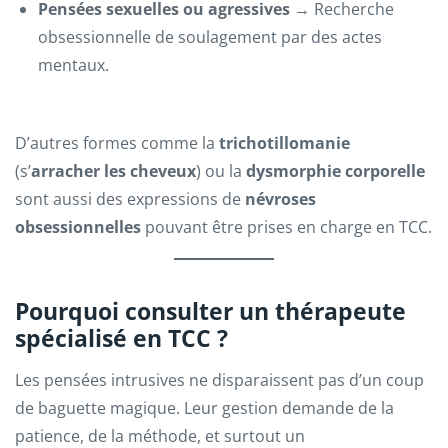
Pensées sexuelles ou agressives
→ Recherche
obsessionnelle de soulagement par des actes
mentaux.
D’autres formes comme la
trichotillomanie
(s’
arracher les cheveux
) ou la
dysmorphie corporelle
sont aussi des expressions de
névroses
obsessionnelles
pouvant être prises en charge en TCC.
Pourquoi consulter un thérapeute
spécialisé en TCC ?
Les pensées intrusives ne disparaissent pas d’un coup
de baguette magique. Leur gestion demande de la
patience, de la méthode, et surtout un