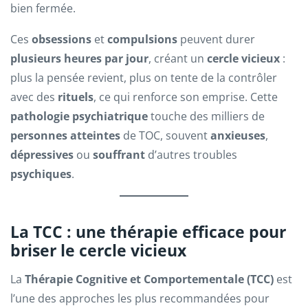
bien fermée.
Ces
obsessions
et
compulsions
peuvent durer
plusieurs heures par jour
, créant un
cercle vicieux
:
plus la pensée revient, plus on tente de la contrôler
avec des
rituels
, ce qui renforce son emprise. Cette
pathologie psychiatrique
touche des milliers de
personnes atteintes
de TOC, souvent
anxieuses
,
dépressives
ou
souffrant
d’autres troubles
psychiques
.
La TCC : une thérapie efficace pour
briser le cercle vicieux
La
Thérapie Cognitive et Comportementale (TCC)
est
l’une des approches les plus recommandées pour