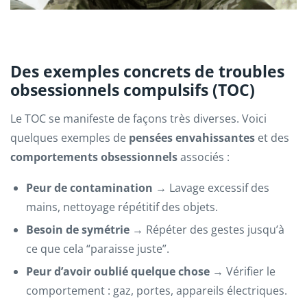
Des exemples concrets de troubles
obsessionnels compulsifs (TOC)
Le TOC se manifeste de façons très diverses. Voici
quelques exemples de
pensées envahissantes
et des
comportements obsessionnels
associés :
Peur de contamination
→ Lavage excessif des
mains, nettoyage répétitif des objets.
Besoin de symétrie
→ Répéter des gestes jusqu’à
ce que cela “paraisse juste”.
Peur d’avoir oublié quelque chose
→ Vérifier le
comportement : gaz, portes, appareils électriques.