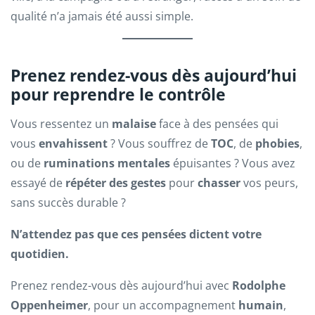
qualité n’a jamais été aussi simple.
Prenez rendez-vous dès aujourd’hui
pour reprendre le contrôle
Vous ressentez un
malaise
face à des pensées qui
vous
envahissent
? Vous souffrez de
TOC
, de
phobies
,
ou de
ruminations mentales
épuisantes ? Vous avez
essayé de
répéter des gestes
pour
chasser
vos peurs,
sans succès durable ?
N’attendez pas que ces pensées dictent votre
quotidien.
Prenez rendez-vous dès aujourd’hui avec
Rodolphe
Oppenheimer
, pour un accompagnement
humain
,