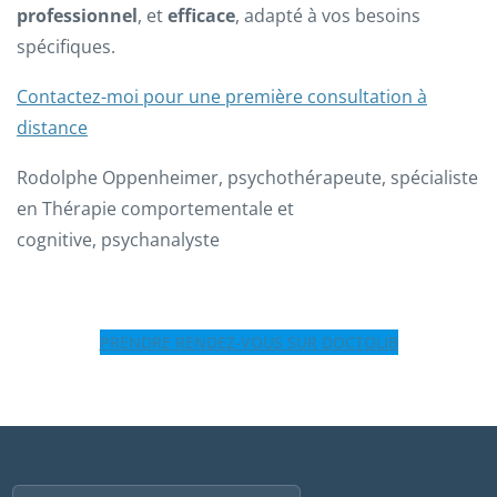
professionnel
, et
efficace
, adapté à vos besoins
spécifiques.
Contactez-moi pour une première consultation à
distance
Rodolphe Oppenheimer, psychothérapeute, spécialiste
en Thérapie comportementale et
cognitive, psychanalyste
PRENDRE RENDEZ-VOUS SUR DOCTOLIB