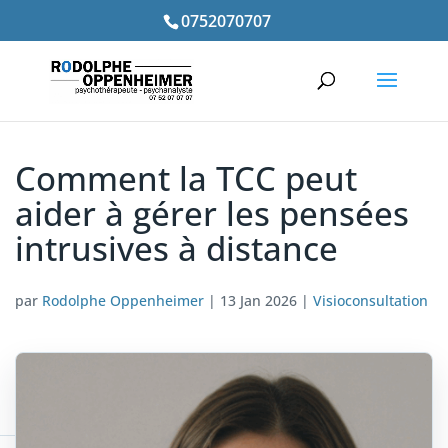
0752070707
Comment la TCC peut
aider à gérer les pensées
intrusives à distance
par
Rodolphe Oppenheimer
|
13 Jan 2026
|
Visioconsultation