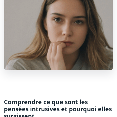
Comprendre ce que sont les
pensées intrusives et pourquoi elles
surgissent