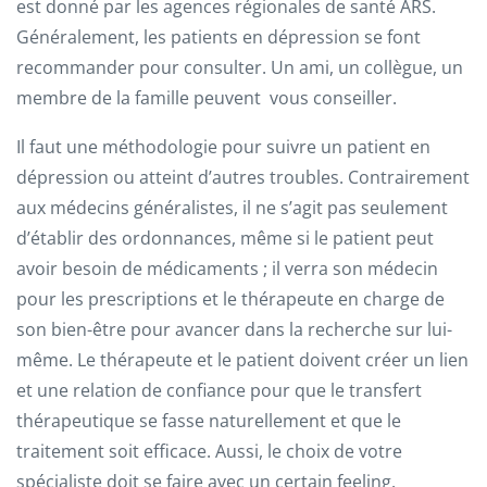
est donné par les agences régionales de santé ARS.
Généralement, les patients en dépression se font
recommander pour consulter. Un ami, un collègue, un
membre de la famille peuvent vous conseiller.
Il faut une méthodologie pour suivre un patient en
dépression ou atteint d’autres troubles. Contrairement
aux médecins généralistes, il ne s’agit pas seulement
d’établir des ordonnances, même si le patient peut
avoir besoin de médicaments ; il verra son médecin
pour les prescriptions et le thérapeute en charge de
son bien-être pour avancer dans la recherche sur lui-
même. Le thérapeute et le patient doivent créer un lien
et une relation de confiance pour que le transfert
thérapeutique se fasse naturellement et que le
traitement soit efficace. Aussi, le choix de votre
spécialiste doit se faire avec un certain feeling.