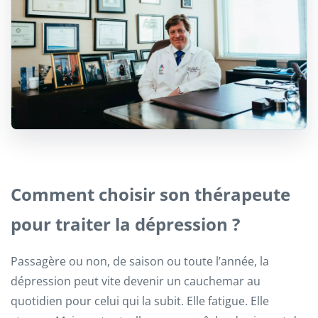
Comment choisir son thérapeute
pour traiter la dépression ?
Passagère ou non, de saison ou toute l’année, la
dépression peut vite devenir un cauchemar au
quotidien pour celui qui la subit. Elle fatigue. Elle