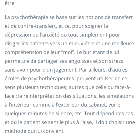
être.
La psychothérapie se base sur les notions de transfert
et de contre-transfert, et ce, pour soigner la
dépression ou l’anxiété ou tout simplement pour
diriger les patients vers un mieux-être et une meilleure
compréhension de leur “moi”. Le but étant de lui
permettre de partager ses angoisses et son stress
sans avoir peur d’un jugement. Par ailleurs, d’autres
écoles de psychothérapeutes peuvent utiliser en ce
sens plusieurs techniques, autres que celle du face-à-
face : la réinterprétation des situations, les simulations
à l’intérieur comme à l’extérieur du cabinet, voire
quelques minutes de silence, etc. Tout dépend des cas
et où le patient se sent le plus à l’aise, il doit choisir une
méthode qui lui convient.