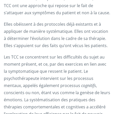
TCC ont une approche qui repose sur le fait de
s’attaquer aux symptômes du patient et non à la cause.
Elles obéissent à des protocoles déjà existants et à
appliquer de manière systématique. Elles ont vocation
à déterminer l’évolution dans le cadre de sa thérapie.
Elles s’appuient sur des faits qu’ont vécus les patients.
Les TCC se concentrent sur les difficultés du sujet au
moment présent, et ce, par des exercices en lien avec
la symptomatique que ressent le patient. Le
psychothérapeute intervient sur les processus
mentaux, appelés également processus
cognitifs
,
conscients ou non, étant vus comme la genèse de leurs
émotions. La systématisation des pratiques des
thérapies comportementales et cognitives a accéléré