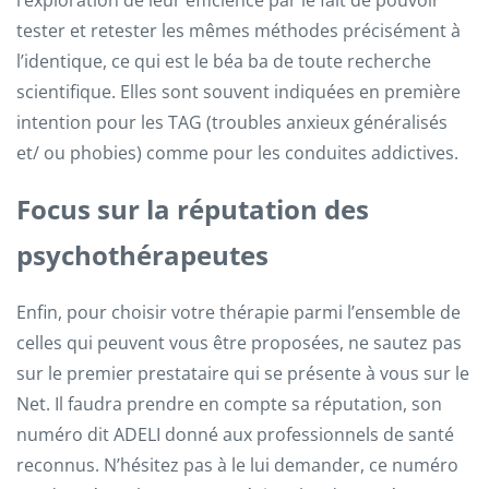
l’exploration de leur efficience par le fait de pouvoir
tester et retester les mêmes méthodes précisément à
l’identique, ce qui est le béa ba de toute recherche
scientifique. Elles sont souvent indiquées en première
intention pour les TAG (troubles anxieux généralisés
et/ ou phobies) comme pour les conduites addictives.
Focus sur la réputation des
psychothérapeutes
Enfin, pour choisir votre thérapie parmi l’ensemble de
celles qui peuvent vous être proposées, ne sautez pas
sur le premier prestataire qui se présente à vous sur le
Net. Il faudra prendre en compte sa réputation, son
numéro dit ADELI donné aux professionnels de santé
reconnus. N’hésitez pas à le lui demander, ce numéro