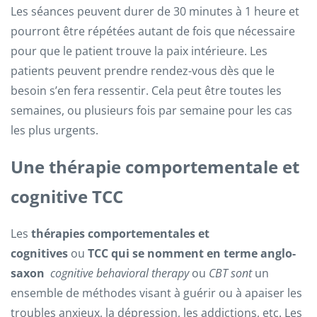
Les séances peuvent durer de 30 minutes à 1 heure et
pourront être répétées autant de fois que nécessaire
pour que le patient trouve la paix intérieure. Les
patients peuvent prendre rendez-vous dès que le
besoin s’en fera ressentir. Cela peut être toutes les
semaines, ou plusieurs fois par semaine pour les cas
les plus urgents.
Une thérapie comportementale et
cognitive TCC
Les
thérapies comportementales et
cognitives
ou
TCC qui se nomment en terme anglo-
saxon
cognitive behavioral therapy
ou
CBT sont
un
ensemble de méthodes visant à guérir ou à apaiser les
troubles anxieux, la dépression, les addictions, etc. Les