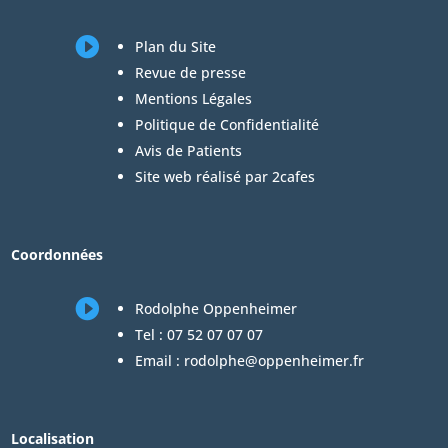

Plan du Site
Revue de presse
Mentions Légales
Politique de Confidentialité
Avis de Patients
Site web réalisé par 2cafes
Coordonnées

Rodolphe Oppenheimer
Tel :
07 52 07 07 07
Email :
rodolphe@oppenheimer.fr
Localisation