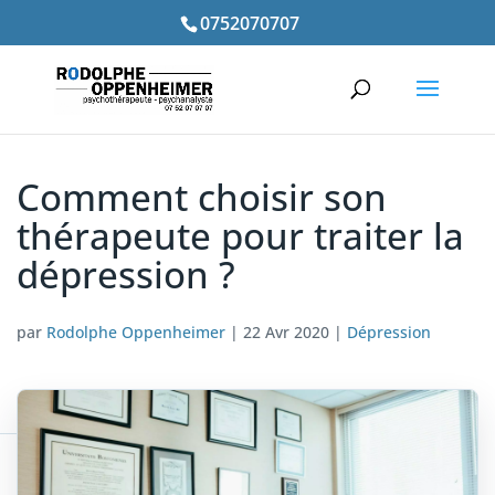
0752070707
Comment choisir son
thérapeute pour traiter la
dépression ?
par
Rodolphe Oppenheimer
|
22 Avr 2020
|
Dépression