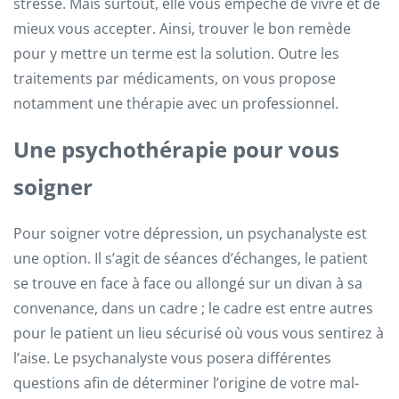
stresse. Mais surtout, elle vous empêche de vivre et de
mieux vous accepter. Ainsi, trouver le bon remède
pour y mettre un terme est la solution. Outre les
traitements par médicaments, on vous propose
notamment une thérapie avec un professionnel.
Une psychothérapie pour vous
soigner
Pour soigner votre dépression, un psychanalyste est
une option. Il s’agit de séances d’échanges, le patient
se trouve en face à face ou allongé sur un divan à sa
convenance, dans un cadre ; le cadre est entre autres
pour le patient un lieu sécurisé où vous vous sentirez à
l’aise. Le psychanalyste vous posera différentes
questions afin de déterminer l’origine de votre mal-