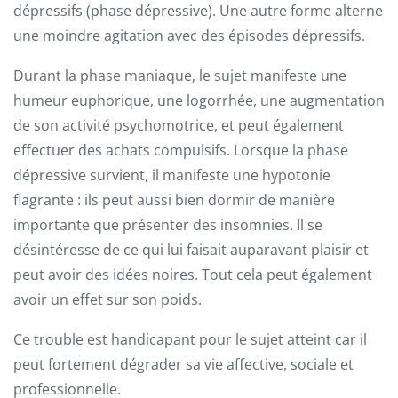
dépressifs (phase dépressive). Une autre forme alterne
une moindre agitation avec des épisodes dépressifs.
Durant la phase maniaque, le sujet manifeste une
humeur euphorique, une logorrhée, une augmentation
de son activité psychomotrice, et peut également
effectuer des achats compulsifs. Lorsque la phase
dépressive survient, il manifeste une hypotonie
flagrante : ils peut aussi bien dormir de manière
importante que présenter des insomnies. Il se
désintéresse de ce qui lui faisait auparavant plaisir et
peut avoir des idées noires. Tout cela peut également
avoir un effet sur son poids.
Ce trouble est handicapant pour le sujet atteint car il
peut fortement dégrader sa vie affective, sociale et
professionnelle.