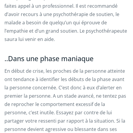
faites appel à un professionnel. Il est recommandé
d’avoir recours à une psychothérapie de soutien, le
malade a besoin de quelqu’un qui éprouve de
l’empathie et d’un grand soutien. Le psychothérapeute
saura lui venir en aide.
..Dans une phase maniaque
En début de crise, les proches de la personne atteinte
ont tendance à identifier les débuts de la phase avant
la personne concernée. C’est donc à eux d’alerter en
premier la personne. A un stade avancé, ne tentez pas
de reprocher le comportement excessif de la
personne, c’est inutile. Essayez par contre de lui
partager votre ressenti par rapport à la situation. Si la
personne devient agressive ou blessante dans ses