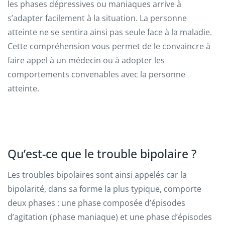
les phases dépressives ou maniaques arrive à
s’adapter facilement à la situation. La personne
atteinte ne se sentira ainsi pas seule face à la maladie.
Cette compréhension vous permet de le convaincre à
faire appel à un médecin ou à adopter les
comportements convenables avec la personne
atteinte.
Qu’est-ce que le trouble bipolaire ?
Les troubles bipolaires sont ainsi appelés car la
bipolarité, dans sa forme la plus typique, comporte
deux phases : une phase composée d’épisodes
d’agitation (phase maniaque) et une phase d’épisodes