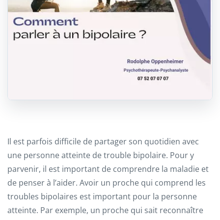
Il est parfois difficile de partager son quotidien avec
une personne atteinte de trouble bipolaire. Pour y
parvenir, il est important de comprendre la maladie et
de penser à l’aider. Avoir un proche qui comprend les
troubles bipolaires est important pour la personne
atteinte. Par exemple, un proche qui sait reconnaître