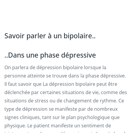
Savoir parler à un bipolaire..
..Dans une phase dépressive
On parlera de dépression bipolaire lorsque la
personne atteinte se trouve dans la phase dépressive.
Il faut savoir que La dépression bipolaire peut être
déclenchée par certaines situations de vie, comme des
situations de stress ou de changement de rythme. Ce
type de dépression se manifeste par de nombreux
signes cliniques, tant sur le plan psychologique que
physique. Le patient manifeste un sentiment de