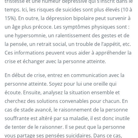
tristesse et une humeur dépressive qui s’inscrit dans le
temps. Ici, les risques de suicides sont plus élevés (10 à
15%). En outre, la dépression bipolaire peut survenir à
un âge plus précoce. Les symptômes physiques sont :
une hypersomnie, un ralentissement des gestes et de
la pensée, un retrait social, un trouble de l’appétit, etc.
Ces informations peuvent vous aider à appréhender la
crise et échanger avec la personne atteinte.
En début de crise, entrez en communication avec la
personne atteinte. Soyez pour lui une oreille qui
écoute. Ensuite, analysez la situation ensemble et
cherchez des solutions convenables pour chacun. En
cas de stade avancé, le raisonnement de la personne
souffrante est altéré par sa maladie, il est donc inutile
de tenter de le raisonner. Il se peut que la personne
vous partage ses pensées suicidaires. Dans ce cas,