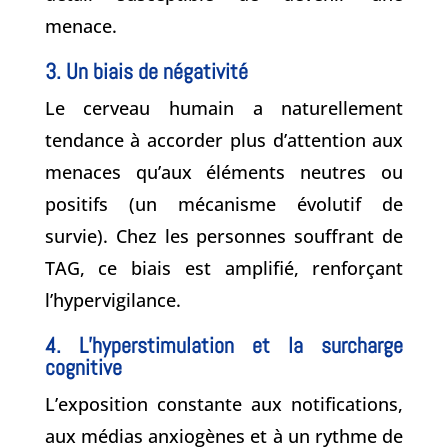
menace.
3. Un biais de négativité
Le cerveau humain a naturellement
tendance à accorder plus d’attention aux
menaces qu’aux éléments neutres ou
positifs (un mécanisme évolutif de
survie). Chez les personnes souffrant de
TAG, ce biais est amplifié, renforçant
l’hypervigilance.
4. L’hyperstimulation et la surcharge
cognitive
L’exposition constante aux notifications,
aux médias anxiogènes et à un rythme de