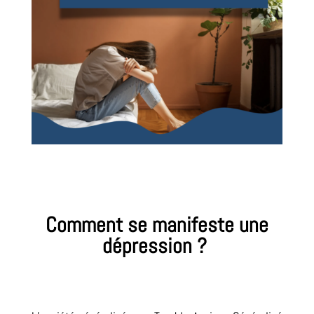
Comment se manifeste une
dépression ?