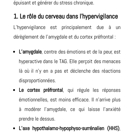
épuisant et générer du stress chronique.
1. Le rôle du cerveau dans l’hypervigilance
L’hypervigilance est principalement due à un
dérèglement de l’amygdale et du cortex préfrontal :
L’amygdale
, centre des émotions et de la peur, est
hyperactive dans le TAG. Elle perçoit des menaces
là où il n’y en a pas et déclenche des réactions
disproportionnées.
Le cortex préfrontal
, qui régule les réponses
émotionnelles, est moins efficace. Il n’arrive plus
à modérer l’amygdale, ce qui laisse l’anxiété
prendre le dessus.
L’axe hypothalamo-hypophyso-surrénalien (HHS)
,