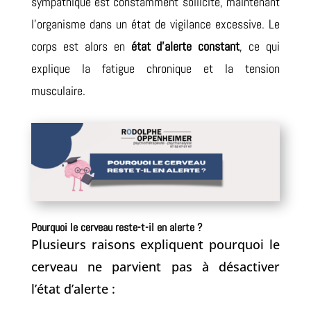
sympathique est constamment sollicité, maintenant
l’organisme dans un état de vigilance excessive. Le
corps est alors en
état d’alerte constant
, ce qui
explique la fatigue chronique et la tension
musculaire.
Pourquoi le cerveau reste-t-il en alerte ?
Plusieurs raisons expliquent pourquoi le
cerveau ne parvient pas à désactiver
l’état d’alerte :