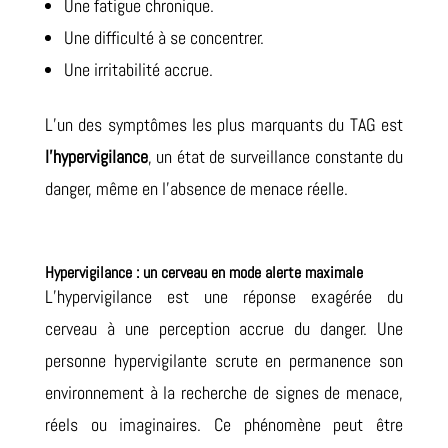
Une fatigue chronique.
Une difficulté à se concentrer.
Une irritabilité accrue.
L’un des symptômes les plus marquants du TAG est
l’hypervigilance
, un état de surveillance constante du
danger, même en l’absence de menace réelle.
Hypervigilance : un cerveau en mode alerte maximale
L’hypervigilance est une réponse exagérée du
cerveau à une perception accrue du danger. Une
personne hypervigilante scrute en permanence son
environnement à la recherche de signes de menace,
réels ou imaginaires. Ce phénomène peut être