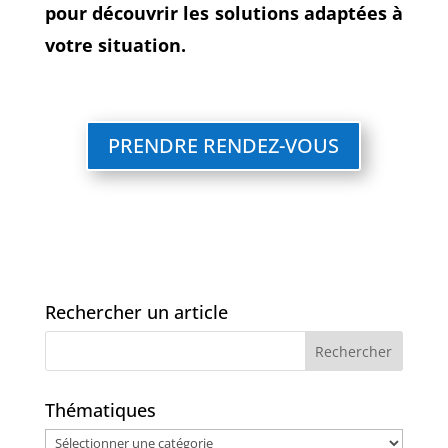
pour découvrir les solutions adaptées à
votre situation.
PRENDRE RENDEZ-VOUS
Rechercher un article
Thématiques
Thématiques