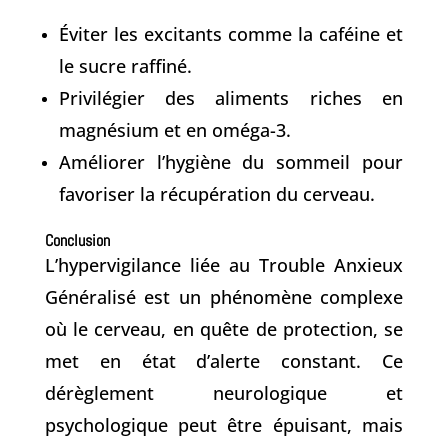
Éviter les excitants comme la caféine et
le sucre raffiné.
Privilégier des aliments riches en
magnésium et en oméga-3.
Améliorer l’hygiène du sommeil pour
favoriser la récupération du cerveau.
Conclusion
L’hypervigilance liée au Trouble Anxieux
Généralisé est un phénomène complexe
où le cerveau, en quête de protection, se
met en état d’alerte constant. Ce
dérèglement neurologique et
psychologique peut être épuisant, mais