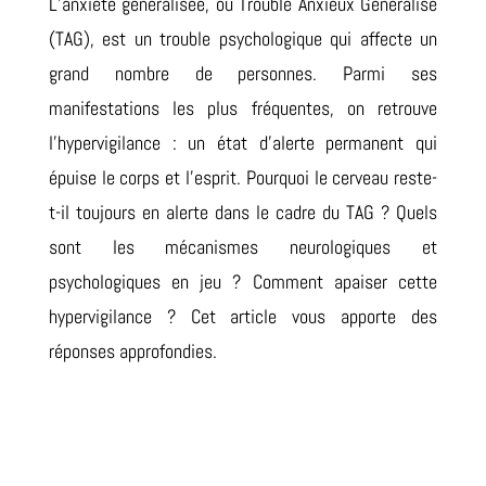
L’anxiété généralisée, ou Trouble Anxieux Généralisé
(TAG), est un trouble psychologique qui affecte un
grand nombre de personnes. Parmi ses
manifestations les plus fréquentes, on retrouve
l’hypervigilance : un état d’alerte permanent qui
épuise le corps et l’esprit. Pourquoi le cerveau reste-
t-il toujours en alerte dans le cadre du TAG ? Quels
sont les mécanismes neurologiques et
psychologiques en jeu ? Comment apaiser cette
hypervigilance ? Cet article vous apporte des
réponses approfondies.