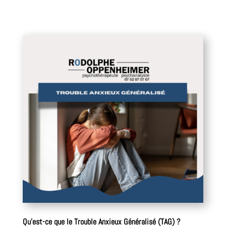
Qu’est-ce que le Trouble Anxieux Généralisé (TAG) ?