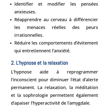
Identifier et modifier les pensées
anxieuses.
Réapprendre au cerveau à différencier
les menaces réelles des peurs
irrationnelles.
Réduire les comportements d’évitement
qui entretiennent l’anxiété.
2. L’hypnose et la relaxation
L’hypnose aide à reprogrammer
l’inconscient pour diminuer l’état d’alerte
permanent. La relaxation, la méditation
et la sophrologie permettent également
d’apaiser l’hyperactivité de l’amygdale.