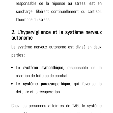
responsable de la réponse au stress, est en
surcharge, libérant continuellement du cortisol,
l’hormone du stress.
2. L’hypervigilance et le système nerveux
autonome
Le système nerveux autonome est divisé en deux
parties :
Le
système sympathique
, responsable de la
réaction de fuite ou de combat.
Le
système parasympathique
, qui favorise la
détente et la récupération.
Chez les personnes atteintes de TAG, le système