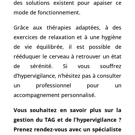
des solutions existent pour apaiser ce
mode de fonctionnement.
Grâce aux thérapies adaptées, à des
exercices de relaxation et à une hygiène
de vie équilibrée, il est possible de
rééduquer le cerveau à retrouver un état
de sérénité. Si vous souffrez
d’hypervigilance, n’hésitez pas à consulter
un professionnel pour un
accompagnement personnalisé.
Vous souhaitez en savoir plus sur la
gestion du TAG et de l’hypervigilance ?
Prenez rendez-vous avec un spécialiste