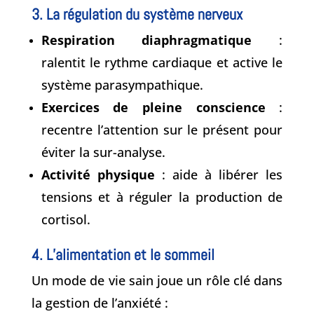
3. La régulation du système nerveux
Respiration diaphragmatique
:
ralentit le rythme cardiaque et active le
système parasympathique.
Exercices de pleine conscience
:
recentre l’attention sur le présent pour
éviter la sur-analyse.
Activité physique
: aide à libérer les
tensions et à réguler la production de
cortisol.
4. L’alimentation et le sommeil
Un mode de vie sain joue un rôle clé dans
la gestion de l’anxiété :