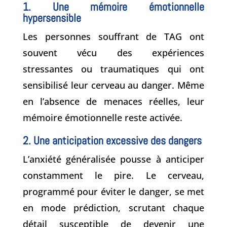
1. Une mémoire émotionnelle
hypersensible
Les personnes souffrant de TAG ont
souvent vécu des expériences
stressantes ou traumatiques qui ont
sensibilisé leur cerveau au danger. Même
en l’absence de menaces réelles, leur
mémoire émotionnelle reste activée.
2. Une anticipation excessive des dangers
L’anxiété généralisée pousse à anticiper
constamment le pire. Le cerveau,
programmé pour éviter le danger, se met
en mode prédiction, scrutant chaque
détail susceptible de devenir une