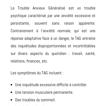
Le Trouble Anxieux Généralisé est un trouble
psychique caractérisé par une anxiété excessive et
persistante, souvent sans raison apparente.
Contrairement à l’anxiété normale, qui est une
réponse adaptative face à un danger, le TAG entraîne
des inquiétudes disproportionnées et incontrôlables
sur divers aspects du quotidien : travail, santé,
relations, finances, etc.
Les symptômes du TAG incluent :
Une inquiétude excessive difficile à contrôler.
Une tension musculaire permanente.
Des troubles du sommeil.