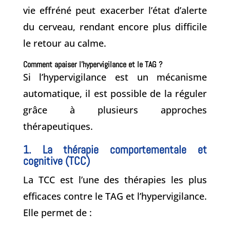
vie effréné peut exacerber l’état d’alerte
du cerveau, rendant encore plus difficile
le retour au calme.
Comment apaiser l’hypervigilance et le TAG ?
Si l’hypervigilance est un mécanisme
automatique, il est possible de la réguler
grâce à plusieurs approches
thérapeutiques.
1. La thérapie comportementale et
cognitive (TCC)
La TCC est l’une des thérapies les plus
efficaces contre le TAG et l’hypervigilance.
Elle permet de :