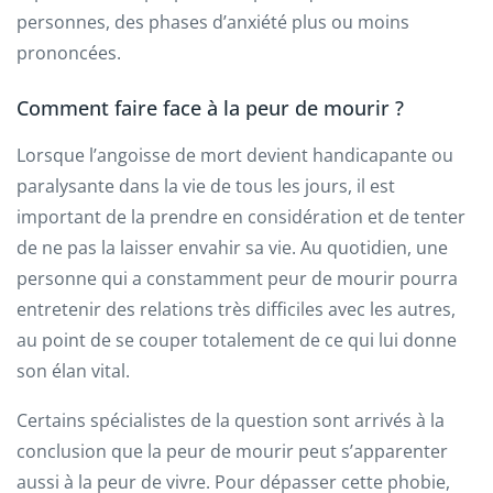
personnes, des phases d’anxiété plus ou moins
prononcées.
Comment faire face à la peur de mourir ?
Lorsque l’angoisse de mort devient handicapante ou
paralysante dans la vie de tous les jours, il est
important de la prendre en considération et de tenter
de ne pas la laisser envahir sa vie. Au quotidien, une
personne qui a constamment peur de mourir pourra
entretenir des relations très difficiles avec les autres,
au point de se couper totalement de ce qui lui donne
son élan vital.
Certains spécialistes de la question sont arrivés à la
conclusion que la peur de mourir peut s’apparenter
aussi à la peur de vivre. Pour dépasser cette phobie,