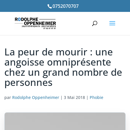
0752070707
La peur de mourir : une
angoisse omniprésente
chez un grand nombre de
personnes
par
Rodolphe Oppenheimer
|
3 Mai 2018
|
Phobie