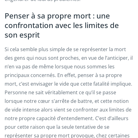
Penser à sa propre mort : une
confrontation avec les limites de
son esprit
Si cela semble plus simple de se représenter la mort
des gens qui nous sont proches, en vue de l’anticiper, il
n’en va pas de même lorsque nous sommes les
principaux concernés. En effet, penser à sa propre
mort, c’est envisager le vide que cette fatalité implique.
Personne ne sait véritablement ce qu’il se passe
lorsque notre cœur s’arrête de battre, et cette notion
de vide intense alors vient se confronter aux limites de
notre propre capacité d’entendement. C’est d’ailleurs
pour cette raison que la seule tentative de se
représenter sa propre mort provoque, chez certaines