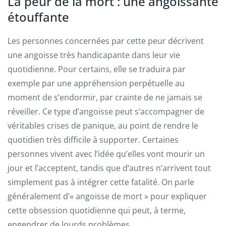
La peur de la mort : une angoissante
étouffante
Les personnes concernées par cette peur décrivent
une angoisse très handicapante dans leur vie
quotidienne. Pour certains, elle se traduira par
exemple par une appréhension perpétuelle au
moment de s’endormir, par crainte de ne jamais se
réveiller. Ce type d’angoisse peut s’accompagner de
véritables crises de panique, au point de rendre le
quotidien très difficile à supporter. Certaines
personnes vivent avec l’idée qu’elles vont mourir un
jour et l’acceptent, tandis que d’autres n’arrivent tout
simplement pas à intégrer cette fatalité. On parle
généralement d’« angoisse de mort » pour expliquer
cette obsession quotidienne qui peut, à terme,
engendrer de lourds problèmes.