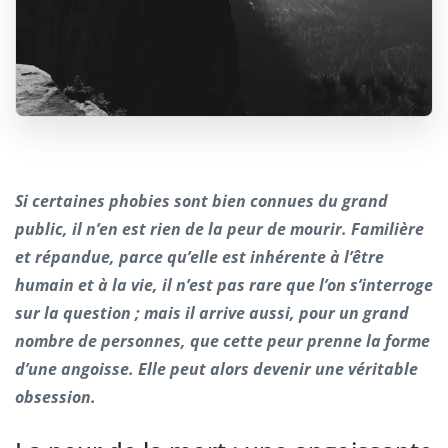
Si certaines phobies sont bien connues du grand
public, il n’en est rien de la peur de mourir. Familière
et répandue, parce qu’elle est inhérente à l’être
humain et à la vie, il n’est pas rare que l’on s’interroge
sur la question ; mais il arrive aussi, pour un grand
nombre de personnes, que cette peur prenne la forme
d’une angoisse. Elle peut alors devenir une véritable
obsession.