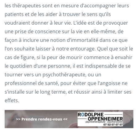
les thérapeutes sont en mesure d’accompagner leurs
patients et de les aider à trouver le sens qu’ils
voudraient donner à leur vie. L’idée est de provoquer
une prise de conscience sur la vie en elle-même, de
façon à inclure une notion d’immortalité dans ce que
l’on souhaite laisser à notre entourage. Quel que soit le
cas de figure, si la peur de mourir commence à envahir
le quotidien d’une personne, il est indispensable de se
tourner vers un psychothérapeute, ou un
professionnel de santé, pour éviter que l’angoisse ne
s’installe sur le long terme, et réussir ainsi à limiter ses
effets.