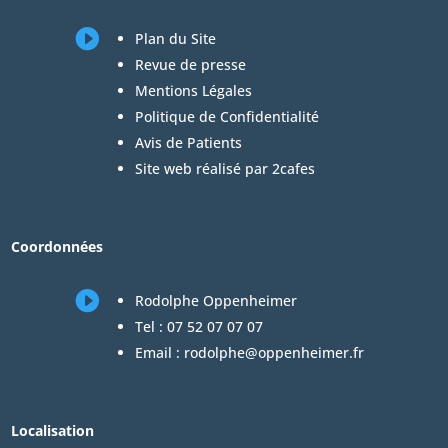

Plan du Site
Revue de presse
Mentions Légales
Politique de Confidentialité
Avis de Patients
Site web réalisé par 2cafes
Coordonnées

Rodolphe Oppenheimer
Tel :
07 52 07 07 07
Email :
rodolphe@oppenheimer.fr
Localisation