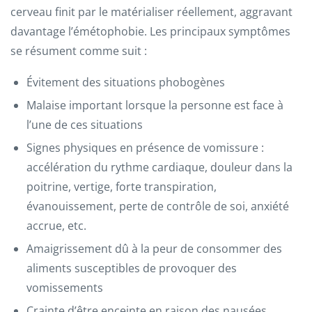
cerveau finit par le matérialiser réellement, aggravant
davantage l’émétophobie. Les principaux symptômes
se résument comme suit :
Évitement des situations phobogènes
Malaise important lorsque la personne est face à
l’une de ces situations
Signes physiques en présence de vomissure :
accélération du rythme cardiaque, douleur dans la
poitrine, vertige, forte transpiration,
évanouissement, perte de contrôle de soi, anxiété
accrue, etc.
Amaigrissement dû à la peur de consommer des
aliments susceptibles de provoquer des
vomissements
Crainte d’être enceinte en raison des nausées