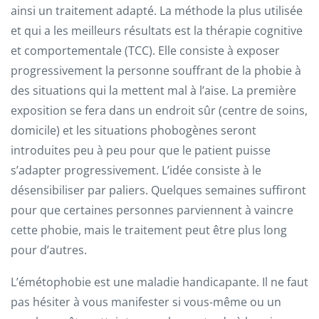
ainsi un traitement adapté. La méthode la plus utilisée
et qui a les meilleurs résultats est la thérapie cognitive
et comportementale (TCC). Elle consiste à exposer
progressivement la personne souffrant de la phobie à
des situations qui la mettent mal à l’aise. La première
exposition se fera dans un endroit sûr (centre de soins,
domicile) et les situations phobogènes seront
introduites peu à peu pour que le patient puisse
s’adapter progressivement. L’idée consiste à le
désensibiliser par paliers. Quelques semaines suffiront
pour que certaines personnes parviennent à vaincre
cette phobie, mais le traitement peut être plus long
pour d’autres.
L’émétophobie est une maladie handicapante. Il ne faut
pas hésiter à vous manifester si vous-même ou un