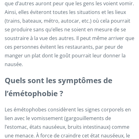
que d’autres auront peur que les gens les voient vomir.
Ainsi, elles éviteront toutes les situations et les lieux
(trains, bateaux, métro, autocar, etc.) où cela pourrait
se produire sans qu’elles ne soient en mesure de se
soustraire à la vue des autres. Il peut même arriver que
ces personnes évitent les restaurants, par peur de
manger un plat dont le goût pourrait leur donner la
nausée.
Quels sont les symptômes de
l’émétophobie ?
Les émétophobes considèrent les signes corporels en
lien avec le vomissement (gargouillements de
l’estomac, états nauséeux, bruits intestinaux) comme
une menace. À force de craindre cet état nauséeux, le