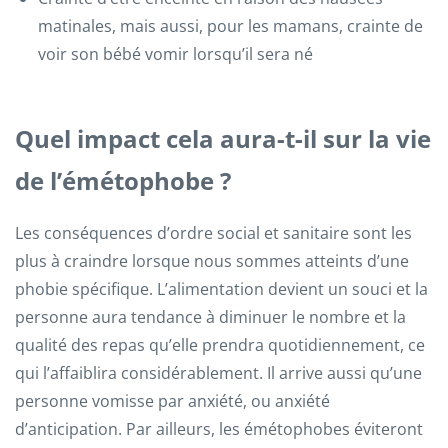
matinales, mais aussi, pour les mamans, crainte de
voir son bébé vomir lorsqu’il sera né
Quel impact cela aura-t-il sur la vie
de l’émétophobe ?
Les conséquences d’ordre social et sanitaire sont les
plus à craindre lorsque nous sommes atteints d’une
phobie spécifique. L’alimentation devient un souci et la
personne aura tendance à diminuer le nombre et la
qualité des repas qu’elle prendra quotidiennement, ce
qui l’affaiblira considérablement. Il arrive aussi qu’une
personne vomisse par anxiété, ou anxiété
d’anticipation. Par ailleurs, les émétophobes éviteront