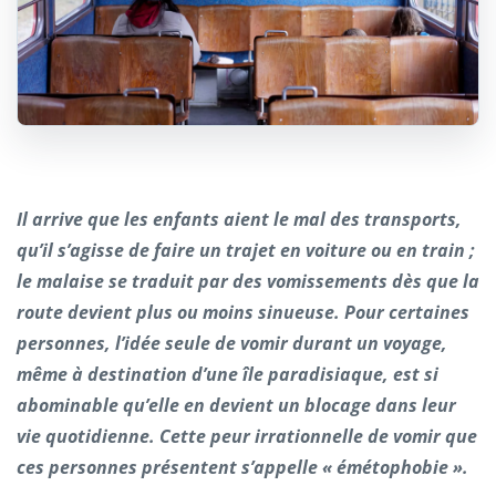
Il arrive que les enfants aient le mal des transports,
qu’il s’agisse de faire un trajet en voiture ou en train ;
le malaise se traduit par des vomissements dès que la
route devient plus ou moins sinueuse. Pour certaines
personnes, l’idée seule de vomir durant un voyage,
même à destination d’une île paradisiaque, est si
abominable qu’elle en devient un blocage dans leur
vie quotidienne. Cette peur irrationnelle de vomir que
ces personnes présentent s’appelle « émétophobie ».