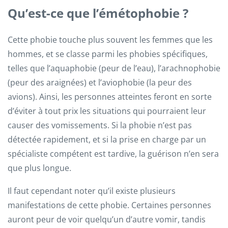
Qu’est-ce que l’émétophobie ?
Cette phobie touche plus souvent les femmes que les
hommes, et se classe parmi les phobies spécifiques,
telles que l’aquaphobie (peur de l’eau), l’arachnophobie
(peur des araignées) et l’aviophobie (la peur des
avions). Ainsi, les personnes atteintes feront en sorte
d’éviter à tout prix les situations qui pourraient leur
causer des vomissements. Si la phobie n’est pas
détectée rapidement, et si la prise en charge par un
spécialiste compétent est tardive, la guérison n’en sera
que plus longue.
Il faut cependant noter qu’il existe plusieurs
manifestations de cette phobie. Certaines personnes
auront peur de voir quelqu’un d’autre vomir, tandis