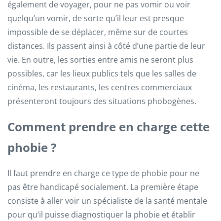
également de voyager, pour ne pas vomir ou voir
quelqu’un vomir, de sorte qu’il leur est presque
impossible de se déplacer, même sur de courtes
distances. Ils passent ainsi à côté d’une partie de leur
vie. En outre, les sorties entre amis ne seront plus
possibles, car les lieux publics tels que les salles de
cinéma, les restaurants, les centres commerciaux
présenteront toujours des situations phobogènes.
Comment prendre en charge cette
phobie ?
Il faut prendre en charge ce type de phobie pour ne
pas être handicapé socialement. La première étape
consiste à aller voir un spécialiste de la santé mentale
pour qu’il puisse diagnostiquer la phobie et établir